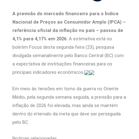
A previsão do mercado financeiro para o Índice
Nacional de Preços ao Consumidor Amplo (IPCA) –
referência oficial da inflação no país – passou de
4,1% para 4,17% em 2026.
A estimativa está no
boletim Focus desta segunda-feira (23), pesquisa
divulgada semanalmente pelo Banco Central (BC) com
a expectativa de instituições financeiras para os
principais indicadores econômicos.
Em meio às tensões em torno da guerra no Oriente
Médio, pela segunda semana seguida, a previsão para a
inflação de 2026 foi elevada, mas ainda se mantém
dentro do intervalo da meta que deve ser perseguida
pelo BC.
Notícias relacionadas: