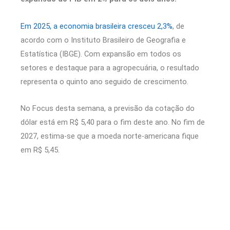
Em 2025, a economia brasileira cresceu 2,3%
, de
acordo com o Instituto Brasileiro de Geografia e
Estatística (IBGE). Com expansão em todos os
setores e destaque para a agropecuária, o resultado
representa o quinto ano seguido de crescimento.
No Focus desta semana, a previsão da cotação do
dólar está em R$ 5,40 para o fim deste ano. No fim de
2027, estima-se que a moeda norte-americana fique
em R$ 5,45.