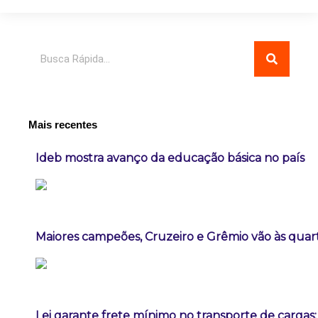
Pesquisar
Mais recentes
Ideb mostra avanço da educação básica no país
Maiores campeões, Cruzeiro e Grêmio vão às quart
Lei garante frete mínimo no transporte de cargas