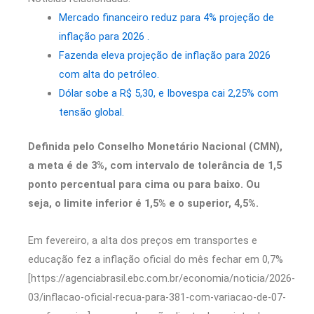
Mercado financeiro reduz para 4% projeção de
inflação para 2026 .
Fazenda eleva projeção de inflação para 2026
com alta do petróleo.
Dólar sobe a R$ 5,30, e Ibovespa cai 2,25% com
tensão global.
Definida pelo Conselho Monetário Nacional (CMN),
a meta é de 3%, com intervalo de tolerância de 1,5
ponto percentual para cima ou para baixo. Ou
seja, o limite inferior é 1,5% e o superior, 4,5%.
Em fevereiro, a alta dos preços em transportes e
educação fez a inflação oficial do mês fechar em 0,7%
[https://agenciabrasil.ebc.com.br/economia/noticia/2026-
03/inflacao-oficial-recua-para-381-com-variacao-de-07-