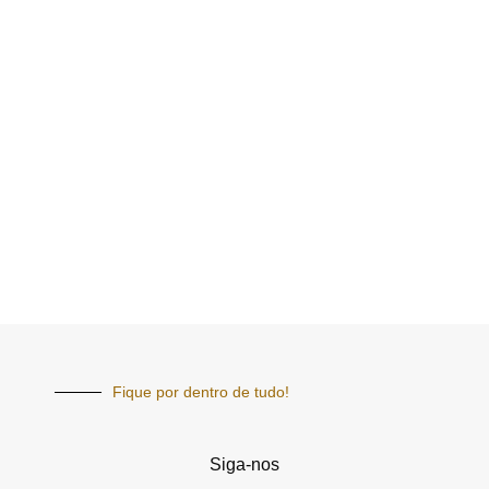
Fique por dentro de tudo!
Siga-nos