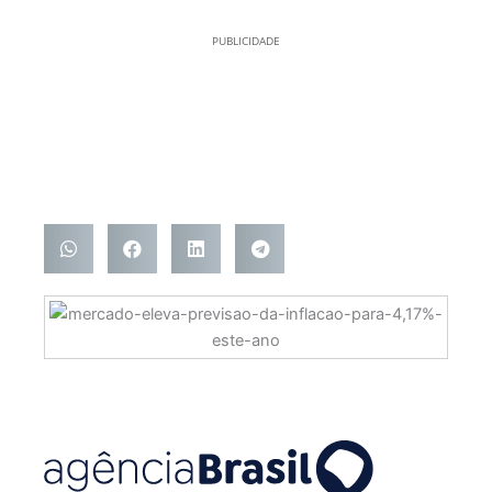
PUBLICIDADE