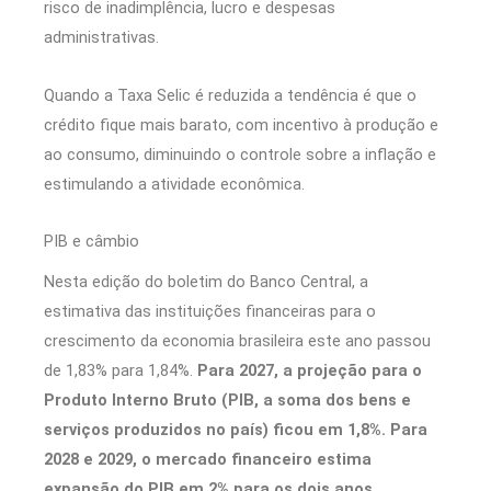
risco de inadimplência, lucro e despesas
administrativas.
Quando a Taxa Selic é reduzida a tendência é que o
crédito fique mais barato, com incentivo à produção e
ao consumo, diminuindo o controle sobre a inflação e
estimulando a atividade econômica.
PIB e câmbio
Nesta edição do boletim do Banco Central, a
estimativa das instituições financeiras para o
crescimento da economia brasileira este ano passou
de 1,83% para 1,84%.
Para 2027, a projeção para o
Produto Interno Bruto (PIB, a soma dos bens e
serviços produzidos no país) ficou em 1,8%. Para
2028 e 2029, o mercado financeiro estima
expansão do PIB em 2% para os dois anos.