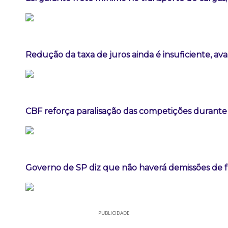
Redução da taxa de juros ainda é insuficiente, av
CBF reforça paralisação das competições durant
Governo de SP diz que não haverá demissões de 
PUBLICIDADE