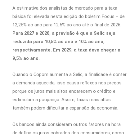
A estimativa dos analistas de mercado para a taxa
básica foi elevada nesta edição do boletim Focus – de
12,25% ao ano para 12,5% ao ano até o final de 2026.
Para 2027 e 2028, a previsão é que a Selic seja
reduzida para 10,5% ao ano e 10% ao ano,
respectivamente. Em 2029, a taxa deve chegar a
9,5% ao ano.
Quando o Copom aumenta a Selic, a finalidade é conter
a demanda aquecida; isso causa reflexos nos preços
porque os juros mais altos encarecem o crédito e
estimulam a poupança. Assim, taxas mais altas
também podem dificultar a expansão da economia.
Os bancos ainda consideram outros fatores na hora
de definir os juros cobrados dos consumidores, como