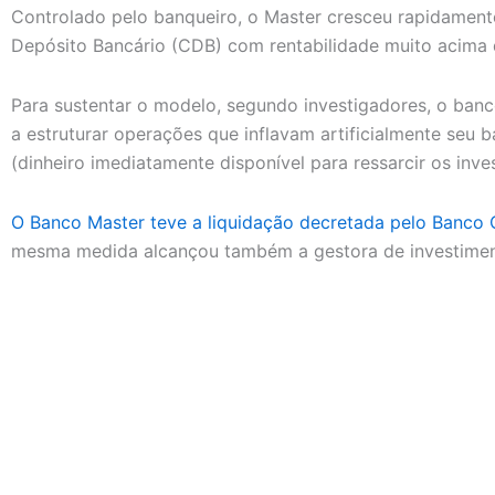
Controlado pelo banqueiro, o Master cresceu rapidament
Depósito Bancário (CDB) com rentabilidade muito acima
Para sustentar o modelo, segundo investigadores, o banc
a estruturar operações que inflavam artificialmente seu b
(dinheiro imediatamente disponível para ressarcir os inve
O Banco Master teve a liquidação decretada pelo Banco
mesma medida alcançou também a gestora de investime