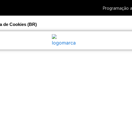
ca de Cookies (BR)