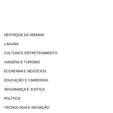
DESTAQUE DA SEMANA
LAGUNA
CULTURA E ENTRETENIMENTO
VIAGENS E TURISMO
ECONOMIA E NEGÓCIOS
EDUCAÇÃO E CARREIRAS
SEGURANÇA E JUSTIÇA
POLÍTICA
TECNOLOGIA E INOVAÇÃO