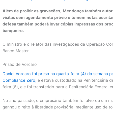
Além de proibir as gravações,
Mendonça também autori
visitas sem agendamento prévio e tomem notas escrita
defesa também poderá levar cópias impressas dos proc
banqueiro.
O ministro é o relator das investigações da Operação Co
Banco Master.
Prisão de Vorcaro
Daniel Vorcaro foi preso na quarta-feira (4) da semana p
Compliance Zero,
e estava custodiado na Penitenciária de 
feira (6), ele foi transferido para a Penitenciária Federal e
No ano passado, o empresário também foi alvo de um m
ganhou direito à liberdade provisória, mediante uso de tor