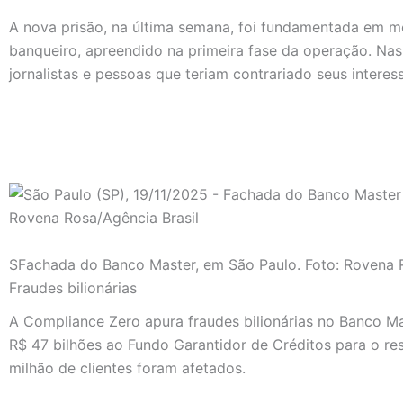
A nova prisão, na última semana, foi fundamentada em m
banqueiro, apreendido na primeira fase da operação. N
jornalistas e pessoas que teriam contrariado seus interes
SFachada do Banco Master, em São Paulo. Foto: Rovena R
Fraudes bilionárias
A Compliance Zero apura fraudes bilionárias no Banco M
R$ 47 bilhões ao Fundo Garantidor de Créditos para o res
milhão de clientes foram afetados.