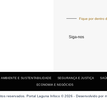
Fique por dentro d
Siga-nos
 AMBIENTE E SUSTENTABILIDADE
SEGURANÇA E JUSTIÇA
SAÚ
ECONOMIA E NEGÓCIOS
itos reservados. Portal Laguna Infoco © 2026 - Desenvolvido por 