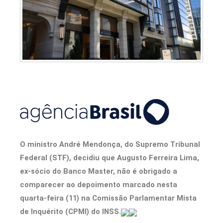
O ministro André Mendonça, do Supremo Tribunal
Federal (STF), decidiu que Augusto Ferreira Lima,
ex-sócio do Banco Master, não é obrigado a
comparecer ao depoimento marcado nesta
quarta-feira (11) na Comissão Parlamentar Mista
de Inquérito (CPMI) do INSS.