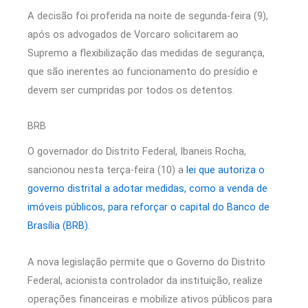
A decisão foi proferida na noite de segunda-feira (9),
após os advogados de Vorcaro solicitarem ao
Supremo a flexibilização das medidas de segurança,
que são inerentes ao funcionamento do presídio e
devem ser cumpridas por todos os detentos.
BRB
O governador do Distrito Federal, Ibaneis Rocha,
sancionou nesta terça-feira (10) a
lei que autoriza o
governo distrital a adotar medidas, como a venda de
imóveis públicos, para reforçar o capital do Banco de
Brasília (BRB)
.
A nova legislação permite que o Governo do Distrito
Federal, acionista controlador da instituição, realize
operações financeiras e mobilize ativos públicos para