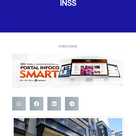
INSS
PUBLICIDADE