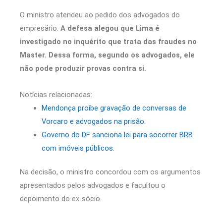
O ministro atendeu ao pedido dos advogados do
empresário.
A defesa alegou que Lima é
investigado no inquérito que trata das fraudes no
Master. Dessa forma, segundo os advogados, ele
não pode produzir provas contra si.
Notícias relacionadas:
Mendonça proíbe gravação de conversas de
Vorcaro e advogados na prisão.
Governo do DF sanciona lei para socorrer BRB
com imóveis públicos.
Na decisão, o ministro concordou com os argumentos
apresentados pelos advogados e facultou o
depoimento do ex-sócio.