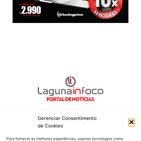
Gerenciar Consentimento
de Cookies
Fique por dentro de tudo!
Para fornecer as melhores experiências, usamos tecnologias como