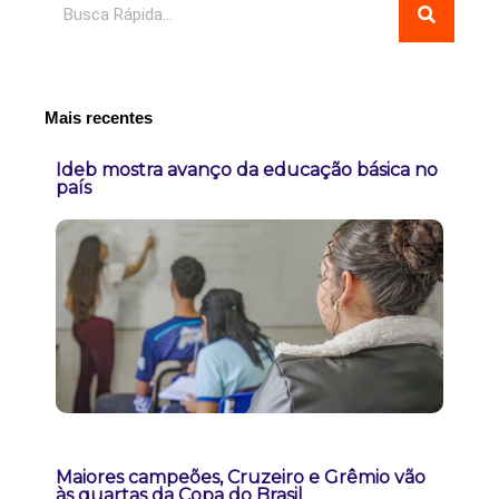
Mais recentes
Ideb mostra avanço da educação básica no
país
Maiores campeões, Cruzeiro e Grêmio vão
às quartas da Copa do Brasil