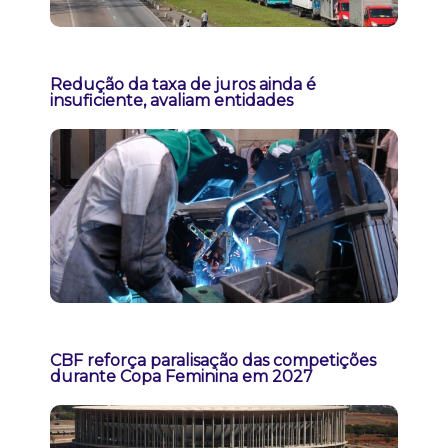
Redução da taxa de juros ainda é
insuficiente, avaliam entidades
CBF reforça paralisação das competições
durante Copa Feminina em 2027