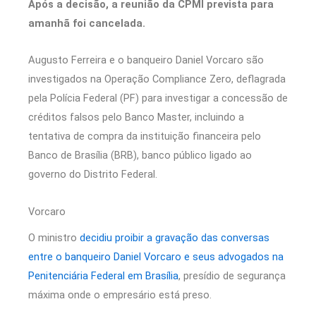
Após a decisão, a reunião da CPMI prevista para
amanhã foi cancelada.
Augusto Ferreira e o banqueiro Daniel Vorcaro são
investigados na Operação Compliance Zero, deflagrada
pela Polícia Federal (PF) para investigar a concessão de
créditos falsos pelo Banco Master, incluindo a
tentativa de compra da instituição financeira pelo
Banco de Brasília (BRB), banco público ligado ao
governo do Distrito Federal.
Vorcaro
O ministro
decidiu proibir a gravação das conversas
entre o banqueiro Daniel Vorcaro e seus advogados na
Penitenciária Federal em Brasília
, presídio de segurança
máxima onde o empresário está preso.