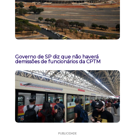
Governo de SP diz que não haverá
demissões de funcionários da CPTM
PUBLICIDADE