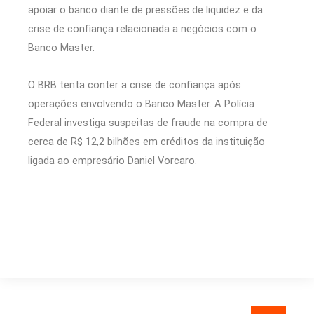
apoiar o banco diante de pressões de liquidez e da
crise de confiança relacionada a negócios com o
Banco Master.
O BRB tenta conter a crise de confiança após
operações envolvendo o Banco Master. A Polícia
Federal investiga suspeitas de fraude na compra de
cerca de R$ 12,2 bilhões em créditos da instituição
ligada ao empresário Daniel Vorcaro.
Pesquisar