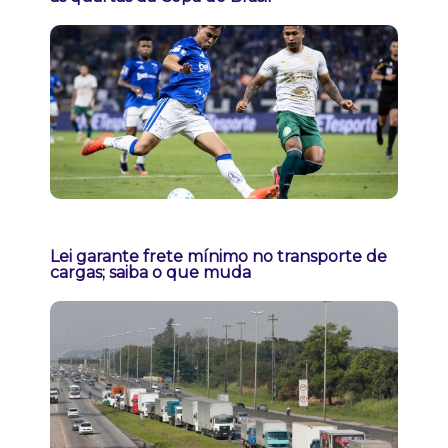
Lei garante frete mínimo no transporte de
cargas; saiba o que muda