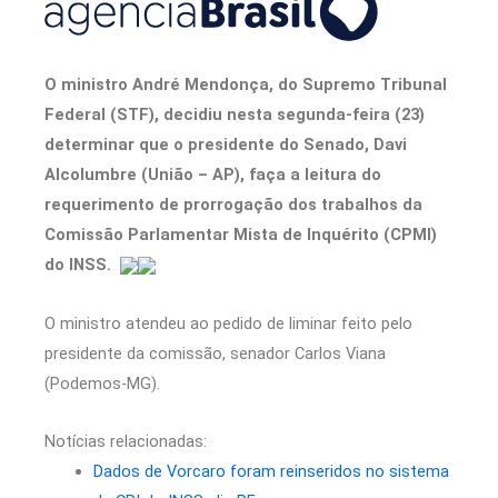
O ministro André Mendonça, do Supremo Tribunal
Federal (STF), decidiu nesta segunda-feira (23)
determinar que o presidente do Senado, Davi
Alcolumbre (União – AP), faça a leitura do
requerimento de prorrogação dos trabalhos da
Comissão Parlamentar Mista de Inquérito (CPMI)
do INSS.
O ministro atendeu ao pedido de liminar feito pelo
presidente da comissão, senador Carlos Viana
(Podemos-MG).
Notícias relacionadas:
Dados de Vorcaro foram reinseridos no sistema