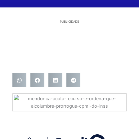
PUBLICIDADE