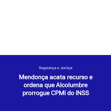
Segurança e Justiça
Mendonça acata recurso e
ordena que Alcolumbre
prorrogue CPMI do INSS