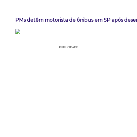
PMs detêm motorista de ônibus em SP após dese
PUBLICIDADE