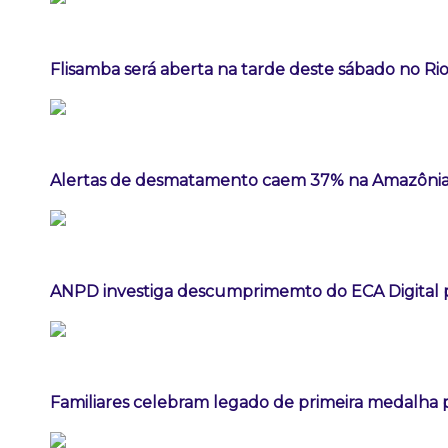
Flisamba será aberta na tarde deste sábado no Rio
Alertas de desmatamento caem 37% na Amazônia
ANPD investiga descumprimemto do ECA Digital p
Familiares celebram legado de primeira medalha p