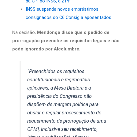
da CPI do INSS, diz PF.
INSS suspende novos empréstimos
consignados do C6 Consig a aposentados.
Na decisão,
Mendonça disse que o pedido de
prorrogação preenche os requisitos legais e não
pode ignorado por Alcolumbre.
“Preenchidos os requisitos
constitucionais e regimentais
aplicáveis, a Mesa Diretora e a
presidência do Congresso não
dispõem de margem política para
obstar o regular processamento do
requerimento de prorrogação de uma
CPMI, inclusive seu recebimento,