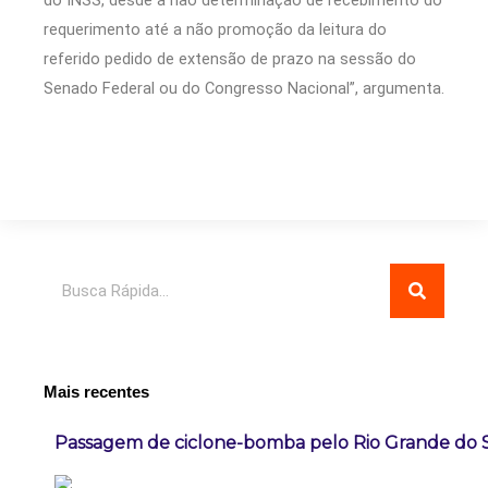
requerimento até a não promoção da leitura do
referido pedido de extensão de prazo na sessão do
Senado Federal ou do Congresso Nacional”, argumenta.
Pesquisar
Mais recentes
Passagem de ciclone-bomba pelo Rio Grande do 