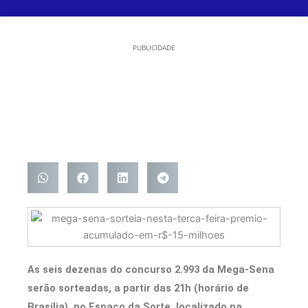
PUBLICIDADE
As seis dezenas do concurso 2.993 da Mega-Sena
serão sorteadas, a partir das 21h (horário de
Brasília), no Espaço da Sorte, localizado na