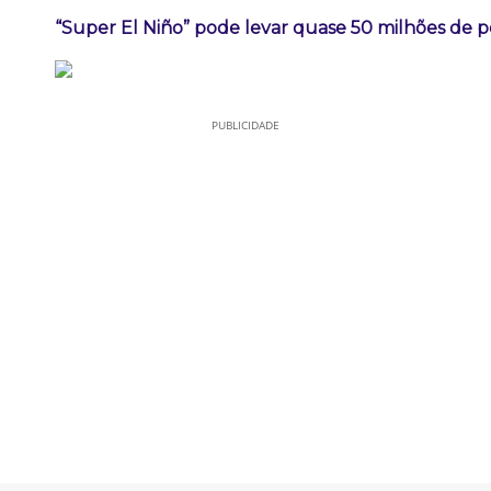
“Super El Niño” pode levar quase 50 milhões de 
PUBLICIDADE