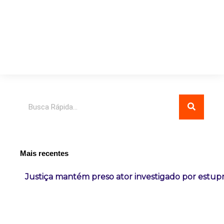
Pesquisar
Mais recentes
Justiça mantém preso ator investigado por estup