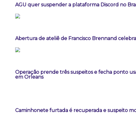
AGU quer suspender a plataforma Discord no Bras
Abertura de ateliê de Francisco Brennand celebra 
Operação prende três suspeitos e fecha ponto us
em Orleans
Caminhonete furtada é recuperada e suspeito m