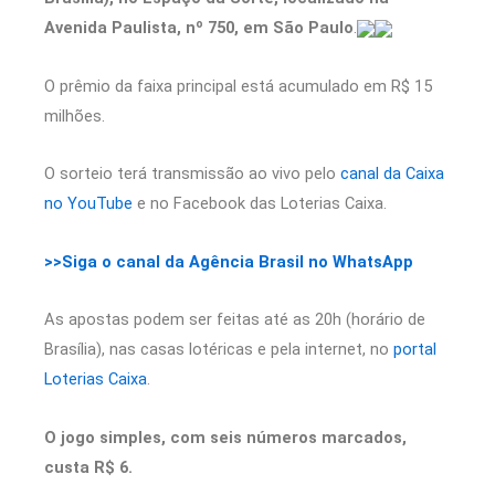
Avenida Paulista, nº 750, em São Paulo
.
O prêmio da faixa principal está acumulado em R$ 15
milhões.
O sorteio terá transmissão ao vivo pelo
canal da Caixa
no YouTube
e no Facebook das Loterias Caixa.
>>Siga o canal da Agência Brasil no WhatsApp
As apostas podem ser feitas até as 20h (horário de
Brasília), nas casas lotéricas e pela internet, no
portal
Loterias Caixa
.
O jogo simples, com seis números marcados,
custa R$ 6.