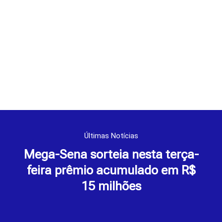
Últimas Notícias
Mega-Sena sorteia nesta terça-
feira prêmio acumulado em R$
15 milhões