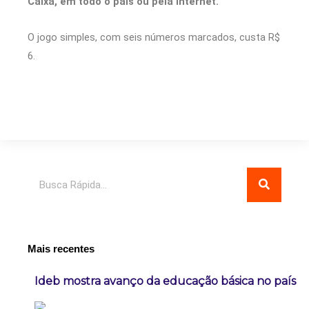
Caixa, em todo o país ou pela internet.
O jogo simples, com seis números marcados, custa R$
6.
Pesquisar
Mais recentes
Ideb mostra avanço da educação básica no país