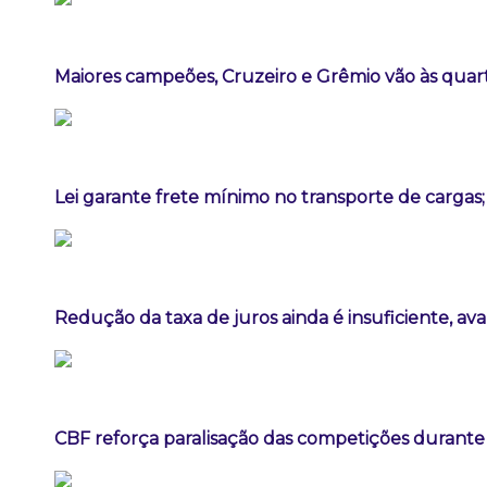
Maiores campeões, Cruzeiro e Grêmio vão às quart
Lei garante frete mínimo no transporte de cargas
Redução da taxa de juros ainda é insuficiente, av
CBF reforça paralisação das competições durant