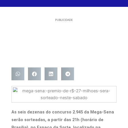
PUBLICIDADE
As seis dezenas do concurso 2.945 da Mega-Sena
serão sorteadas, a partir das 21h (horário de
Brasília), no Espaço da Sorte, localizado na