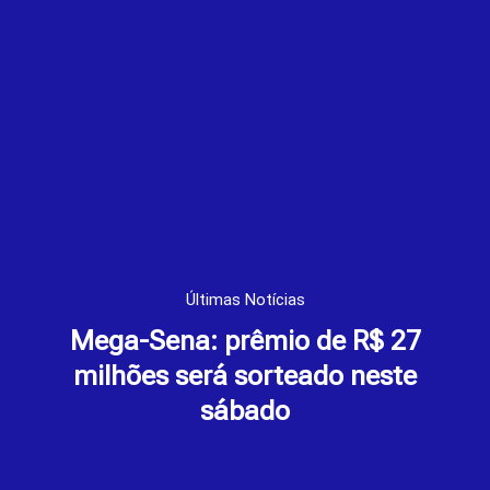
Últimas Notícias
Mega-Sena: prêmio de R$ 27
milhões será sorteado neste
sábado