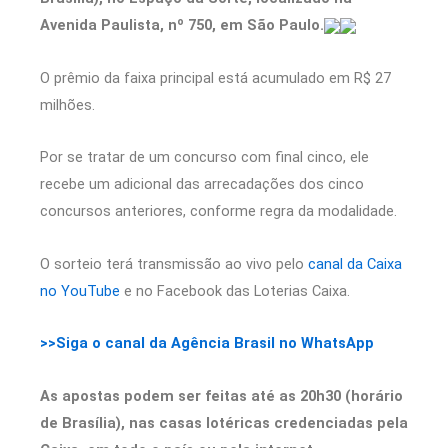
Avenida Paulista, nº 750, em São Paulo.
O prêmio da faixa principal está acumulado em R$ 27
milhões.
Por se tratar de um concurso com final cinco, ele
recebe um adicional das arrecadações dos cinco
concursos anteriores, conforme regra da modalidade.
O sorteio terá transmissão ao vivo pelo
canal da Caixa
no YouTube
e no Facebook das Loterias Caixa.
>>Siga o canal da Agência Brasil no WhatsApp
As apostas podem ser feitas até as 20h30 (horário
de Brasília), nas casas lotéricas credenciadas pela