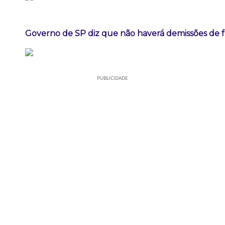
Governo de SP diz que não haverá demissões de 
PUBLICIDADE