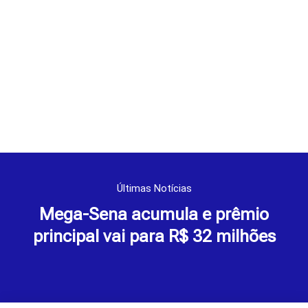
Últimas Notícias
Mega-Sena acumula e prêmio
principal vai para R$ 32 milhões