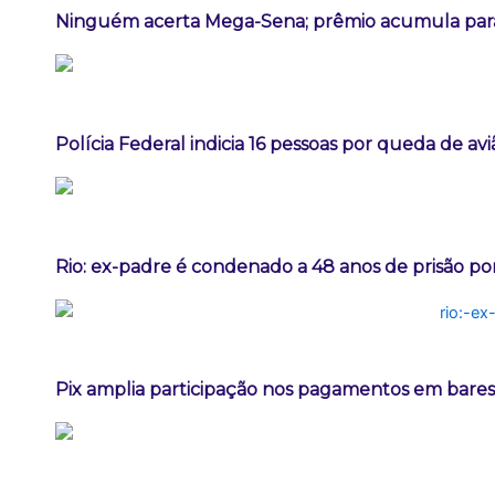
Ninguém acerta Mega-Sena; prêmio acumula para
Polícia Federal indicia 16 pessoas por queda de av
Rio: ex-padre é condenado a 48 anos de prisão po
Pix amplia participação nos pagamentos em bares