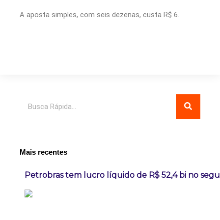
A aposta simples, com seis dezenas, custa R$ 6.
Pesquisar
Mais recentes
Petrobras tem lucro líquido de R$ 52,4 bi no seg