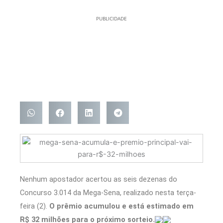
PUBLICIDADE
Nenhum apostador acertou as seis dezenas do
Concurso 3.014 da Mega-Sena, realizado nesta terça-
feira (2).
O prêmio acumulou e está estimado em
R$ 32 milhões para o próximo sorteio.