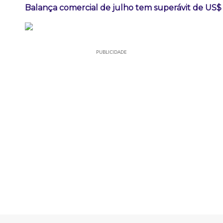
Balança comercial de julho tem superávit de US$ 
PUBLICIDADE