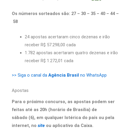
Os números sorteados são: 27 – 30 – 35 – 40 – 44 –
58
24 apostas acertaram cinco dezenas e irão
receber R$ 57.298,00 cada
1.782 apostas acertaram quatro dezenas e irão
receber R$ 1.272,01 cada
>> Siga o canal da
Agência Brasil
no WhatsApp
Apostas
Para o próximo concurso, as apostas podem ser
feitas até as 20h (horário de Brasília) de
sábado (6), em qualquer lotérica do país ou pela
internet, no
site
ou aplicativo da Caixa.