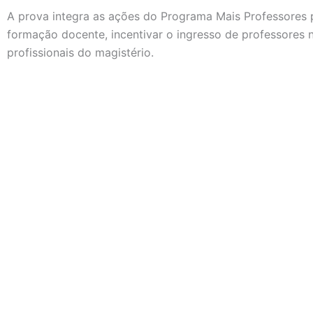
A prova integra as ações do Programa Mais Professores par
formação docente, incentivar o ingresso de professores n
profissionais do magistério.