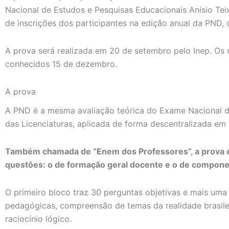
Nacional de Estudos e Pesquisas Educacionais Anísio Teix
de inscrições dos participantes na edição anual da PND, 
A prova será realizada em 20 de setembro pelo Inep. Os 
conhecidos 15 de dezembro.
A prova
A PND é a mesma avaliação teórica do Exame Nacional 
das Licenciaturas, aplicada de forma descentralizada em
Também chamada de “Enem dos Professores”, a prova é
questões: o de formação geral docente e o de compone
O primeiro bloco traz 30 perguntas objetivas e mais uma
pedagógicas, compreensão de temas da realidade brasilei
raciocínio lógico.