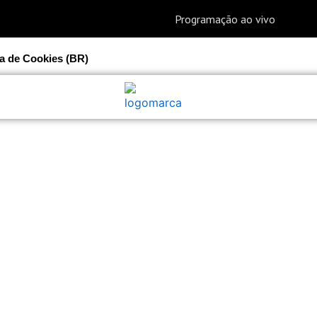
ca de Cookies (BR)