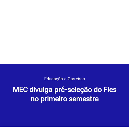
Educação e Carreiras
MEC divulga pré-seleção do Fies
no primeiro semestre