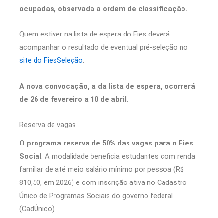
ocupadas, observada a ordem de classificação.
Quem estiver na lista de espera do Fies deverá
acompanhar o resultado de eventual pré-seleção no
site do FiesSeleção
.
A nova convocação, a da lista de espera, ocorrerá
de 26 de fevereiro a 10 de abril.
Reserva de vagas
O programa reserva de 50% das vagas para o Fies
Social
. A modalidade beneficia estudantes com renda
familiar de até meio salário mínimo por pessoa (R$
810,50, em 2026) e com inscrição ativa no Cadastro
Único de Programas Sociais do governo federal
(CadÚnico).