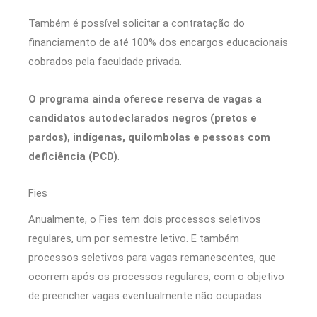
Também é possível solicitar a contratação do
financiamento de até 100% dos encargos educacionais
cobrados pela faculdade privada.
O programa ainda oferece reserva de vagas a
candidatos autodeclarados negros (pretos e
pardos), indígenas, quilombolas e pessoas com
deficiência (PCD)
.
Fies
Anualmente, o Fies tem dois processos seletivos
regulares, um por semestre letivo. E também
processos seletivos para vagas remanescentes, que
ocorrem após os processos regulares, com o objetivo
de preencher vagas eventualmente não ocupadas.