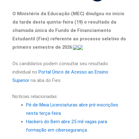
O Ministério da Educação (MEC) divulgou no início
da tarde desta quinta-feira (19) o resultado da
chamada única do Fundo de Financiamento
Estudantil (Fies) referente ao processo seletivo do
primeiro semestre de 2026
.
Os candidatos podem consultar seu resultado
individual no
Portal Único de Acesso ao Ensino
Superior
na aba do Fies.
Notícias relacionadas:
Pé-de-Meia Licenciaturas abre pré-inscrições
nesta terça-feira.
Hackers do Bem abre 25 mil vagas para
formação em cibersegurança.