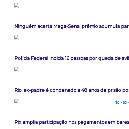
Ninguém acerta Mega-Sena; prêmio acumula para
Polícia Federal indicia 16 pessoas por queda de av
Rio: ex-padre é condenado a 48 anos de prisão po
Pix amplia participação nos pagamentos em bares