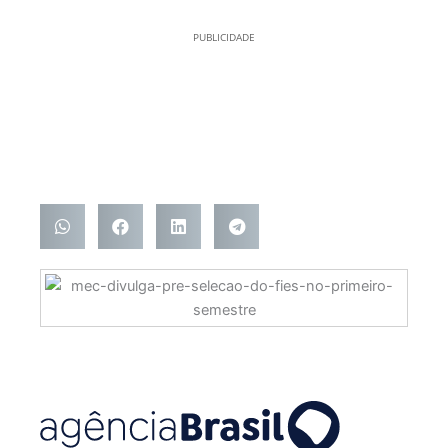
PUBLICIDADE