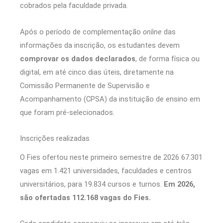
cobrados pela faculdade privada.
Após o período de complementação
online
das
informações da inscrição, os estudantes devem
comprovar os dados declarados
, de forma física ou
digital, em até cinco dias úteis, diretamente na
Comissão Permanente de Supervisão e
Acompanhamento (CPSA) da instituição de ensino em
que foram pré-selecionados.
Inscrições realizadas
O Fies ofertou neste primeiro semestre de 2026 67.301
vagas em 1.421 universidades, faculdades e centros
universitários, para 19.834 cursos e turnos.
Em 2026,
são ofertadas 112.168 vagas do Fies.