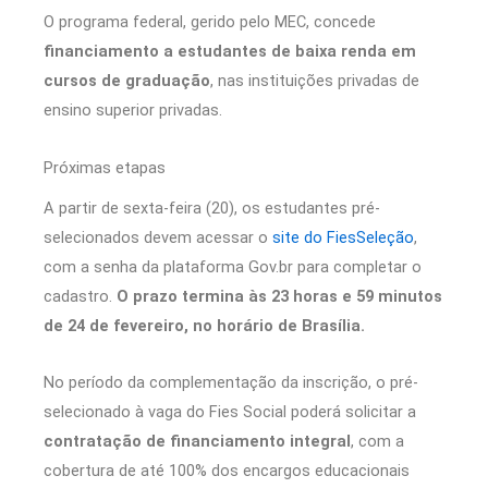
O programa federal, gerido pelo MEC, concede
financiamento a estudantes de baixa renda em
cursos de graduação
, nas instituições privadas de
ensino superior privadas.
Próximas etapas
A partir de sexta-feira (20), os estudantes pré-
selecionados devem acessar o
site do FiesSeleção
,
com a senha da plataforma Gov.br para completar o
cadastro.
O prazo termina às 23 horas e 59 minutos
de 24 de fevereiro, no horário de Brasília.
No período da complementação da inscrição, o pré-
selecionado à vaga do Fies Social poderá solicitar a
contratação de financiamento integral
, com a
cobertura de até 100% dos encargos educacionais