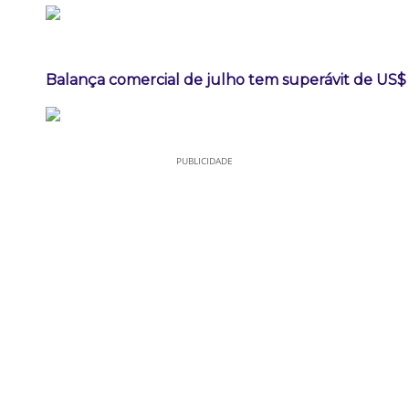
Balança comercial de julho tem superávit de US$ 
PUBLICIDADE