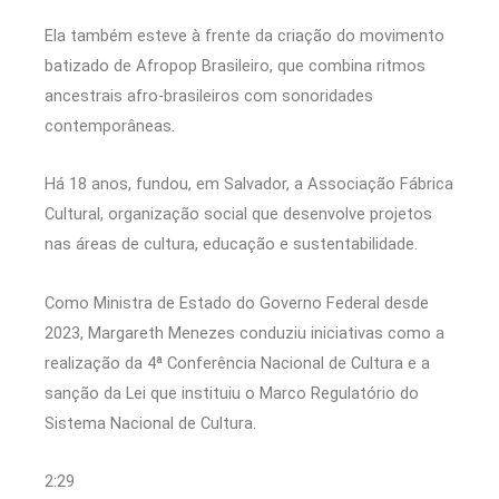
Ela também esteve à frente da criação do movimento
batizado de Afropop Brasileiro, que combina ritmos
ancestrais afro-brasileiros com sonoridades
contemporâneas.
Há 18 anos, fundou, em Salvador, a Associação Fábrica
Cultural, organização social que desenvolve projetos
nas áreas de cultura, educação e sustentabilidade.
Como Ministra de Estado do Governo Federal desde
2023, Margareth Menezes conduziu iniciativas como a
realização da 4ª Conferência Nacional de Cultura e a
sanção da Lei que instituiu o Marco Regulatório do
Sistema Nacional de Cultura.
2:29