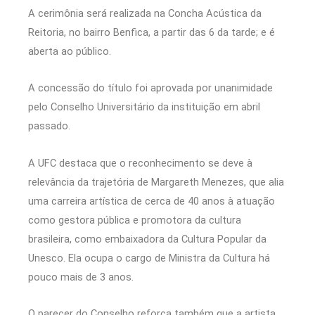
A cerimônia será realizada na Concha Acústica da
Reitoria, no bairro Benfica, a partir das 6 da tarde; e é
aberta ao público.
A concessão do título foi aprovada por unanimidade
pelo Conselho Universitário da instituição em abril
passado.
A UFC destaca que o reconhecimento se deve à
relevância da trajetória de Margareth Menezes, que alia
uma carreira artística de cerca de 40 anos à atuação
como gestora pública e promotora da cultura
brasileira, como embaixadora da Cultura Popular da
Unesco. Ela ocupa o cargo de Ministra da Cultura há
pouco mais de 3 anos.
O parecer do Conselho reforça também que a artista