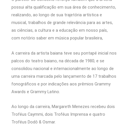
possui alta qualificação em sua área de conhecimento,
realizando, ao longo de sua trajetória artística e
musical, trabalhos de grande relevância para as artes,
as ciências, a cultura e a educação em nosso país,
com notório saber em música popular brasileira,
A carreira da artista baiana teve seu pontapé inicial nos
palcos do teatro baiano, na década de 1980; e se
consolidou nacional e internacionalmente ao longo de
uma carreira marcada pelo lançamento de 17 trabalhos
fonográficos e por indicações aos prêmios Grammy
Awards e Grammy Latino.
Ao longo da carreira, Margareth Menezes recebeu dois
Troféus Caymmi, dois Troféus Imprensa e quatro
Troféus Dodô & Osmar.