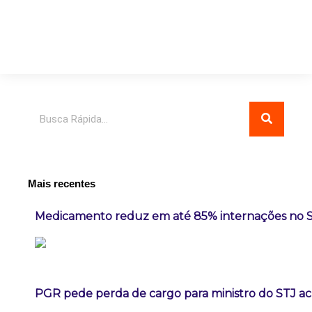
Pesquisar
Mais recentes
Medicamento reduz em até 85% internações no SUS
PGR pede perda de cargo para ministro do STJ a