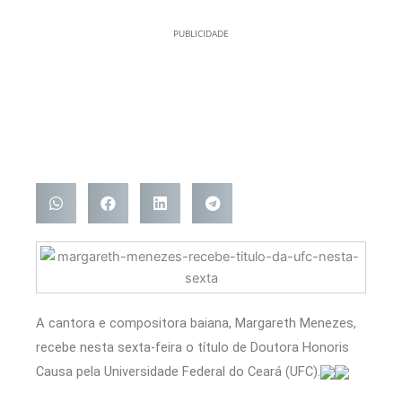
PUBLICIDADE
A cantora e compositora baiana, Margareth Menezes,
recebe nesta sexta-feira o título de Doutora Honoris
Causa pela Universidade Federal do Ceará (UFC).