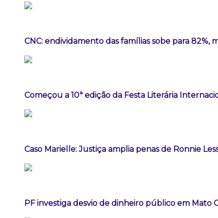
CNC: endividamento das famílias sobe para 82%, m
Começou a 10ª edição da Festa Literária Internac
Caso Marielle: Justiça amplia penas de Ronnie Les
PF investiga desvio de dinheiro público em Mato 