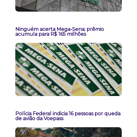
Ninguém acerta Mega-Sena; prêmio
acumula para R$ 165 milhões
Polícia Federal indicia 16 pessoas por queda
de avião da Voepass