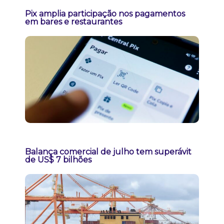
Pix amplia participação nos pagamentos
em bares e restaurantes
Balança comercial de julho tem superávit
de US$ 7 bilhões