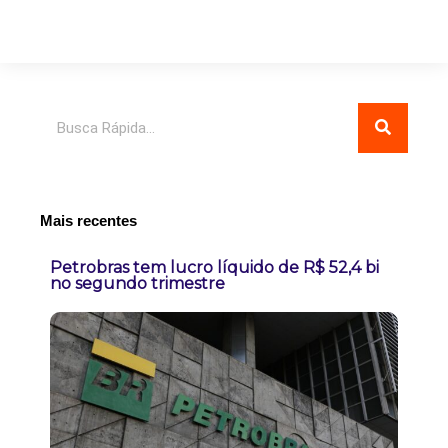
Pesquisar
Mais recentes
Petrobras tem lucro líquido de R$ 52,4 bi
no segundo trimestre