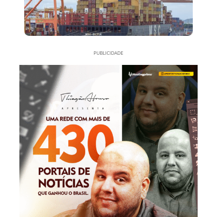
PUBLICIDADE