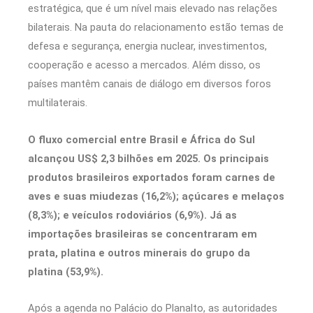
estratégica, que é um nível mais elevado nas relações
bilaterais. Na pauta do relacionamento estão temas de
defesa e segurança, energia nuclear, investimentos,
cooperação e acesso a mercados. Além disso, os
países mantêm canais de diálogo em diversos foros
multilaterais.
O fluxo comercial entre Brasil e África do Sul
alcançou US$ 2,3 bilhões em 2025. Os principais
produtos brasileiros exportados foram carnes de
aves e suas miudezas (16,2%); açúcares e melaços
(8,3%); e veículos rodoviários (6,9%). Já as
importações brasileiras se concentraram em
prata, platina e outros minerais do grupo da
platina (53,9%).
Após a agenda no Palácio do Planalto, as autoridades