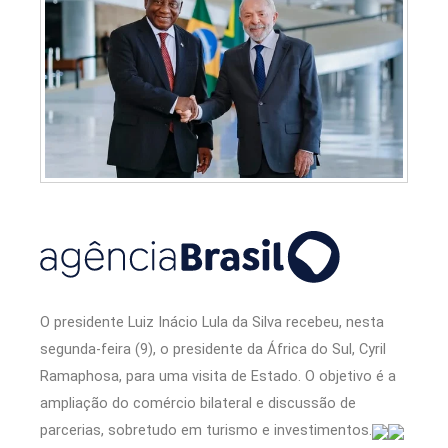
O presidente Luiz Inácio Lula da Silva recebeu, nesta
segunda-feira (9), o presidente da África do Sul, Cyril
Ramaphosa, para uma visita de Estado. O objetivo é a
ampliação do comércio bilateral e discussão de
parcerias, sobretudo em turismo e investimentos.