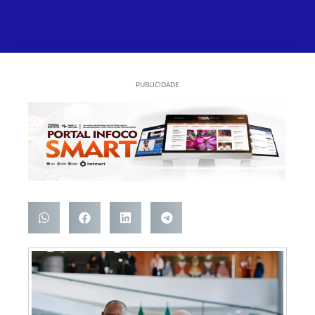
PUBLICIDADE