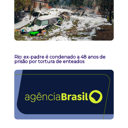
Rio: ex-padre é condenado a 48 anos de
prisão por tortura de enteados