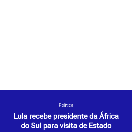
Política
Lula recebe presidente da África
do Sul para visita de Estado