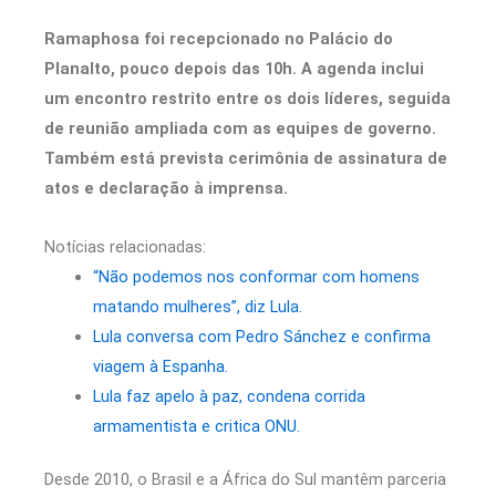
Ramaphosa foi recepcionado no Palácio do
Planalto, pouco depois das 10h. A agenda inclui
um encontro restrito entre os dois líderes, seguida
de reunião ampliada com as equipes de governo.
Também está prevista cerimônia de assinatura de
atos e declaração à imprensa.
Notícias relacionadas:
“Não podemos nos conformar com homens
matando mulheres”, diz Lula.
Lula conversa com Pedro Sánchez e confirma
viagem à Espanha.
Lula faz apelo à paz, condena corrida
armamentista e critica ONU.
Desde 2010, o Brasil e a África do Sul mantêm parceria