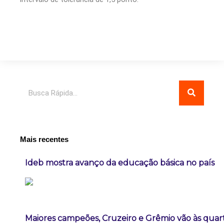
Pesquisar
Mais recentes
Ideb mostra avanço da educação básica no país
Maiores campeões, Cruzeiro e Grêmio vão às quart