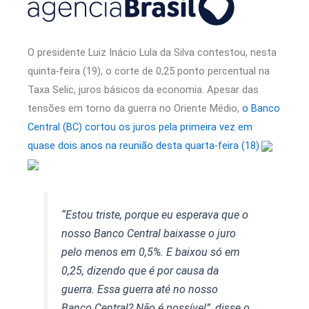
O presidente Luiz Inácio Lula da Silva contestou, nesta
quinta-feira (19), o corte de 0,25 ponto percentual na
Taxa Selic, juros básicos da economia. Apesar das
tensões em torno da guerra no Oriente Médio,
o Banco
Central (BC) cortou os juros pela primeira vez em
quase dois anos na reunião desta quarta-feira (18)
.
“Estou triste, porque eu esperava que o
nosso Banco Central baixasse o juro
pelo menos em 0,5%. E baixou só em
0,25, dizendo que é por causa da
guerra. Essa guerra até no nosso
Banco Central? Não é possível”, disse o