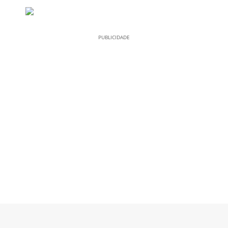
PUBLICIDADE