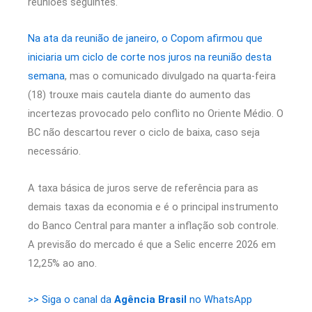
reuniões seguintes.
Na ata da reunião de janeiro, o Copom afirmou que
iniciaria um ciclo de corte nos juros na reunião desta
semana
, mas o comunicado divulgado na quarta-feira
(18) trouxe mais cautela diante do aumento das
incertezas provocado pelo conflito no Oriente Médio. O
BC não descartou rever o ciclo de baixa, caso seja
necessário.
A taxa básica de juros serve de referência para as
demais taxas da economia e é o principal instrumento
do Banco Central para manter a inflação sob controle.
A previsão do mercado é que a Selic encerre 2026 em
12,25% ao ano.
>> Siga o canal da
Agência Brasil
no WhatsApp