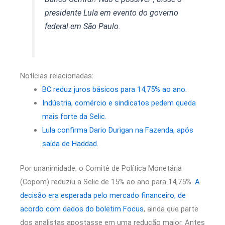
presidente Lula em evento do governo
federal em São Paulo.
Notícias relacionadas:
BC reduz juros básicos para 14,75% ao ano.
Indústria, comércio e sindicatos pedem queda
mais forte da Selic.
Lula confirma Dario Durigan na Fazenda, após
saída de Haddad.
Por unanimidade, o Comitê de Política Monetária
(Copom) reduziu a Selic de 15% ao ano para 14,75%.
A
decisão era esperada pelo mercado financeiro, de
acordo com dados do boletim Focus
, ainda que parte
dos analistas apostasse em uma redução maior. Antes