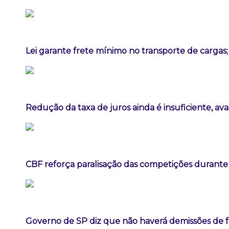
Lei garante frete mínimo no transporte de cargas
Redução da taxa de juros ainda é insuficiente, av
CBF reforça paralisação das competições durant
Governo de SP diz que não haverá demissões de 