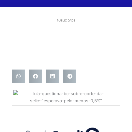
PUBLICIDADE