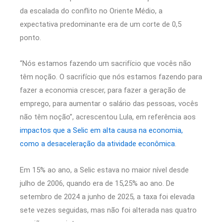
da escalada do conflito no Oriente Médio, a
expectativa predominante era de um corte de 0,5
ponto.
“Nós estamos fazendo um sacrifício que vocês não
têm noção. O sacrifício que nós estamos fazendo para
fazer a economia crescer, para fazer a geração de
emprego, para aumentar o salário das pessoas, vocês
não têm noção”, acrescentou Lula, em referência aos
impactos que a Selic em alta causa na economia,
como a desaceleração da atividade econômica
.
Em 15% ao ano, a Selic estava no maior nível desde
julho de 2006, quando era de 15,25% ao ano. De
setembro de 2024 a junho de 2025, a taxa foi elevada
sete vezes seguidas, mas não foi alterada nas quatro