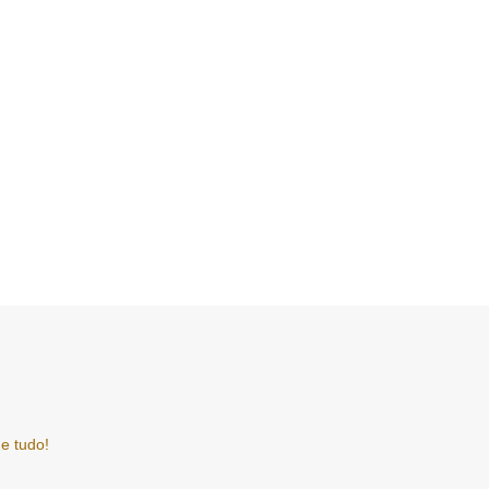
e tudo!