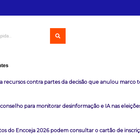
ntes
a recursos contra partes da decisão que anulou marco 
 conselho para monitorar desinformação e IA nas eleiçõe
os do Encceja 2026 podem consultar o cartão de inscri