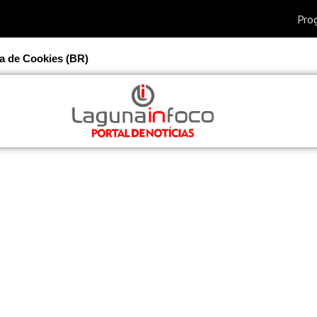
ca de Cookies (BR)