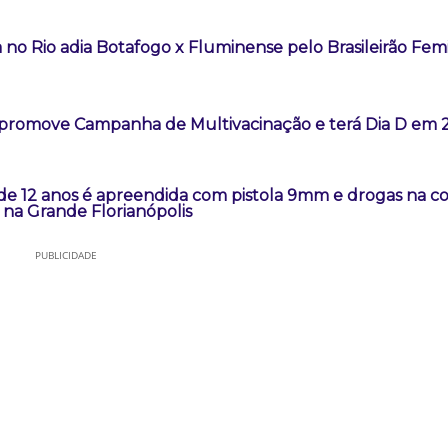
 no Rio adia Botafogo x Fluminense pelo Brasileirão Fem
promove Campanha de Multivacinação e terá Dia D em 2
 de 12 anos é apreendida com pistola 9mm e drogas na 
na Grande Florianópolis
PUBLICIDADE