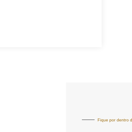
Fique por dentro d