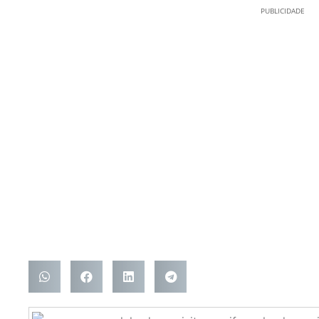
PUBLICIDADE