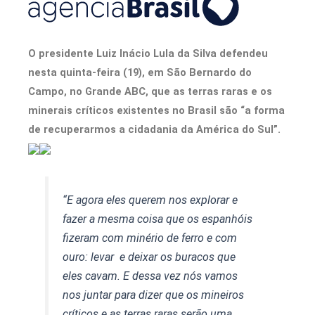
O presidente Luiz Inácio Lula da Silva defendeu
nesta quinta-feira (19), em São Bernardo do
Campo, no Grande ABC, que as terras raras e os
minerais críticos existentes no Brasil são “a forma
de recuperarmos a cidadania da América do Sul”.
“E agora eles querem nos explorar e
fazer a mesma coisa que os espanhóis
fizeram com minério de ferro e com
ouro: levar e deixar os buracos que
eles cavam. E dessa vez nós vamos
nos juntar para dizer que os mineiros
críticos e as terras raras serão uma