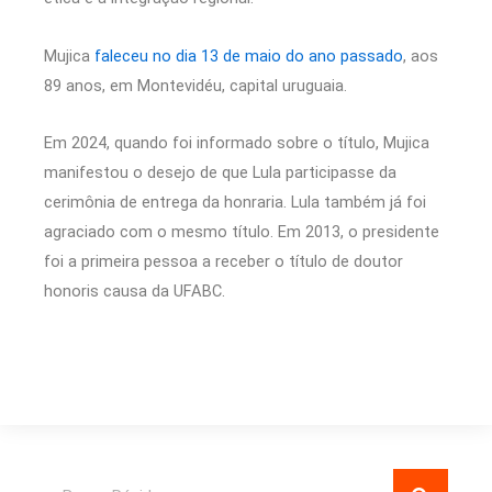
Mujica
faleceu no dia 13 de maio do ano passado
, aos
89 anos, em Montevidéu, capital uruguaia.
Em 2024, quando foi informado sobre o título, Mujica
manifestou o desejo de que Lula participasse da
cerimônia de entrega da honraria. Lula também já foi
agraciado com o mesmo título. Em 2013, o presidente
foi a primeira pessoa a receber o título de doutor
honoris causa da UFABC.
Pesquisar