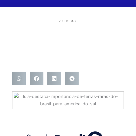
PUBLICIDADE