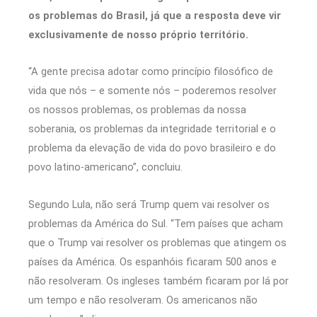
os problemas do Brasil, já que a resposta deve vir
exclusivamente de nosso próprio território.
“A gente precisa adotar como princípio filosófico de
vida que nós – e somente nós – poderemos resolver
os nossos problemas, os problemas da nossa
soberania, os problemas da integridade territorial e o
problema da elevação de vida do povo brasileiro e do
povo latino-americano”, concluiu.
Segundo Lula, não será Trump quem vai resolver os
problemas da América do Sul. “Tem países que acham
que o Trump vai resolver os problemas que atingem os
países da América. Os espanhóis ficaram 500 anos e
não resolveram. Os ingleses também ficaram por lá por
um tempo e não resolveram. Os americanos não