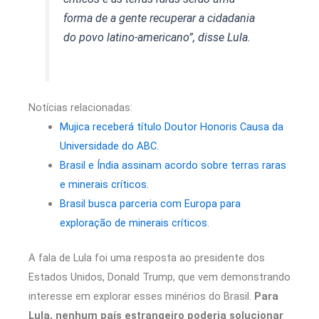
forma de a gente recuperar a cidadania
do povo latino-americano”, disse Lula.
Notícias relacionadas:
Mujica receberá título Doutor Honoris Causa da
Universidade do ABC.
Brasil e Índia assinam acordo sobre terras raras
e minerais críticos.
Brasil busca parceria com Europa para
exploração de minerais críticos.
A fala de Lula foi uma resposta ao presidente dos
Estados Unidos, Donald Trump, que vem demonstrando
interesse em explorar esses minérios do Brasil.
Para
Lula, nenhum país estrangeiro poderia solucionar