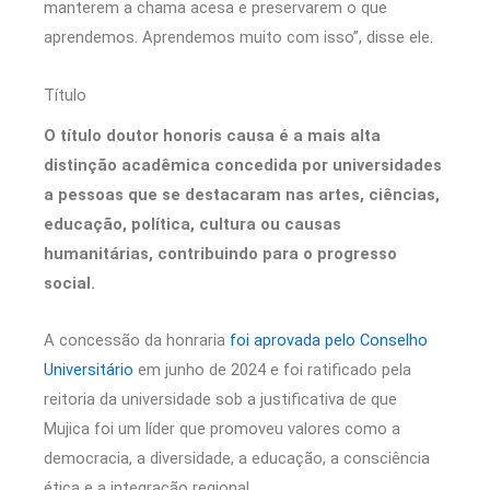
manterem a chama acesa e preservarem o que
aprendemos. Aprendemos muito com isso”, disse ele.
Título
O título doutor honoris causa é a mais alta
distinção acadêmica concedida por universidades
a pessoas que se destacaram nas artes, ciências,
educação, política, cultura ou causas
humanitárias, contribuindo para o progresso
social.
A concessão da honraria
foi aprovada pelo Conselho
Universitário
em junho de 2024 e foi ratificado pela
reitoria da universidade sob a justificativa de que
Mujica foi um líder que promoveu valores como a
democracia, a diversidade, a educação, a consciência
ética e a integração regional.