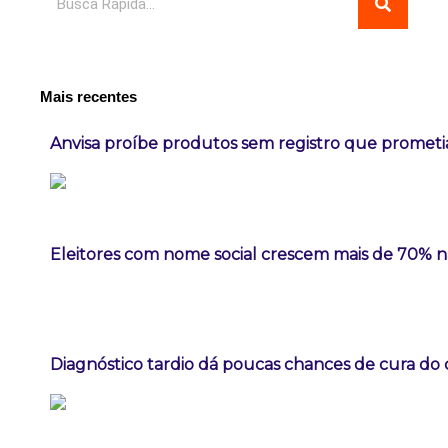
Mais recentes
Anvisa proíbe produtos sem registro que prome
Eleitores com nome social crescem mais de 70% 
Diagnóstico tardio dá poucas chances de cura do