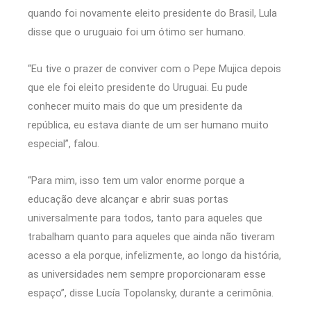
quando foi novamente eleito presidente do Brasil, Lula
disse que o uruguaio foi um ótimo ser humano.
“Eu tive o prazer de conviver com o Pepe Mujica depois
que ele foi eleito presidente do Uruguai. Eu pude
conhecer muito mais do que um presidente da
república, eu estava diante de um ser humano muito
especial”, falou.
“Para mim, isso tem um valor enorme porque a
educação deve alcançar e abrir suas portas
universalmente para todos, tanto para aqueles que
trabalham quanto para aqueles que ainda não tiveram
acesso a ela porque, infelizmente, ao longo da história,
as universidades nem sempre proporcionaram esse
espaço”, disse Lucía Topolansky, durante a cerimônia.