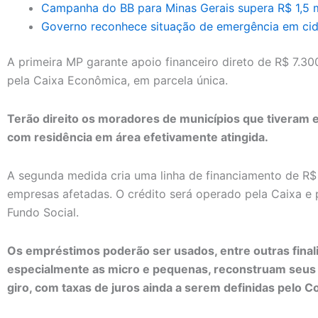
Campanha do BB para Minas Gerais supera R$ 1,5 m
Governo reconhece situação de emergência em cid
A primeira MP garante apoio financeiro direto de R$ 7.300
pela Caixa Econômica, em parcela única.
Terão direito os moradores de municípios que tiveram 
com residência em área efetivamente atingida.
A segunda medida cria uma linha de financiamento de R
empresas afetadas. O crédito será operado pela Caixa e 
Fundo Social.
Os empréstimos poderão ser usados, entre outras final
especialmente as micro e pequenas, reconstruam seus 
giro, com taxas de juros ainda a serem definidas pelo 