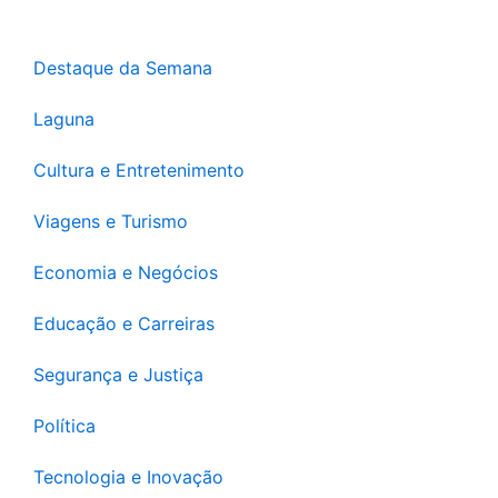
Destaque da Semana
Laguna
Cultura e Entretenimento
Viagens e Turismo
Economia e Negócios
Educação e Carreiras
Segurança e Justiça
Política
Tecnologia e Inovação