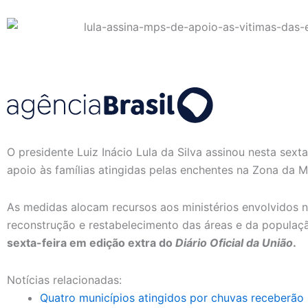
O presidente Luiz Inácio Lula da Silva assinou nesta sext
apoio às famílias atingidas pelas enchentes na Zona da M
As medidas alocam recursos aos ministérios envolvidos n
reconstrução e restabelecimento das áreas e da populaç
sexta-feira em edição extra do
Diário Oficial da União
.
Notícias relacionadas:
Quatro municípios atingidos por chuvas receberão 