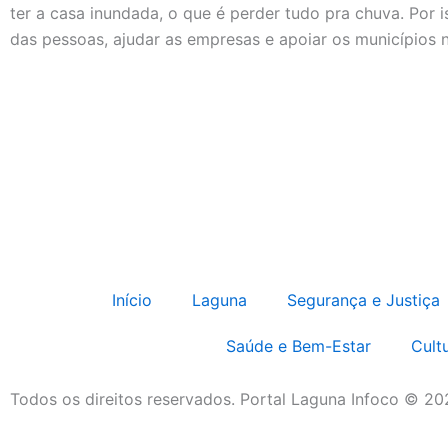
ter a casa inundada, o que é perder tudo pra chuva. Por
das pessoas, ajudar as empresas e apoiar os municípios 
Início
Laguna
Segurança e Justiça
Saúde e Bem-Estar
Cult
Todos os direitos reservados. Portal Laguna Infoco © 2