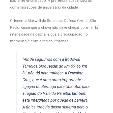
bastante encharcado. A prefeitura suspendeu as
comemorações de aniversário da cidade.
O tenente Maxwell de Souza, da Defesa Civil de São
Paulo, disse que a chuva não deve chegar com tanta
intensidade na capital e que a preocupação no
momento é com a região litorânea.
“Ainda seguimos com a [rodovia]
Tamoios bloqueada; do km 59 ao km
81 não dá para trafegar. A Oswaldo
Cruz, que é uma outra importante
ligação de Bertioga para Ubatuba, para
a região do Vale do Paraíba, também
está interditada por queda de barreira.
A única rodovia desse sistema para o