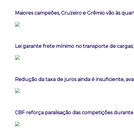
Maiores campeões, Cruzeiro e Grêmio vão às quart
Lei garante frete mínimo no transporte de cargas
Redução da taxa de juros ainda é insuficiente, av
CBF reforça paralisação das competições durant