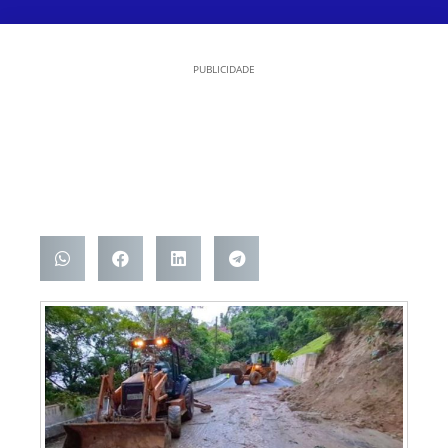
PUBLICIDADE