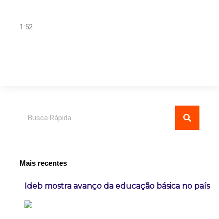
1:52
Pesquisar
Mais recentes
Ideb mostra avanço da educação básica no país