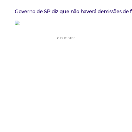
Governo de SP diz que não haverá demissões de 
PUBLICIDADE