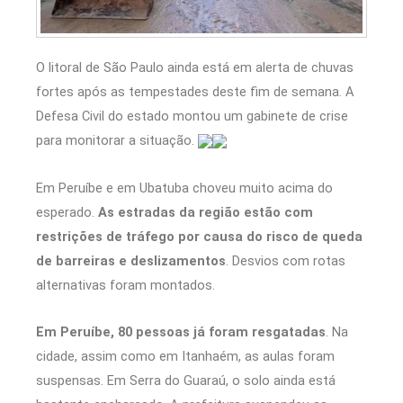
O litoral de São Paulo ainda está em alerta de chuvas
fortes após as tempestades deste fim de semana. A
Defesa Civil do estado montou um gabinete de crise
para monitorar a situação.
Em Peruíbe e em Ubatuba choveu muito acima do
esperado.
As estradas da região estão com
restrições de tráfego por causa do risco de queda
de barreiras e deslizamentos
. Desvios com rotas
alternativas foram montados.
Em Peruíbe, 80 pessoas já foram resgatadas
. Na
cidade, assim como em Itanhaém, as aulas foram
suspensas. Em Serra do Guaraú, o solo ainda está