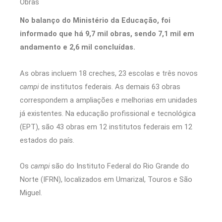
Obras
No balanço do Ministério da Educação, foi
informado que há 9,7 mil obras, sendo 7,1 mil em
andamento e 2,6 mil concluídas.
As obras incluem 18 creches, 23 escolas e três novos
campi
de institutos federais. As demais 63 obras
correspondem a ampliações e melhorias em unidades
já existentes. Na educação profissional e tecnológica
(EPT), são 43 obras em 12 institutos federais em 12
estados do país.
Os
campi
são do Instituto Federal do Rio Grande do
Norte (IFRN), localizados em Umarizal, Touros e São
Miguel.