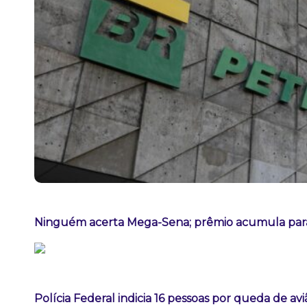
Ninguém acerta Mega-Sena; prêmio acumula para
Polícia Federal indicia 16 pessoas por queda de av