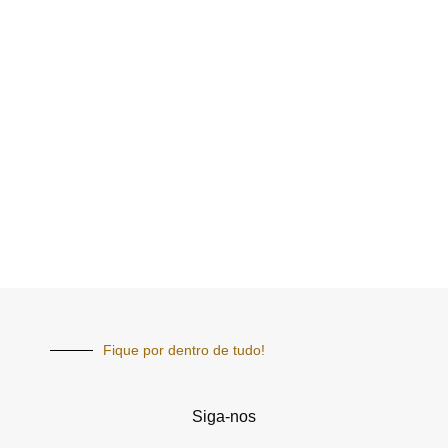
Fique por dentro de tudo!
Siga-nos