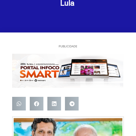
Lula
PUBLICIDADE