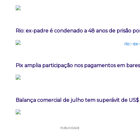
Rio: ex-padre é condenado a 48 anos de prisão po
Pix amplia participação nos pagamentos em bares
Balança comercial de julho tem superávit de US$ 
PUBLICIDADE