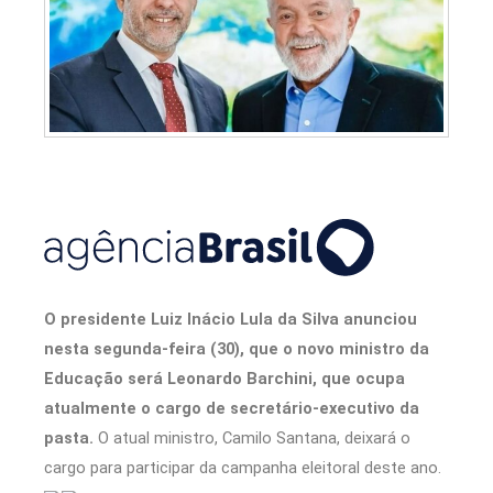
O presidente Luiz Inácio Lula da Silva anunciou
nesta segunda-feira (30), que o novo ministro da
Educação será Leonardo Barchini, que ocupa
atualmente o cargo de secretário-executivo da
pasta.
O atual ministro, Camilo Santana, deixará o
cargo para participar da campanha eleitoral deste ano.