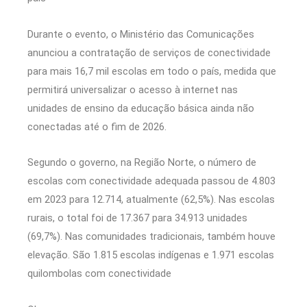
Durante o evento, o Ministério das Comunicações
anunciou a contratação de serviços de conectividade
para mais 16,7 mil escolas em todo o país, medida que
permitirá universalizar o acesso à internet nas
unidades de ensino da educação básica ainda não
conectadas até o fim de 2026.
Segundo o governo, na Região Norte, o número de
escolas com conectividade adequada passou de 4.803
em 2023 para 12.714, atualmente (62,5%). Nas escolas
rurais, o total foi de 17.367 para 34.913 unidades
(69,7%). Nas comunidades tradicionais, também houve
elevação. São 1.815 escolas indígenas e 1.971 escolas
quilombolas com conectividade