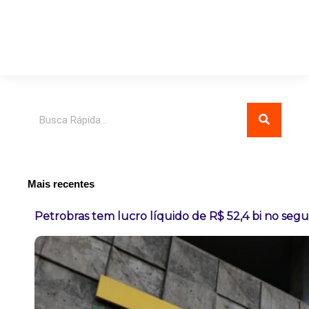
Pesquisar
Mais recentes
Petrobras tem lucro líquido de R$ 52,4 bi no seg