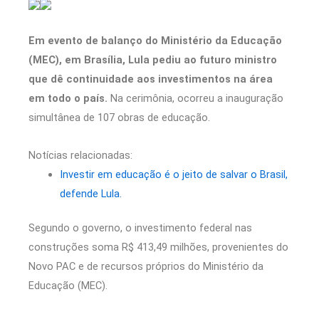
Em evento de balanço do Ministério da Educação
(MEC), em Brasília, Lula pediu ao futuro ministro
que dê continuidade aos investimentos na área
em todo o país.
Na cerimônia, ocorreu a inauguração
simultânea de 107 obras de educação.
Notícias relacionadas:
Investir em educação é o jeito de salvar o Brasil,
defende Lula.
Segundo o governo, o investimento federal nas
construções soma R$ 413,49 milhões, provenientes do
Novo PAC e de recursos próprios do Ministério da
Educação (MEC).