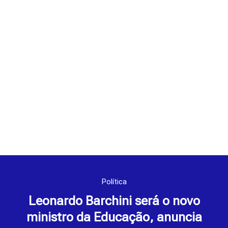
Política
Leonardo Barchini será o novo
ministro da Educação, anuncia