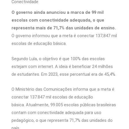
Conectividade
O governo ainda anunciou a marca de 99 mil
escolas com conectividade adequada, o que
representa mais de 71,7% das unidades de ensino.
O governo informou que a meta é conectar 137,847 mil
escolas de educação básica.
Segundo Lula, o objetivo é que 100% das escolas
estejam com internet. A ideia é beneficiar 24 milhões
de estudantes. Em 2023, esse percentual era de 45,4%.
O Ministério das Comunicações informa que a meta é
conectar 137.847 mil escolas de educação
básica. Atualmente, 99.005 escolas públicas brasileiras
contam com conectividade adequada para uso
pedagógico, o que representa 71,7% das unidades do
país