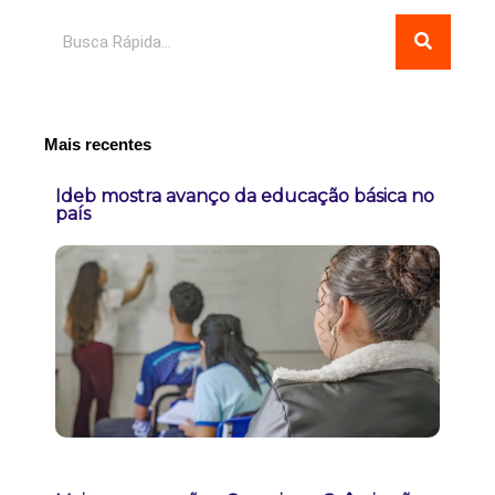
Pesquisar
Mais recentes
Ideb mostra avanço da educação básica no
país