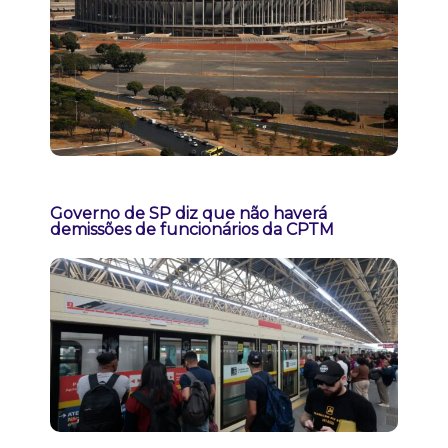
Governo de SP diz que não haverá
demissões de funcionários da CPTM