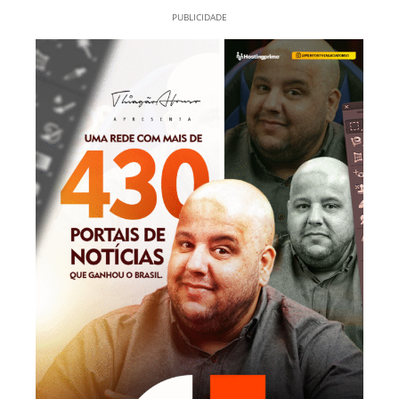
PUBLICIDADE