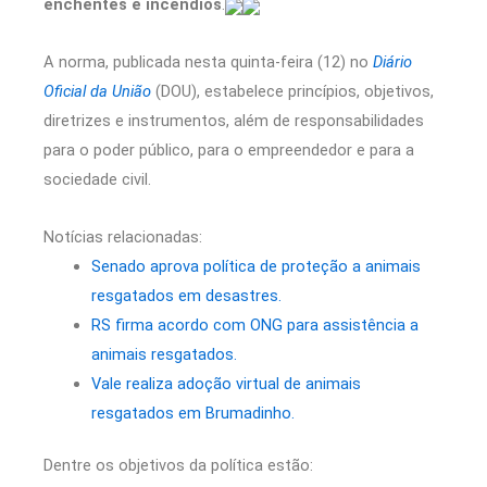
enchentes e incêndios
.
A norma, publicada nesta quinta-feira (12) no
Diário
Oficial da União
(DOU), estabelece princípios, objetivos,
diretrizes e instrumentos, além de responsabilidades
para o poder público, para o empreendedor e para a
sociedade civil.
Notícias relacionadas:
Senado aprova política de proteção a animais
resgatados em desastres.
RS firma acordo com ONG para assistência a
animais resgatados.
Vale realiza adoção virtual de animais
resgatados em Brumadinho.
Dentre os objetivos da política estão: