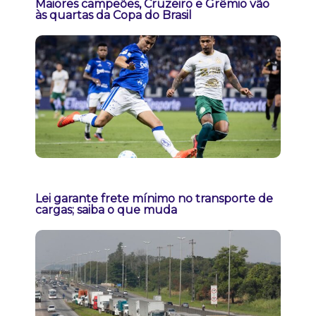
Maiores campeões, Cruzeiro e Grêmio vão
às quartas da Copa do Brasil
Lei garante frete mínimo no transporte de
cargas; saiba o que muda