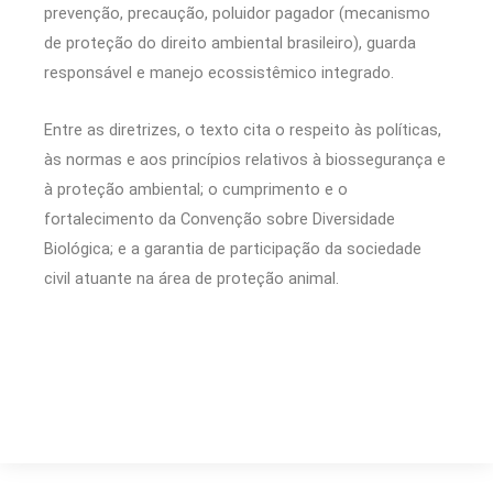
prevenção, precaução, poluidor pagador (mecanismo
de proteção do direito ambiental brasileiro), guarda
responsável e manejo ecossistêmico integrado.
Entre as diretrizes, o texto cita o respeito às políticas,
às normas e aos princípios relativos à biossegurança e
à proteção ambiental; o cumprimento e o
fortalecimento da Convenção sobre Diversidade
Biológica; e a garantia de participação da sociedade
civil atuante na área de proteção animal.