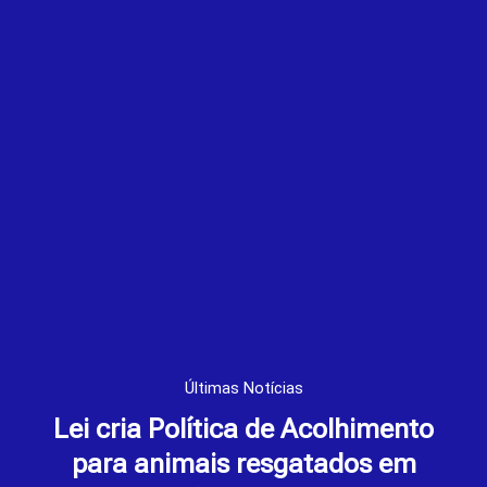
Últimas Notícias
Lei cria Política de Acolhimento
para animais resgatados em