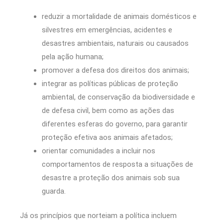
reduzir a mortalidade de animais domésticos e
silvestres em emergências, acidentes e
desastres ambientais, naturais ou causados
pela ação humana;
promover a defesa dos direitos dos animais;
integrar as políticas públicas de proteção
ambiental, de conservação da biodiversidade e
de defesa civil, bem como as ações das
diferentes esferas do governo, para garantir
proteção efetiva aos animais afetados;
orientar comunidades a incluir nos
comportamentos de resposta a situações de
desastre a proteção dos animais sob sua
guarda.
Já os princípios que norteiam a política incluem