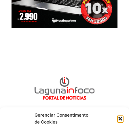
Gerenciar Consentimento
de Cookies
Fique por dentro de tudo!