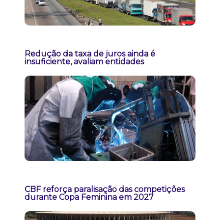
Redução da taxa de juros ainda é
insuficiente, avaliam entidades
CBF reforça paralisação das competições
durante Copa Feminina em 2027