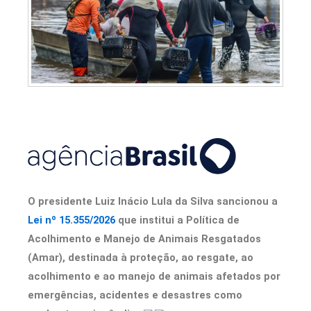
O presidente Luiz Inácio Lula da Silva sancionou a
Lei nº 15.355/2026
que institui a Política de
Acolhimento e Manejo de Animais Resgatados
(Amar), destinada à proteção, ao resgate, ao
acolhimento e ao manejo de animais afetados por
emergências, acidentes e desastres como