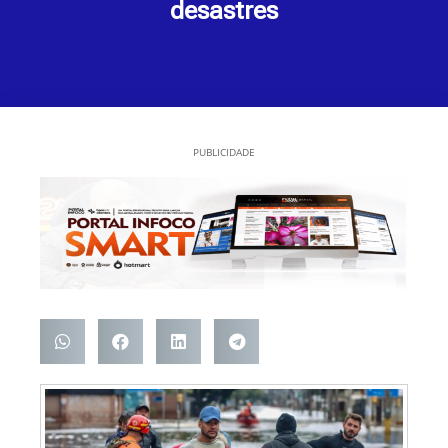
desastres
PUBLICIDADE