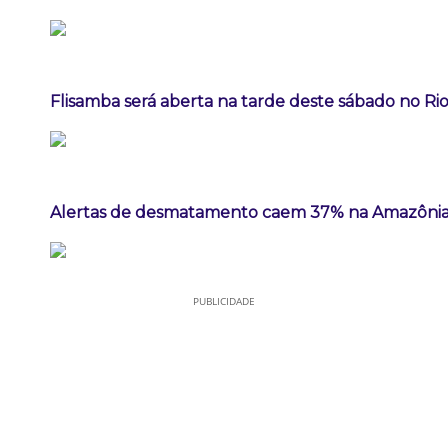
Flisamba será aberta na tarde deste sábado no Rio
Alertas de desmatamento caem 37% na Amazônia
PUBLICIDADE