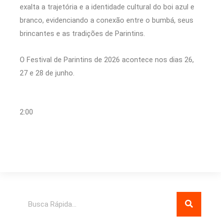
exalta a trajetória e a identidade cultural do boi azul e
branco, evidenciando a conexão entre o bumbá, seus
brincantes e as tradições de Parintins.
O Festival de Parintins de 2026 acontece nos dias 26,
27 e 28 de junho.
2:00
Pesquisar