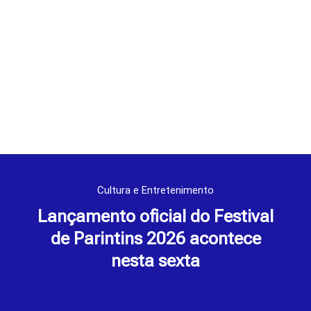
Cultura e Entretenimento
Lançamento oficial do Festival
de Parintins 2026 acontece
nesta sexta