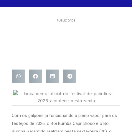
PUBLICIDADE
Com os galpões já funcionando a pleno vapor para os
festejos de 2026, o Boi Bumbá Caprichoso e o Boi
Bumbá Garantido realizam nesta sexta-feira (20), o