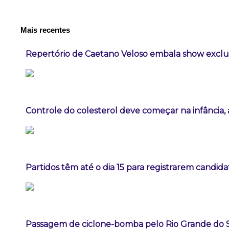
Mais recentes
Repertório de Caetano Veloso embala show exclus
Controle do colesterol deve começar na infância, a
Partidos têm até o dia 15 para registrarem candida
Passagem de ciclone-bomba pelo Rio Grande do 