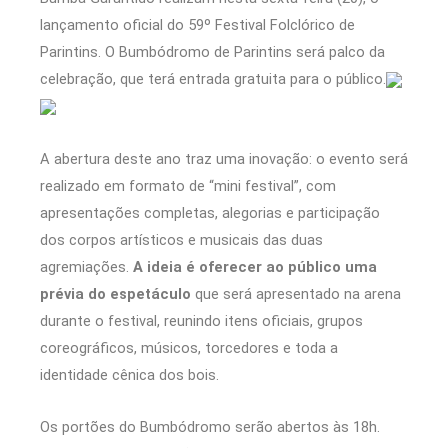
lançamento oficial do 59º Festival Folclórico de
Parintins. O Bumbódromo de Parintins será palco da
celebração, que terá entrada gratuita para o público.
A abertura deste ano traz uma inovação: o evento será
realizado em formato de “mini festival”, com
apresentações completas, alegorias e participação
dos corpos artísticos e musicais das duas
agremiações.
A ideia é oferecer ao público uma
prévia do espetáculo
que será apresentado na arena
durante o festival, reunindo itens oficiais, grupos
coreográficos, músicos, torcedores e toda a
identidade cênica dos bois.
Os portões do Bumbódromo serão abertos às 18h.