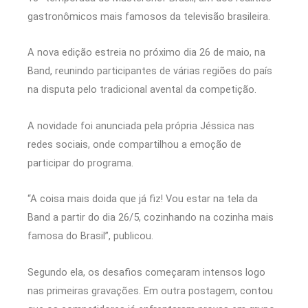
gastronômicos mais famosos da televisão brasileira.
A nova edição estreia no próximo dia 26 de maio, na
Band, reunindo participantes de várias regiões do país
na disputa pelo tradicional avental da competição.
A novidade foi anunciada pela própria Jéssica nas
redes sociais, onde compartilhou a emoção de
participar do programa.
“A coisa mais doida que já fiz! Vou estar na tela da
Band a partir do dia 26/5, cozinhando na cozinha mais
famosa do Brasil”, publicou.
Segundo ela, os desafios começaram intensos logo
nas primeiras gravações. Em outra postagem, contou