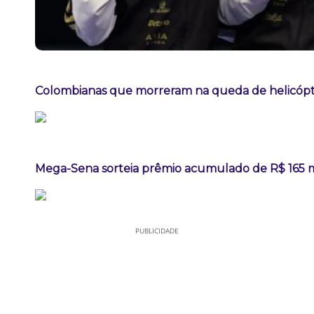
Colombianas que morreram na queda de helicópte
Mega-Sena sorteia prêmio acumulado de R$ 165 
PUBLICIDADE