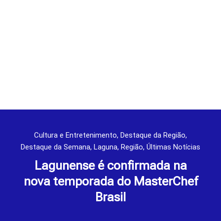
Cultura e Entretenimento
,
Destaque da Região
,
Destaque da Semana
,
Laguna
,
Região
,
Últimas Notícias
Lagunense é confirmada na
nova temporada do MasterChef
Brasil