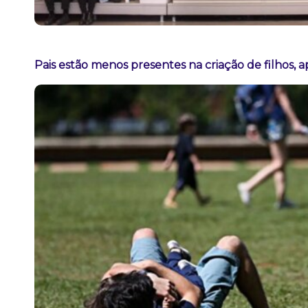
Pais estão menos presentes na criação de filhos, 