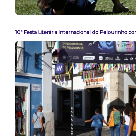
10ª Festa Literária Internacional do Pelourinho c