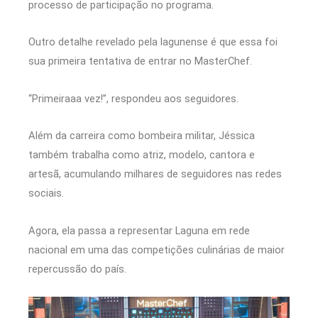
processo de participação no programa.
Outro detalhe revelado pela lagunense é que essa foi
sua primeira tentativa de entrar no MasterChef.
“Primeiraaa vez!”, respondeu aos seguidores.
Além da carreira como bombeira militar, Jéssica
também trabalha como atriz, modelo, cantora e
artesã, acumulando milhares de seguidores nas redes
sociais.
Agora, ela passa a representar Laguna em rede
nacional em uma das competições culinárias de maior
repercussão do país.