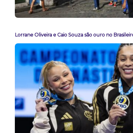
Lorrane Oliveira e Caio Souza são ouro no Brasileir