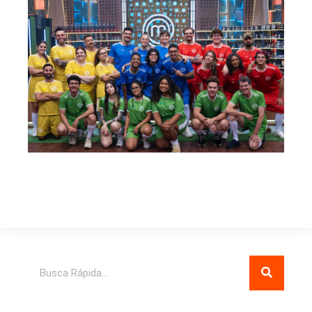
Pesquisar