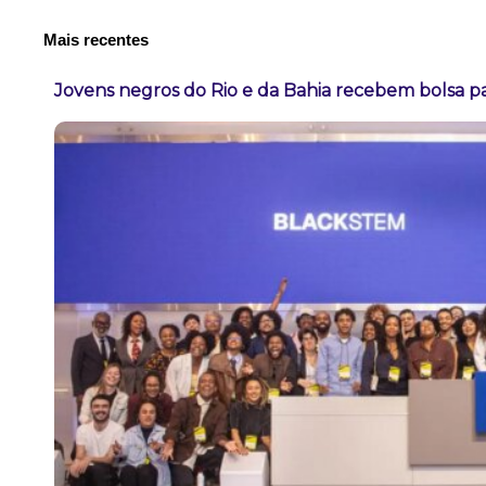
Mais recentes
Jovens negros do Rio e da Bahia recebem bolsa pa