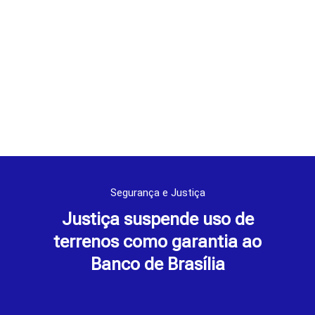
Segurança e Justiça
Justiça suspende uso de
terrenos como garantia ao
Banco de Brasília