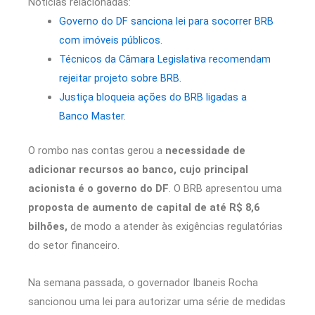
Notícias relacionadas:
Governo do DF sanciona lei para socorrer BRB
com imóveis públicos.
Técnicos da Câmara Legislativa recomendam
rejeitar projeto sobre BRB.
Justiça bloqueia ações do BRB ligadas a
Banco Master.
O rombo nas contas gerou a
necessidade de
adicionar recursos ao banco, cujo principal
acionista é o governo do DF
. O BRB apresentou uma
proposta de aumento de capital de até R$ 8,6
bilhões,
de modo a atender às exigências regulatórias
do setor financeiro.
Na semana passada, o governador Ibaneis Rocha
sancionou uma lei para autorizar uma série de medidas