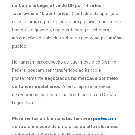
na Câmara Legislativa do DF por 14 votos
favoráveis e 10 contrários.
Deputados da oposição
classificaram o projeto como um possível “cheque em
branco” ao governo, argumentando que faltaram
informações detalhadas sobre os riscos ao patrimônio
público.
Há também preocupação de que imóveis do Distrito
Federal possam ser transferidos ao banco e
posteriormente
negociados no mercado por meio
de fundos imobiliários
. A lei foi aprovada apesar
de recomendação contrária dos técnicos da Câmara
Legislativa.
Movimentos ambientalistas também
protestam
contra a inclusão de uma área de alta relevância
ambiental, a Serrinha do Paranoá, entre os