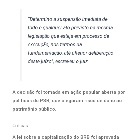
“Determino a suspensão imediata de
todo e qualquer ato previsto na mesma
legislação que esteja em processo de
execução, nos termos da
fundamentação, até ulterior deliberação
deste juízo”, escreveu o juiz.
A decisão foi tomada em ação popular aberta por
políticos do PSB, que alegaram risco de dano ao
patrimônio público.
Críticas
A lei sobre a capitalização do BRB foi aprovada