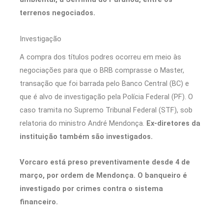
terrenos negociados.
Investigação
A compra dos títulos podres ocorreu em meio às
negociações para que o BRB comprasse o Master,
transação que foi barrada pelo Banco Central (BC) e
que é alvo de investigação pela Polícia Federal (PF). O
caso tramita no Supremo Tribunal Federal (STF), sob
relatoria do ministro André Mendonça.
Ex-diretores da
instituição também são investigados.
Vorcaro está preso preventivamente desde 4 de
março, por ordem de Mendonça. O banqueiro é
investigado por crimes contra o sistema
financeiro.