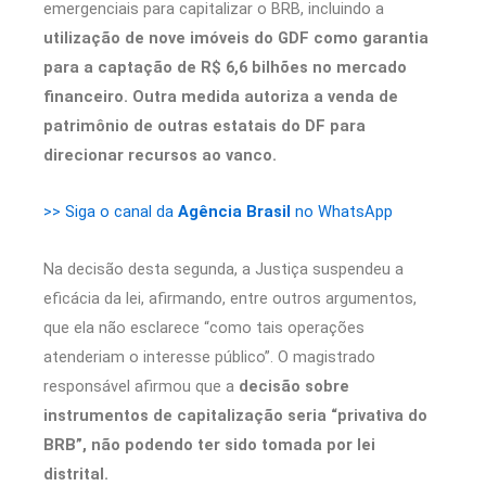
emergenciais para capitalizar o BRB, incluindo a
utilização de nove imóveis do GDF como garantia
para a captação de R$ 6,6 bilhões no mercado
financeiro. Outra medida autoriza a venda de
patrimônio de outras estatais do DF para
direcionar recursos ao vanco.
>> Siga o canal da
Agência Brasil
no WhatsApp
Na decisão desta segunda, a Justiça suspendeu a
eficácia da lei, afirmando, entre outros argumentos,
que ela não esclarece “como tais operações
atenderiam o interesse público”. O magistrado
responsável afirmou que a
decisão sobre
instrumentos de capitalização seria “privativa do
BRB”, não podendo ter sido tomada por lei
distrital.