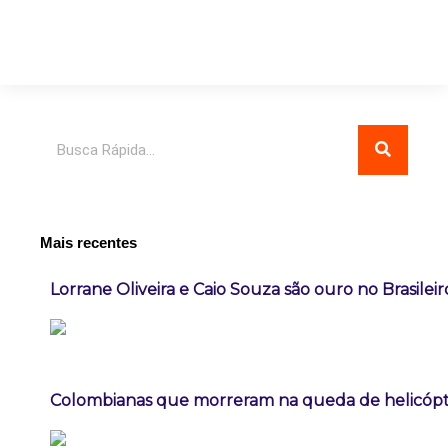
Pesquisar
Mais recentes
Lorrane Oliveira e Caio Souza são ouro no Brasileir
Colombianas que morreram na queda de helicópte