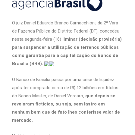
O juiz Daniel Eduardo Branco Carnacchioni, da 2ª Vara
de Fazenda Pública do Distrito Federal (DF), concedeu
nesta segunda-feira (16)
liminar (decisão provisória)
para suspender a utilização de terrenos públicos
como garantia para a capitalização do Banco de
Brasília (BRB).
O Banco de Brasília passa por uma crise de liquidez
após ter comprado cerca de R$ 12 bilhões em títulos
do Banco Master, de Daniel Vorcaro,
que depois se
revelaram fictícios, ou seja, sem lastro em
nenhum bem que de fato lhes conferisse valor de
mercado.