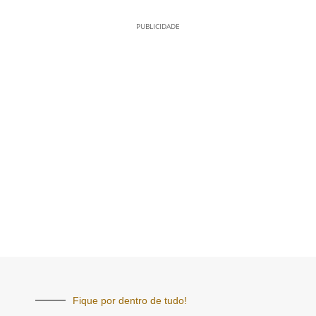
PUBLICIDADE
Fique por dentro de tudo!