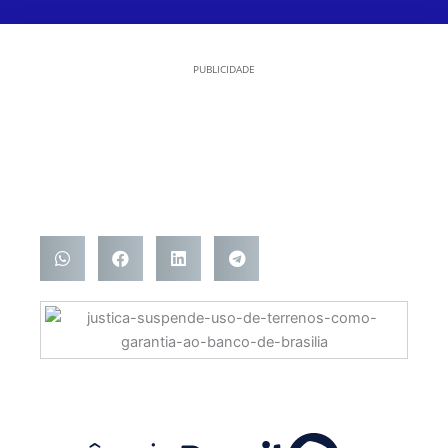
PUBLICIDADE