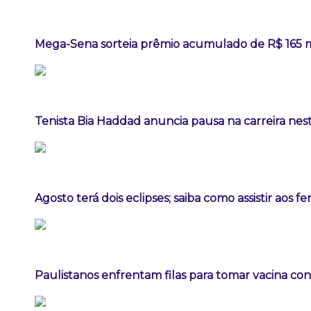
Mega-Sena sorteia prêmio acumulado de R$ 165 
Tenista Bia Haddad anuncia pausa na carreira ne
Agosto terá dois eclipses; saiba como assistir aos 
Paulistanos enfrentam filas para tomar vacina co