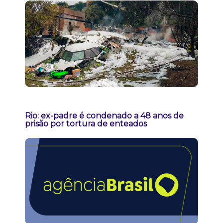
Rio: ex-padre é condenado a 48 anos de
prisão por tortura de enteados