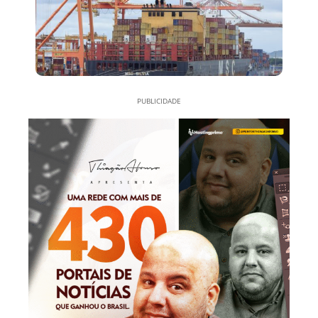
PUBLICIDADE