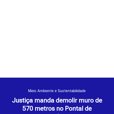
Meio Ambiente e Sustentabilidade
Justiça manda demolir muro de
570 metros no Pontal de