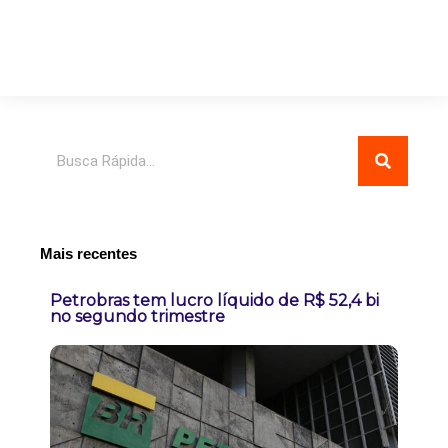
Pesquisar
Mais recentes
Petrobras tem lucro líquido de R$ 52,4 bi
no segundo trimestre