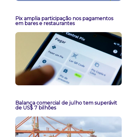
Pix amplia participação nos pagamentos
em bares e restaurantes
Balança comercial de julho tem superávit
de US$ 7 bilhões