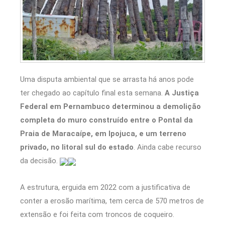
Uma disputa ambiental que se arrasta há anos pode
ter chegado ao capítulo final esta semana.
A Justiça
Federal em Pernambuco determinou a demolição
completa do muro construído entre o Pontal da
Praia de Maracaípe, em Ipojuca, e um terreno
privado, no litoral sul do estado
. Ainda cabe recurso
da decisão.
A estrutura, erguida em 2022 com a justificativa de
conter a erosão marítima, tem cerca de 570 metros de
extensão e foi feita com troncos de coqueiro.