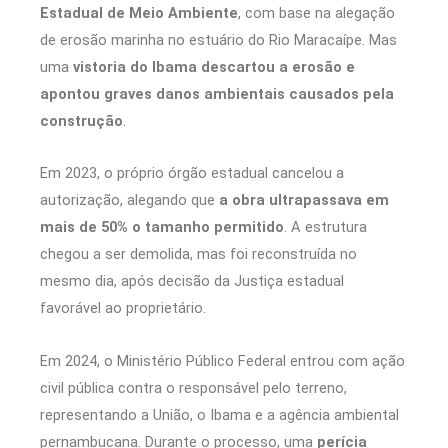
Estadual de Meio Ambiente
, com base na alegação
de erosão marinha no estuário do Rio Maracaípe. Mas
uma
vistoria do Ibama descartou a erosão e
apontou graves danos ambientais causados pela
construção
.
Em 2023, o próprio órgão estadual cancelou a
autorização, alegando que
a obra ultrapassava em
mais de 50% o tamanho permitido
. A estrutura
chegou a ser demolida, mas foi reconstruída no
mesmo dia, após decisão da Justiça estadual
favorável ao proprietário.
Em 2024, o Ministério Público Federal entrou com ação
civil pública contra o responsável pelo terreno,
representando a União, o Ibama e a agência ambiental
pernambucana. Durante o processo, uma
perícia