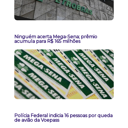
Ninguém acerta Mega-Sena; prêmio
acumula para R$ 165 milhões
Polícia Federal indicia 16 pessoas por queda
de avião da Voepass