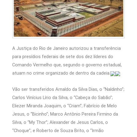
A Justiça do Rio de Janeiro autorizou a transferência
para presídios federais de sete dos dez líderes do
Comando Vermelho que, segundo o governo estadual,
atuam no crime organizado de dentro da cadeia.
Vão ser transferidos Arnaldo da Silva Dias, o “Naldinho”;
Carlos Vinícius Lírio da Silva, o “Cabeça do Sabão”;
Eliezer Miranda Joaquim, o “Criam”; Fabrício de Melo
Jesus, o “Bicinho”; Marco Antônio Pereira Firmino da
Silva, o “My Thor”; Alexander de Jesus Carlos, o
“Choque”; e Roberto de Souza Brito, o “Irmão