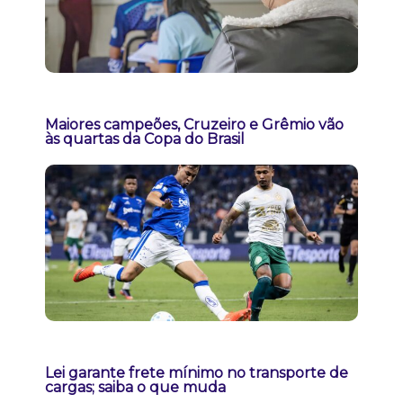
Maiores campeões, Cruzeiro e Grêmio vão
às quartas da Copa do Brasil
Lei garante frete mínimo no transporte de
cargas; saiba o que muda