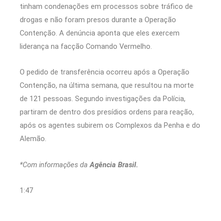
tinham condenações em processos sobre tráfico de
drogas e não foram presos durante a Operação
Contenção. A denúncia aponta que eles exercem
liderança na facção Comando Vermelho.
O pedido de transferência ocorreu após a Operação
Contenção, na última semana, que resultou na morte
de 121 pessoas. Segundo investigações da Polícia,
partiram de dentro dos presídios ordens para reação,
após os agentes subirem os Complexos da Penha e do
Alemão.
*Com informações da
Agência Brasil.
1:47