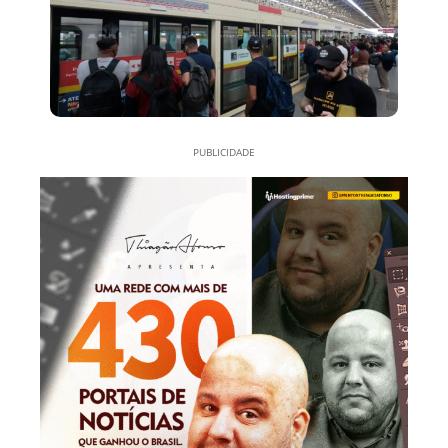
PUBLICIDADE