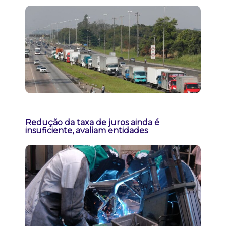
Redução da taxa de juros ainda é
insuficiente, avaliam entidades