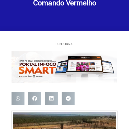
Comando Vermelho
PUBLICIDADE