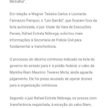
Metralha”.
Em relação a Wagner Teixeira Carlos e Leonardo
Farinazzo Pampuri, o “Léo Barrão”, que ficaram fora da
lista autorizada, o juiz titular da Vara de Execuções
Penais, Rafael Estrela Nóbrega, solicitou mais
informações à Secretaria de Polícia Civil para
fundamentar a transferência.
O processo do décimo criminoso indicado na lista do
governo do estado para ir à prisão federal, o cabo da
Marinha Riam Maurício Tavares Mota, ainda aguarda
julgamento. Ele foi preso acusado de operar drones
para a organização criminosa.
Segundo o juiz Rafael Estrela Nóbrega, os presos com
transferência requisitada, à exceção do cabo Riam,