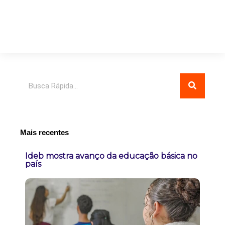
Pesquisar
Mais recentes
Ideb mostra avanço da educação básica no
país