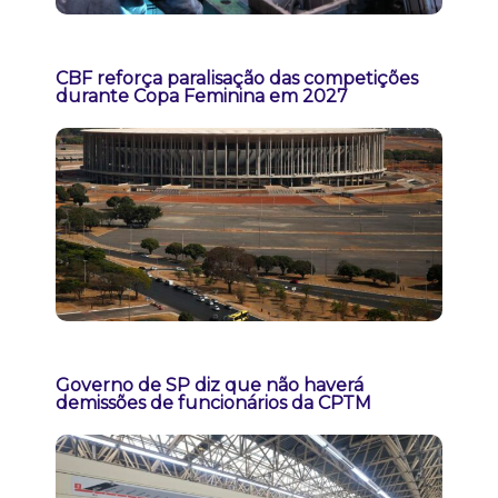
CBF reforça paralisação das competições
durante Copa Feminina em 2027
Governo de SP diz que não haverá
demissões de funcionários da CPTM