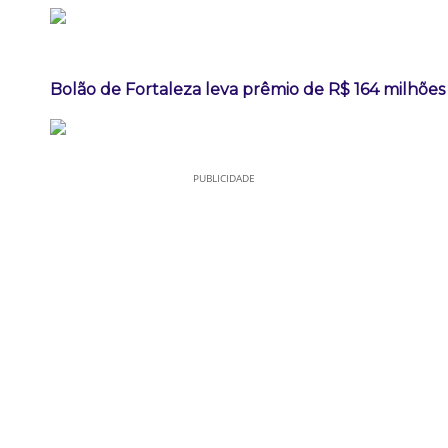
Bolão de Fortaleza leva prêmio de R$ 164 milhõe
PUBLICIDADE