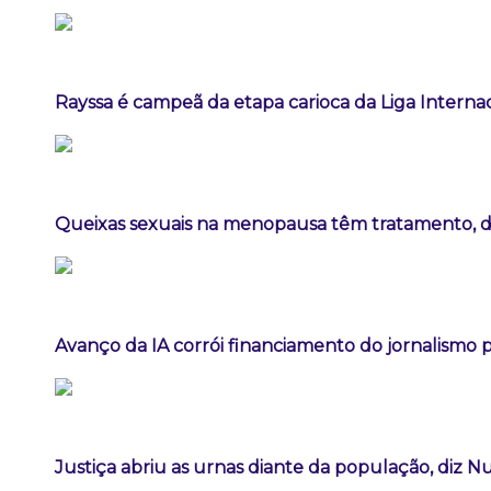
Rayssa é campeã da etapa carioca da Liga Interna
Queixas sexuais na menopausa têm tratamento, diz
Avanço da IA corrói financiamento do jornalismo pr
Justiça abriu as urnas diante da população, diz 