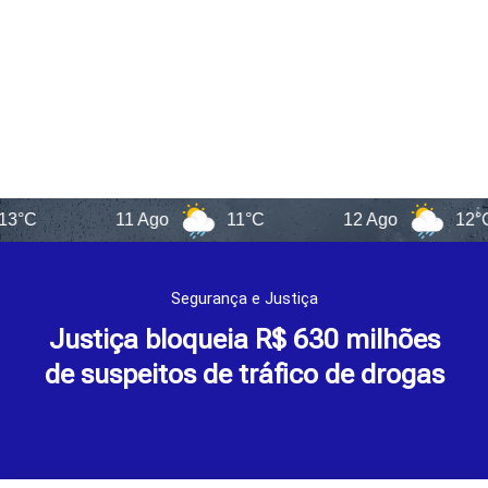
11 Ago
11°C
12 Ago
12°C
Segurança e Justiça
Justiça bloqueia R$ 630 milhões
de suspeitos de tráfico de drogas