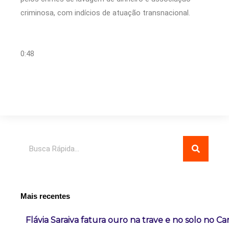
criminosa, com indícios de atuação transnacional.
0:48
Pesquisar
Mais recentes
Flávia Saraiva fatura ouro na trave e no solo no C