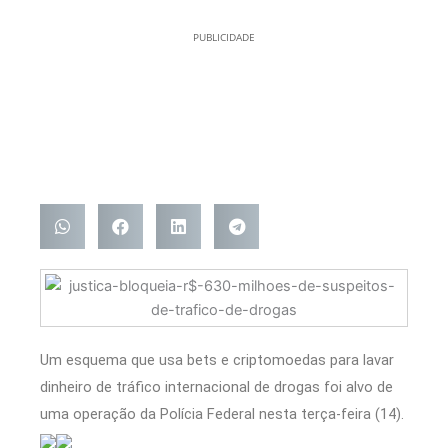
PUBLICIDADE
Um esquema que usa bets e criptomoedas para lavar
dinheiro de tráfico internacional de drogas foi alvo de
uma operação da Polícia Federal nesta terça-feira (14).