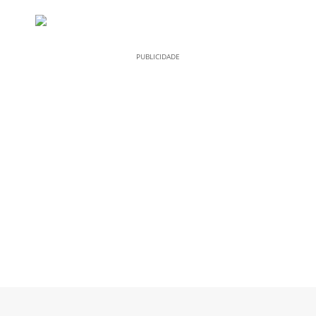
PUBLICIDADE