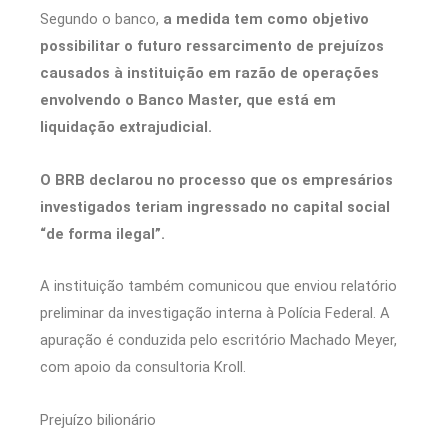
Segundo o banco,
a medida tem como objetivo
possibilitar o futuro ressarcimento de prejuízos
causados à instituição em razão de operações
envolvendo o Banco Master, que está em
liquidação extrajudicial.
O BRB declarou no processo que os empresários
investigados teriam ingressado no capital social
“de forma ilegal”.
A instituição também comunicou que enviou relatório
preliminar da investigação interna à Polícia Federal. A
apuração é conduzida pelo escritório Machado Meyer,
com apoio da consultoria Kroll.
Prejuízo bilionário