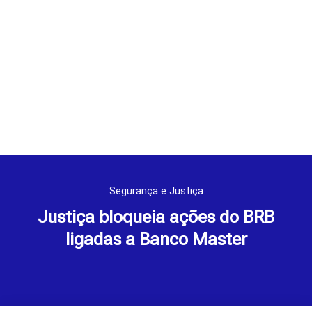
Segurança e Justiça
Justiça bloqueia ações do BRB
ligadas a Banco Master