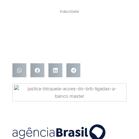
PUBLICIDADE