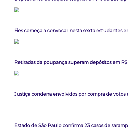
Fies começa a convocar nesta sexta estudantes em
Retiradas da poupança superam depósitos em R$ 7
Justiça condena envolvidos por compra de votos 
Estado de São Paulo confirma 23 casos de sarampo