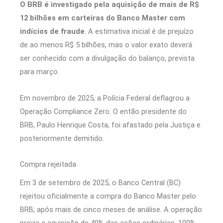
O BRB é investigado pela aquisição de mais de R$
12 bilhões em carteiras do Banco Master com
indícios de fraude
. A estimativa inicial é de prejuízo
de ao menos R$ 5 bilhões, mas o valor exato deverá
ser conhecido com a divulgação do balanço, prevista
para março.
Em novembro de 2025, a Polícia Federal deflagrou a
Operação Compliance Zero. O então presidente do
BRB, Paulo Henrique Costa, foi afastado pela Justiça e
posteriormente demitido.
Compra rejeitada
Em 3 de setembro de 2025, o Banco Central (BC)
rejeitou oficialmente a compra do Banco Master pelo
BRB, após mais de cinco meses de análise. A operação