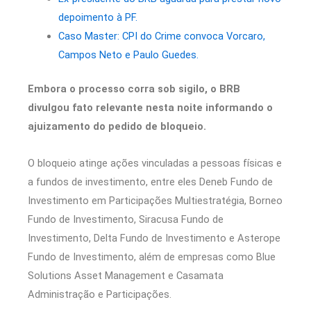
depoimento à PF.
Caso Master: CPI do Crime convoca Vorcaro,
Campos Neto e Paulo Guedes.
Embora o processo corra sob sigilo, o BRB
divulgou fato relevante nesta noite informando o
ajuizamento do pedido de bloqueio.
O bloqueio atinge ações vinculadas a pessoas físicas e
a fundos de investimento, entre eles Deneb Fundo de
Investimento em Participações Multiestratégia, Borneo
Fundo de Investimento, Siracusa Fundo de
Investimento, Delta Fundo de Investimento e Asterope
Fundo de Investimento, além de empresas como Blue
Solutions Asset Management e Casamata
Administração e Participações.