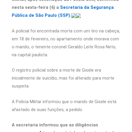
nesta sexta-feira (6) a
Secretaria da Segurança
Pública de São Paulo (SSP)
.
A policial foi encontrada morta com um tiro na cabeça,
em 18 de fevereiro, no apartamento onde morava com
o marido, o tenente-coronel Geraldo Leite Rosa Neto,
na capital paulista.
O registro policial sobre a morte de Gisele era
inicialmente de suicídio, mas foi alterado para morte
suspeita.
A Polícia Militar informou que o marido de Gisele está
afastado de suas funções, a pedido.
A secretaria informou que as diligências