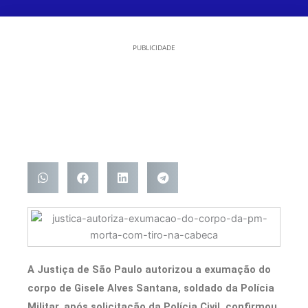
PUBLICIDADE
A Justiça de São Paulo autorizou a exumação do
corpo de Gisele Alves Santana, soldado da Polícia
Militar, após solicitação da Polícia Civil, confirmou