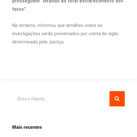
prosseguem “visando ao total esclarecimento dos
fatos”.
No entanto, informou que detalhes sobre as
investigações serão preservados por conta do sigilo
determinado pela Justiça.
Pesquisar
Mais recentes