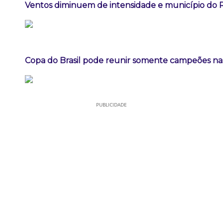
Ventos diminuem de intensidade e município do Ri
Copa do Brasil pode reunir somente campeões nas
PUBLICIDADE