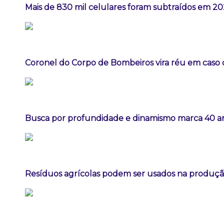
Mais de 830 mil celulares foram subtraídos em 202
Coronel do Corpo de Bombeiros vira réu em caso 
Busca por profundidade e dinamismo marca 40 ano
Resíduos agrícolas podem ser usados na produçã