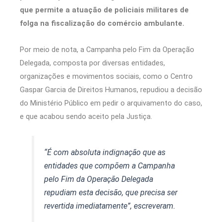
que permite a atuação de policiais militares de
folga na fiscalização do comércio ambulante.
Por meio de nota, a Campanha pelo Fim da Operação
Delegada, composta por diversas entidades,
organizações e movimentos sociais, como o Centro
Gaspar Garcia de Direitos Humanos, repudiou a decisão
do Ministério Público em pedir o arquivamento do caso,
e que acabou sendo aceito pela Justiça.
“É com absoluta indignação que as
entidades que compõem a Campanha
pelo Fim da Operação Delegada
repudiam esta decisão, que precisa ser
revertida imediatamente”, escreveram.