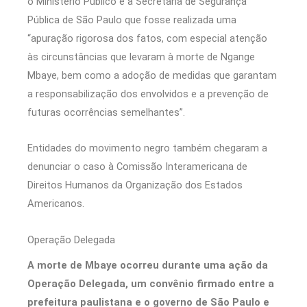
o Ministério Público e a Secretaria de Segurança
Pública de São Paulo que fosse realizada uma
“apuração rigorosa dos fatos, com especial atenção
às circunstâncias que levaram à morte de Ngange
Mbaye, bem como a adoção de medidas que garantam
a responsabilização dos envolvidos e a prevenção de
futuras ocorrências semelhantes”.
Entidades do movimento negro também chegaram a
denunciar o caso à Comissão Interamericana de
Direitos Humanos da Organização dos Estados
Americanos.
Operação Delegada
A morte de Mbaye ocorreu durante uma ação da
Operação Delegada, um convênio firmado entre a
prefeitura paulistana e o governo de São Paulo e