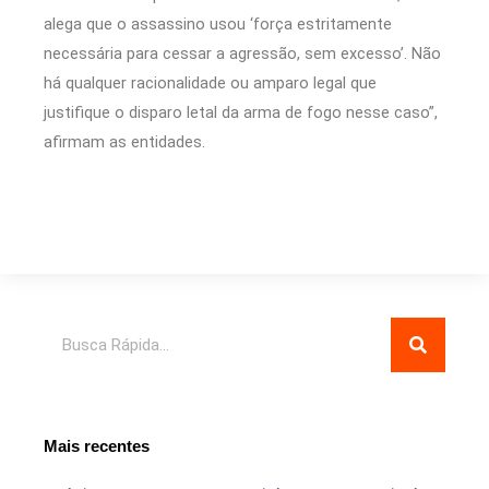
alega que o assassino usou ‘força estritamente
necessária para cessar a agressão, sem excesso’. Não
há qualquer racionalidade ou amparo legal que
justifique o disparo letal da arma de fogo nesse caso”,
afirmam as entidades.
Pesquisar
Mais recentes