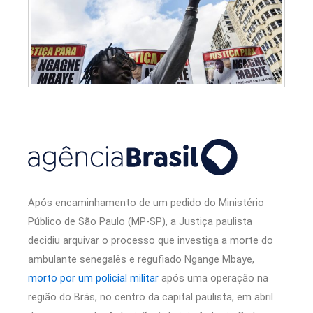
Após encaminhamento de um pedido do Ministério
Público de São Paulo (MP-SP), a Justiça paulista
decidiu arquivar o processo que investiga a morte do
ambulante senegalês e regufiado Ngange Mbaye,
morto por um policial militar
após uma operação na
região do Brás, no centro da capital paulista, em abril