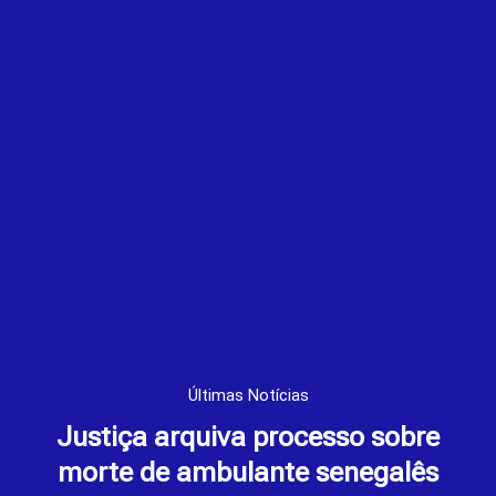
Últimas Notícias
Justiça arquiva processo sobre
morte de ambulante senegalês