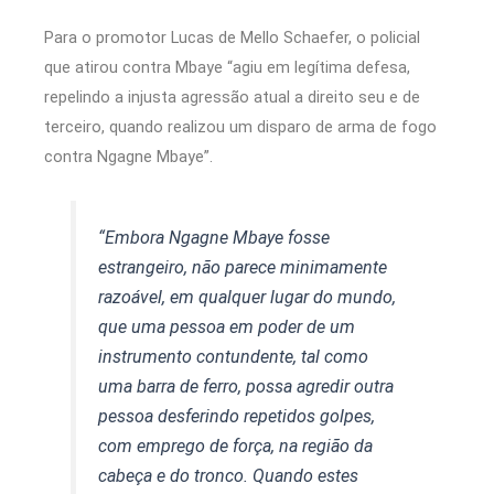
Para o promotor Lucas de Mello Schaefer, o policial
que atirou contra Mbaye “agiu em legítima defesa,
repelindo a injusta agressão atual a direito seu e de
terceiro, quando realizou um disparo de arma de fogo
contra Ngagne Mbaye”.
“Embora Ngagne Mbaye fosse
estrangeiro, não parece minimamente
razoável, em qualquer lugar do mundo,
que uma pessoa em poder de um
instrumento contundente, tal como
uma barra de ferro, possa agredir outra
pessoa desferindo repetidos golpes,
com emprego de força, na região da
cabeça e do tronco. Quando estes