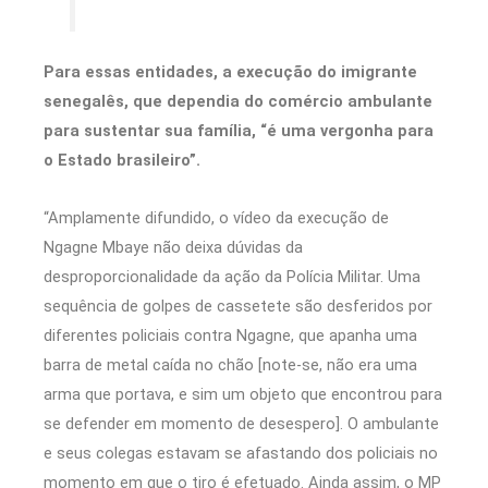
Para essas entidades, a execução do imigrante
senegalês, que dependia do comércio ambulante
para sustentar sua família, “é uma vergonha para
o Estado brasileiro”.
“Amplamente difundido, o vídeo da execução de
Ngagne Mbaye não deixa dúvidas da
desproporcionalidade da ação da Polícia Militar. Uma
sequência de golpes de cassetete são desferidos por
diferentes policiais contra Ngagne, que apanha uma
barra de metal caída no chão [note-se, não era uma
arma que portava, e sim um objeto que encontrou para
se defender em momento de desespero]. O ambulante
e seus colegas estavam se afastando dos policiais no
momento em que o tiro é efetuado. Ainda assim, o MP