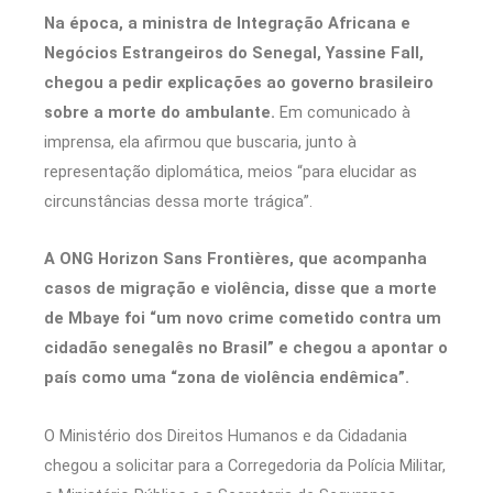
Na época, a ministra de Integração Africana e
Negócios Estrangeiros do Senegal, Yassine Fall,
chegou a pedir explicações ao governo brasileiro
sobre a morte do ambulante.
Em comunicado à
imprensa, ela afirmou que buscaria, junto à
representação diplomática, meios “para elucidar as
circunstâncias dessa morte trágica”.
A ONG Horizon Sans Frontières, que acompanha
casos de migração e violência, disse que a morte
de Mbaye foi “um novo crime cometido contra um
cidadão senegalês no Brasil” e chegou a apontar o
país como uma “zona de violência endêmica”.
O Ministério dos Direitos Humanos e da Cidadania
chegou a solicitar para a Corregedoria da Polícia Militar,