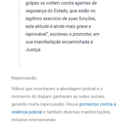
golpes se voltam contra agentes de
segurança do Estado, que estão no
legítimo exercício de suas funções,
esta atitude é ainda mais grave e
reprovável”, escreveu o promotor, em
sua manifestação encaminhada à
Justiça.
Repercussão
Vídeos que mostraram a abordagem policial e o
momento do disparo ganharam as redes sociais,
gerando muita repercussão. Houve
protestos contra a
violência policial
e também diversas manifestações,
inclusive internacionais.