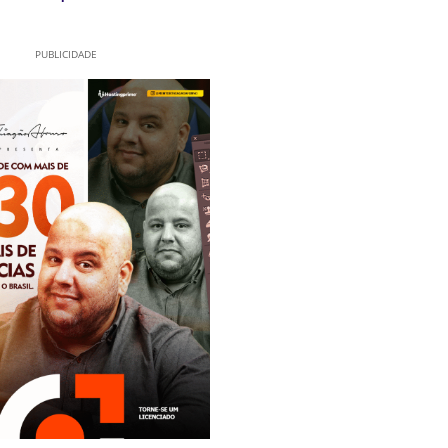
PUBLICIDADE