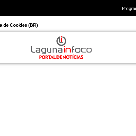
ca de Cookies (BR)