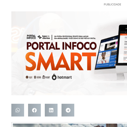
PUBLICIDADE