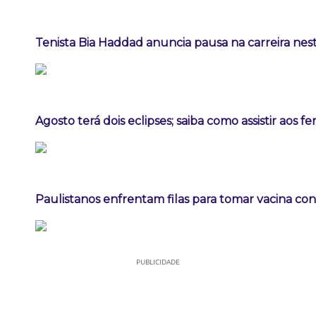
Tenista Bia Haddad anuncia pausa na carreira ne
Agosto terá dois eclipses; saiba como assistir aos 
Paulistanos enfrentam filas para tomar vacina co
PUBLICIDADE