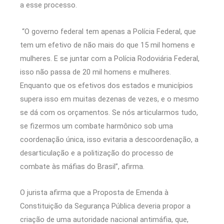
a esse processo.
“O governo federal tem apenas a Polícia Federal, que
tem um efetivo de não mais do que 15 mil homens e
mulheres. E se juntar com a Polícia Rodoviária Federal,
isso não passa de 20 mil homens e mulheres.
Enquanto que os efetivos dos estados e municípios
supera isso em muitas dezenas de vezes, e o mesmo
se dá com os orçamentos. Se nós articularmos tudo,
se fizermos um combate harmônico sob uma
coordenação única, isso evitaria a descoordenação, a
desarticulação e a politização do processo de
combate às máfias do Brasil”, afirma.
O jurista afirma que a Proposta de Emenda à
Constituição da Segurança Pública deveria propor a
criação de uma autoridade nacional antimáfia, que,