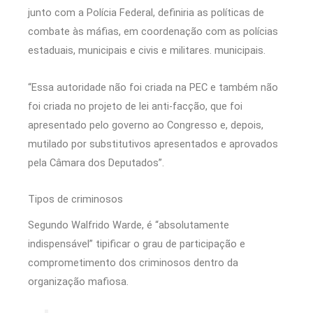
junto com a Polícia Federal, definiria as políticas de
combate às máfias, em coordenação com as polícias
estaduais, municipais e civis e militares. municipais.
“Essa autoridade não foi criada na PEC e também não
foi criada no projeto de lei anti-facção, que foi
apresentado pelo governo ao Congresso e, depois,
mutilado por substitutivos apresentados e aprovados
pela Câmara dos Deputados”.
Tipos de criminosos
Segundo Walfrido Warde, é “absolutamente
indispensável” tipificar o grau de participação e
comprometimento dos criminosos dentro da
organização mafiosa.