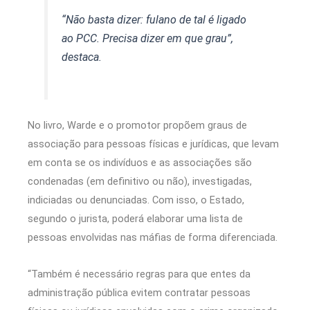
“Não basta dizer: fulano de tal é ligado
ao PCC. Precisa dizer em que grau”,
destaca.
No livro, Warde e o promotor propõem graus de
associação para pessoas físicas e jurídicas, que levam
em conta se os indivíduos e as associações são
condenadas (em definitivo ou não), investigadas,
indiciadas ou denunciadas. Com isso, o Estado,
segundo o jurista, poderá elaborar uma lista de
pessoas envolvidas nas máfias de forma diferenciada.
“Também é necessário regras para que entes da
administração pública evitem contratar pessoas