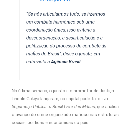
“Se nós articularmos tudo, se fizermos
um combate harmônico sob uma
coordenação única, isso evitaria a
descoordenação, a desarticulação e a
politização do processo de combate às
máfias do Brasil”, disse o jurista, em
entrevista à
Agência Brasil
.
Na última semana, o jurista e o promotor de Justiça
Lincoln Gakiya lançaram, na capital paulista, o livro
Segurança Pública: o Brasil Livre das Máfias
, que analisa
o avanço do crime organizado mafioso nas estruturas
sociais, políticas e econômicas do país.