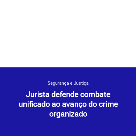
Segurança e Justiça
Jurista defende combate
unificado ao avanço do crime
organizado