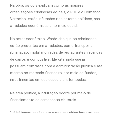
Na obra, os dois explicam como as maiores
organizações criminosas do país, o PCC e o Comando
Vermelho, estão infiltradas nos setores políticos, nas
atividades econômicas e no meio social.
No setor econômico, Warde cita que os criminosos
estão presentes em atividades, como transporte,
iluminação, imobiliário, redes de restaurantes, revendas
de carros e combustível. Ele cita ainda que já
possuem contratos com a administração pública e até
mesmo no mercado financeiro, por meio de fundos,
investimentos em sociedade e criptomoedas.
Na área política, a infiltração ocorre por meio de
financiamento de campanhas eleitorais.