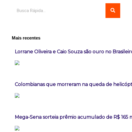
Pesquisar
Mais recentes
Lorrane Oliveira e Caio Souza são ouro no Brasileir
Colombianas que morreram na queda de helicópte
Mega-Sena sorteia prêmio acumulado de R$ 165 