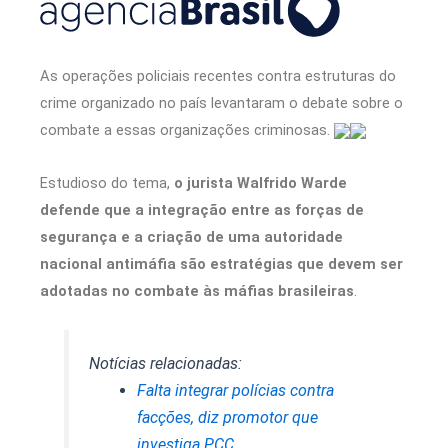
As operações policiais recentes contra estruturas do
crime organizado no país levantaram o debate sobre o
combate a essas organizações criminosas.
Estudioso do tema,
o jurista Walfrido Warde
defende que a integração entre as forças de
segurança e a criação de uma autoridade
nacional antimáfia são estratégias que devem ser
adotadas no combate às máfias brasileiras
.
Notícias relacionadas:
Falta integrar polícias contra
facções, diz promotor que
investiga PCC.