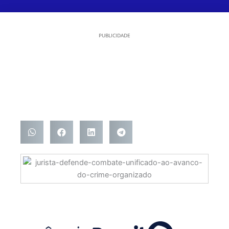
PUBLICIDADE