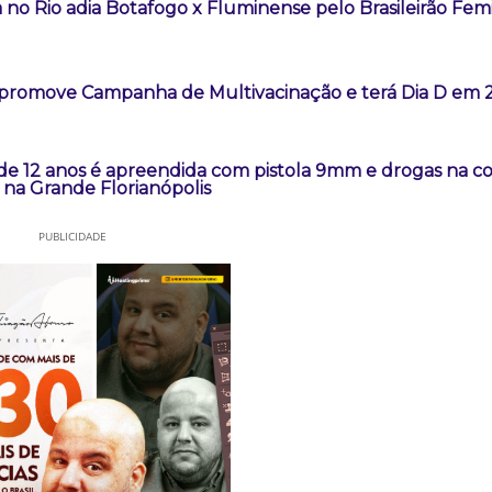
 no Rio adia Botafogo x Fluminense pelo Brasileirão Fem
promove Campanha de Multivacinação e terá Dia D em 2
 de 12 anos é apreendida com pistola 9mm e drogas na 
na Grande Florianópolis
PUBLICIDADE