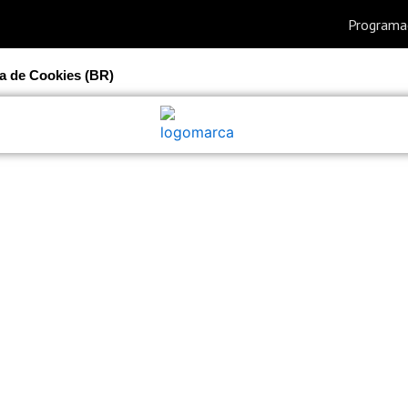
ca de Cookies (BR)