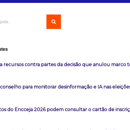
ntes
a recursos contra partes da decisão que anulou marco 
 conselho para monitorar desinformação e IA nas eleiçõe
os do Encceja 2026 podem consultar o cartão de inscri