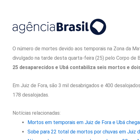
O número de mortes devido aos temporais na Zona da Mat
divulgado na tarde desta quarta-feira (25) pelo Corpo de
25 desaparecidos e Ubá contabiliza seis mortos e doi
Em Juiz de Fora, são 3 mil desabrigados e 400 desalojado
178 desalojadas.
Notícias relacionadas:
Mortos em temporais em Juiz de Fora e Ubá chega
Sobe para 22 total de mortos por chuvas em Juiz d