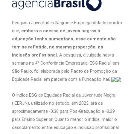
Pesquisa Juventudes Negras e Empregabilidade mostra
que,
embora o acesso de jovens negros à
educação tenha aumentado, esse aumento não
tem se refletido, na mesma proporção, na
inclusão profissional.
A pesquisa, divulgada nesta
semana na 4ª Conferência Empresarial ESG Racial, em
São Paulo, foi elaborada pelo Pacto de Promoção da
Equidade Racial em parceria com a Fundação Itaú.
O Índice ESG de Equidade Racial da Juventude Negra
(IEERJN), utilizado no estudo, em 2023, era de
aproximadamente -0,38 para Pós-Graduação e -0,29
para Ensino Superior. Quanto menor o índice, maior o
descolamento entre educação e inclusão profissional.