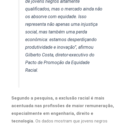
de jovens negros altamente
qualificados, mas o mercado ainda não
os absorve com equidade. Isso
representa não apenas uma injustiça
social, mas também uma perda
econômica: estamos desperdiçando
produtividade e inovação”, afirmou
Gilberto Costa, diretor-executivo do
Pacto de Promoção da Equidade
Racial.
Segundo a pesquisa, a exclusão racial é mais
acentuada nas profissões de maior remuneração,
especialmente em engenharia, direito e
tecnologia.
Os dados mostram que jovens negros