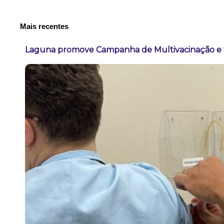
Mais recentes
Laguna promove Campanha de Multivacinação e t