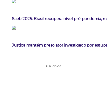
Saeb 2025: Brasil recupera nível pré-pandemia, m
Justiça mantém preso ator investigado por estup
PUBLICIDADE