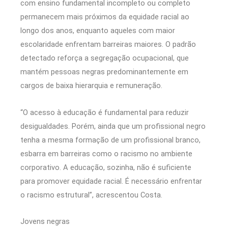
com ensino fundamental incompleto ou completo
permanecem mais próximos da equidade racial ao
longo dos anos, enquanto aqueles com maior
escolaridade enfrentam barreiras maiores. O padrão
detectado reforça a segregação ocupacional, que
mantém pessoas negras predominantemente em
cargos de baixa hierarquia e remuneração.
“O acesso à educação é fundamental para reduzir
desigualdades. Porém, ainda que um profissional negro
tenha a mesma formação de um profissional branco,
esbarra em barreiras como o racismo no ambiente
corporativo. A educação, sozinha, não é suficiente
para promover equidade racial. É necessário enfrentar
o racismo estrutural”, acrescentou Costa.
Jovens negras