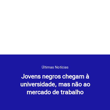
Últimas Notícias
Jovens negros chegam à
universidade, mas não ao
mercado de trabalho