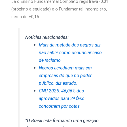
Já o Ensino Fundamental Completo registrava -0,01
(próximo à equidade) e o Fundamental Incompleto,
cerca de +0,15.
Notícias relacionadas:
Mais da metade dos negros diz
não saber como denunciar caso
de racismo.
Negros acreditam mais em
empresas do que no poder
público, diz estudo.
CNU 2025: 46,06% dos
aprovados para 2ª fase
concorrem por cotas.
“O Brasil está formando uma geração