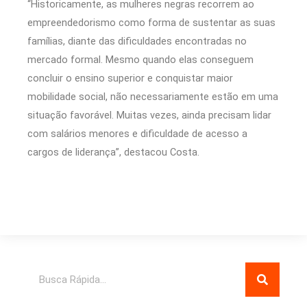
“Historicamente, as mulheres negras recorrem ao
empreendedorismo como forma de sustentar as suas
famílias, diante das dificuldades encontradas no
mercado formal. Mesmo quando elas conseguem
concluir o ensino superior e conquistar maior
mobilidade social, não necessariamente estão em uma
situação favorável. Muitas vezes, ainda precisam lidar
com salários menores e dificuldade de acesso a
cargos de liderança”, destacou Costa.
Pesquisar