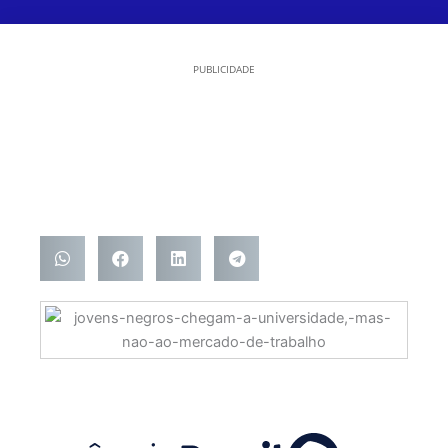
PUBLICIDADE