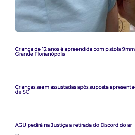
Criança de 12 anos é apreendida com pistola 9m
Grande Florianópolis
Crianças saem assustadas após suposta apresent
de SC
AGU pedirá na Justiça a retirada do Discord do ar