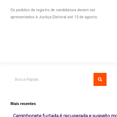
Os pedidos de registro de candidatura devem ser
apresentados à Justiça Eleitoral até 15 de agosto.
Pesquisar
Mais recentes
Caminhonete furtada é recuperada e suspeito m