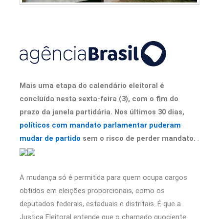
Mais uma etapa do calendário eleitoral é
concluída nesta sexta-feira (3), com o fim do
prazo da janela partidária. Nos últimos 30 dias,
políticos com mandato parlamentar puderam
mudar de partido
sem o risco de perder mandato.
.
A mudança só é permitida para quem ocupa cargos
obtidos em eleições proporcionais, como os
deputados federais, estaduais e distritais. É que a
Justiça Eleitoral entende que o chamado quociente