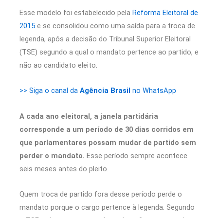
Esse modelo foi estabelecido pela
Reforma Eleitoral de
2015
e se consolidou como uma saída para a troca de
legenda, após a decisão do Tribunal Superior Eleitoral
(TSE) segundo a qual o mandato pertence ao partido, e
não ao candidato eleito.
>> Siga o canal da
Agência Brasil
no WhatsApp
A cada ano eleitoral, a janela partidária
corresponde a um período de 30 dias corridos em
que parlamentares possam mudar de partido sem
perder o mandato.
Esse período sempre acontece
seis meses antes do pleito.
Quem troca de partido fora desse período perde o
mandato porque o cargo pertence à legenda. Segundo