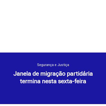
Segurança e Justiça
Janela de migração partidária
termina nesta sexta-feira