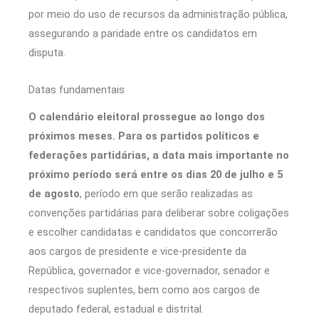
por meio do uso de recursos da administração pública,
assegurando a paridade entre os candidatos em
disputa.
Datas fundamentais
O calendário eleitoral prossegue ao longo dos
próximos meses. Para os partidos políticos e
federações partidárias, a data mais importante no
próximo período será entre os dias 20 de julho e 5
de agosto
, período em que serão realizadas as
convenções partidárias para deliberar sobre coligações
e escolher candidatas e candidatos que concorrerão
aos cargos de presidente e vice-presidente da
República, governador e vice-governador, senador e
respectivos suplentes, bem como aos cargos de
deputado federal, estadual e distrital.