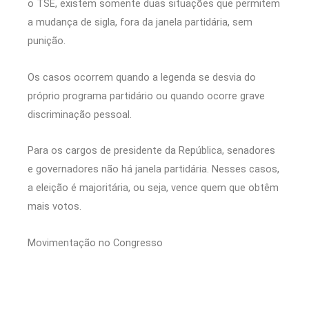
o TSE, existem somente duas situações que permitem
a mudança de sigla, fora da janela partidária, sem
punição.
Os casos ocorrem quando a legenda se desvia do
próprio programa partidário ou quando ocorre grave
discriminação pessoal.
Para os cargos de presidente da República, senadores
e governadores não há janela partidária. Nesses casos,
a eleição é majoritária, ou seja, vence quem que obtêm
mais votos.
Movimentação no Congresso