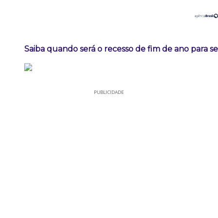
Saiba quando será o recesso de fim de ano para se
PUBLICIDADE