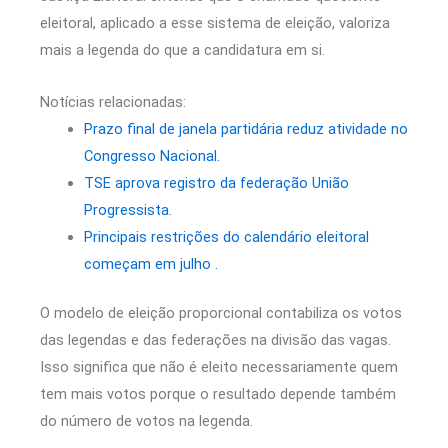
eleitoral, aplicado a esse sistema de eleição, valoriza
mais a legenda do que a candidatura em si.
Notícias relacionadas:
Prazo final de janela partidária reduz atividade no
Congresso Nacional.
TSE aprova registro da federação União
Progressista.
Principais restrições do calendário eleitoral
começam em julho .
O modelo de eleição proporcional contabiliza os votos
das legendas e das federações na divisão das vagas.
Isso significa que não é eleito necessariamente quem
tem mais votos porque o resultado depende também
do número de votos na legenda.