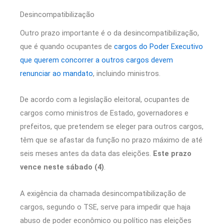
Desincompatibilização
Outro prazo importante é o da desincompatibilização,
que é quando ocupantes de
cargos do Poder Executivo
que querem concorrer a outros cargos devem
renunciar ao mandato
, incluindo ministros.
De acordo com a legislação eleitoral, ocupantes de
cargos como ministros de Estado, governadores e
prefeitos, que pretendem se eleger para outros cargos,
têm que se afastar da função no prazo máximo de até
seis meses antes da data das eleições.
Este prazo
vence neste sábado (4)
.
A exigência da chamada desincompatibilização de
cargos, segundo o TSE, serve para impedir que haja
abuso de poder econômico ou político nas eleições