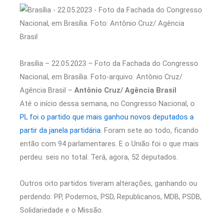
Brasília – 22.05.2023 – Foto da Fachada do Congresso
Nacional, em Brasília. Foto-arquivo: Antônio Cruz/
Agência Brasil –
Antônio Cruz/ Agência Brasil
Até o início dessa semana, no Congresso Nacional, o
PL foi o partido que mais ganhou novos deputados a
partir da janela partidária
. Foram sete ao todo, ficando
então com 94 parlamentares. E o União foi o que mais
perdeu: seis no total. Terá, agora, 52 deputados.
Outros oito partidos tiveram alterações, ganhando ou
perdendo: PP, Podemos, PSD, Republicanos, MDB, PSDB,
Solidariedade e o Missão.