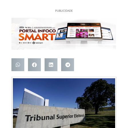
PUBLICIDADE