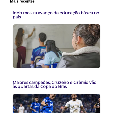
Mais recentes
Ideb mostra avanço da educação básica no
país
Maiores campeões, Cruzeiro e Grêmio vão
às quartas da Copa do Brasil