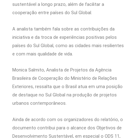
sustentável a longo prazo, além de facilitar a
cooperação entre países do Sul Global.
A analista também fala sobre as contribuições da
iniciativa e da troca de experiências positivas pelos
países do Sul Global, como as cidades mais resilientes
e com mais qualidade de vida.
Monica Salmito, Analista de Projetos da Agência
Brasileira de Cooperação do Ministério de Relações
Exteriores, ressalta que o Brasil atua em uma posição
de destaque no Sul Global na produção de projetos
urbanos contemporâneos.
Ainda de acordo com os organizadores do relatório, o
documento contribui para o alcance dos Objetivos de
Desenvolvimento Sustentável, em especial o ODS 11,