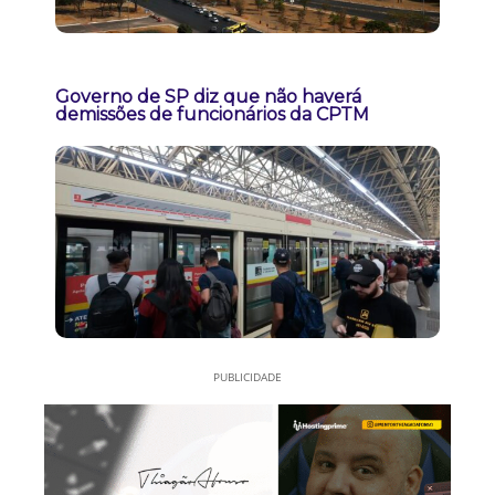
Governo de SP diz que não haverá
demissões de funcionários da CPTM
PUBLICIDADE