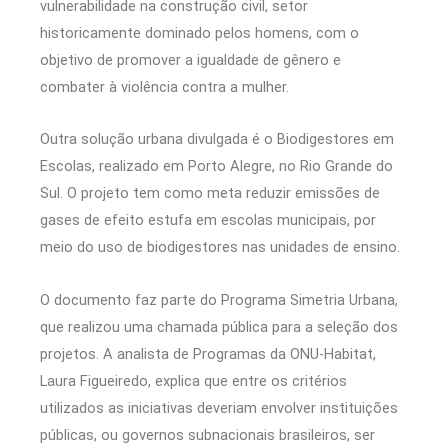
vulnerabilidade na construção civil, setor
historicamente dominado pelos homens, com o
objetivo de promover a igualdade de gênero e
combater à violência contra a mulher.
Outra solução urbana divulgada é o Biodigestores em
Escolas, realizado em Porto Alegre, no Rio Grande do
Sul. O projeto tem como meta reduzir emissões de
gases de efeito estufa em escolas municipais, por
meio do uso de biodigestores nas unidades de ensino.
O documento faz parte do Programa Simetria Urbana,
que realizou uma chamada pública para a seleção dos
projetos. A analista de Programas da ONU-Habitat,
Laura Figueiredo, explica que entre os critérios
utilizados as iniciativas deveriam envolver instituições
públicas, ou governos subnacionais brasileiros, ser