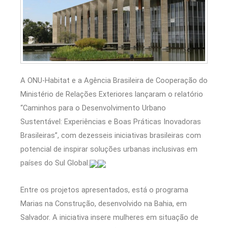
A ONU-Habitat e a Agência Brasileira de Cooperação do
Ministério de Relações Exteriores lançaram o relatório
“Caminhos para o Desenvolvimento Urbano
Sustentável: Experiências e Boas Práticas Inovadoras
Brasileiras”, com dezesseis iniciativas brasileiras com
potencial de inspirar soluções urbanas inclusivas em
países do Sul Global.
Entre os projetos apresentados, está o programa
Marias na Construção, desenvolvido na Bahia, em
Salvador. A iniciativa insere mulheres em situação de