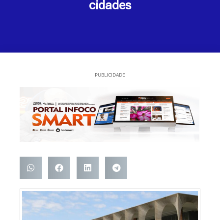
cidades
PUBLICIDADE