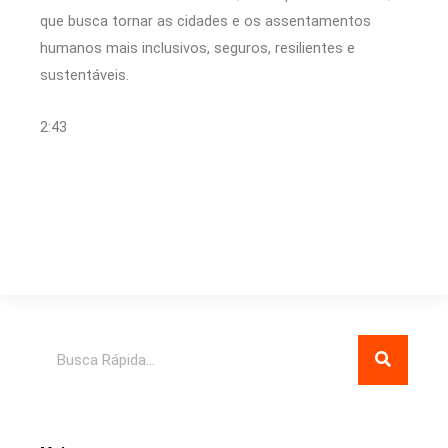
que busca tornar as cidades e os assentamentos
humanos mais inclusivos, seguros, resilientes e
sustentáveis.
2:43
Pesquisar