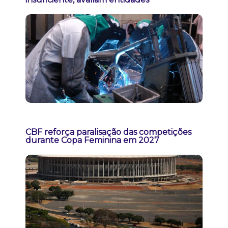
CBF reforça paralisação das competições
durante Copa Feminina em 2027