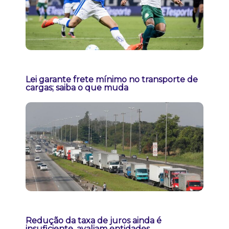
Lei garante frete mínimo no transporte de
cargas; saiba o que muda
Redução da taxa de juros ainda é
insuficiente, avaliam entidades