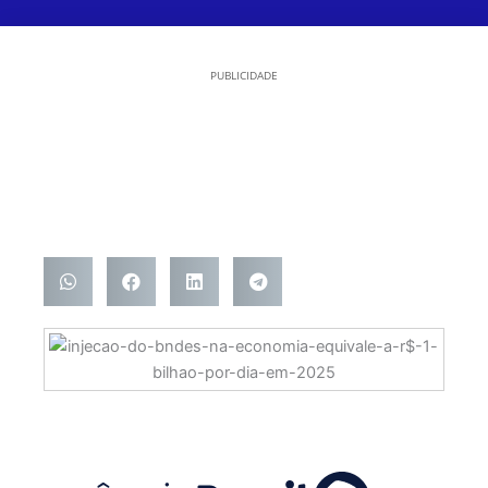
PUBLICIDADE