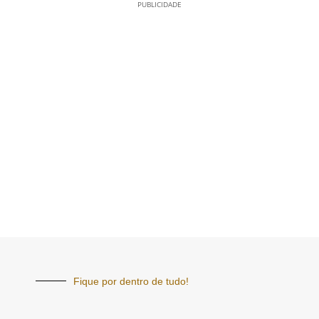
PUBLICIDADE
Fique por dentro de tudo!