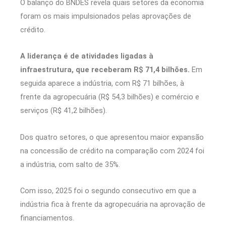
O balanço do BNDES revela quais setores da economia
foram os mais impulsionados pelas aprovações de
crédito.
A liderança é de atividades ligadas à
infraestrutura, que receberam R$ 71,4 bilhões.
Em
seguida aparece a indústria, com R$ 71 bilhões, à
frente da agropecuária (R$ 54,3 bilhões) e comércio e
serviços (R$ 41,2 bilhões).
Dos quatro setores, o que apresentou maior expansão
na concessão de crédito na comparação com 2024 foi
a indústria, com salto de 35%.
Com isso, 2025 foi o segundo consecutivo em que a
indústria fica à frente da agropecuária na aprovação de
financiamentos.