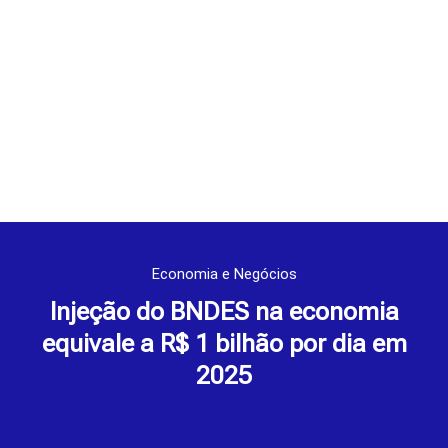
Economia e Negócios
Injeção do BNDES na economia
equivale a R$ 1 bilhão por dia em
2025