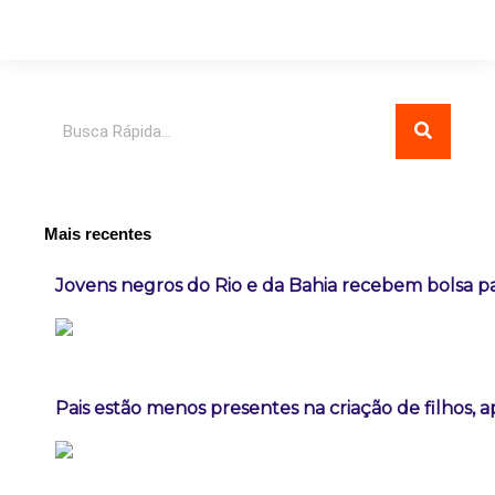
Pesquisar
Mais recentes
Jovens negros do Rio e da Bahia recebem bolsa pa
Pais estão menos presentes na criação de filhos, 