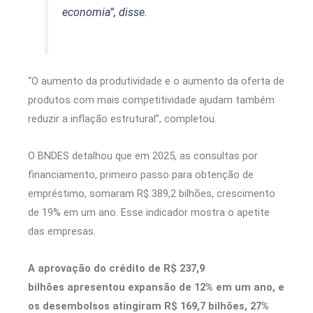
economia”, disse.
“O aumento da produtividade e o aumento da oferta de
produtos com mais competitividade ajudam também
reduzir a inflação estrutural”, completou.
O BNDES detalhou que em 2025, as consultas por
financiamento, primeiro passo para obtenção de
empréstimo, somaram R$ 389,2 bilhões, crescimento
de 19% em um ano. Esse indicador mostra o apetite
das empresas.
A aprovação do crédito de R$ 237,9
bilhões apresentou expansão de 12% em um ano, e
os desembolsos atingiram R$ 169,7 bilhões, 27%