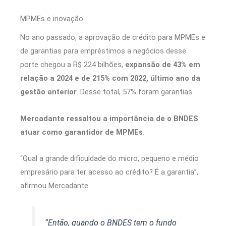
MPMEs e inovação
No ano passado, a aprovação de crédito para MPMEs e
de garantias para empréstimos a negócios desse
porte chegou a R$ 224 bilhões,
expansão de 43% em
relação a 2024 e de 215% com 2022, último ano da
gestão anterior
. Desse total, 57% foram garantias.
Mercadante ressaltou a importância de o BNDES
atuar como garantidor de MPMEs.
“Qual a grande dificuldade do micro, pequeno e médio
empresário para ter acesso ao crédito? É a garantia”,
afirmou Mercadante.
“Então, quando o BNDES tem o fundo