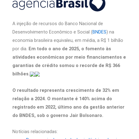
A injeção de recursos do Banco Nacional de
Desenvolvimento Econômico e Social (
BNDES
) na
economia brasileira equivaleu, em média, a R$ 1 bilhão
por dia.
Em todo o ano de 2025, o fomento às
atividades econômicas por meio financiamentos e
garantias de crédito somou o recorde de R$ 366
bilhões.
O resultado representa crescimento de 32% em
relação a 2024. O montante é 140% acima do
registrado em 2022, último ano da gestão anterior
do BNDES, sob o governo Jair Bolsonaro.
Notícias relacionadas: