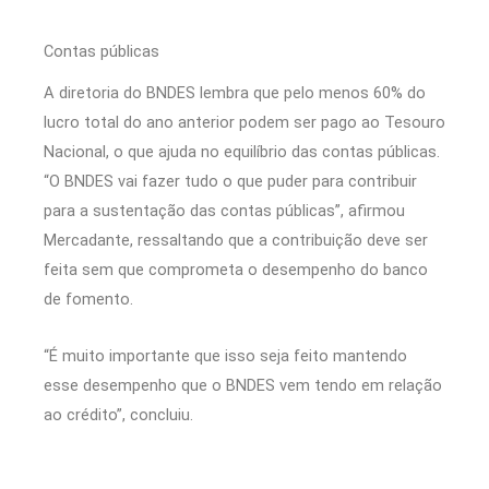
Contas públicas
A diretoria do BNDES lembra que pelo menos 60% do
lucro total do ano anterior podem ser pago ao Tesouro
Nacional, o que ajuda no equilíbrio das contas públicas.
“O BNDES vai fazer tudo o que puder para contribuir
para a sustentação das contas públicas”, afirmou
Mercadante, ressaltando que a contribuição deve ser
feita sem que comprometa o desempenho do banco
de fomento.
“É muito importante que isso seja feito mantendo
esse desempenho que o BNDES vem tendo em relação
ao crédito”, concluiu.