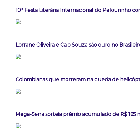
10ª Festa Literária Internacional do Pelourinho c
Lorrane Oliveira e Caio Souza são ouro no Brasileir
Colombianas que morreram na queda de helicópte
Mega-Sena sorteia prêmio acumulado de R$ 165 