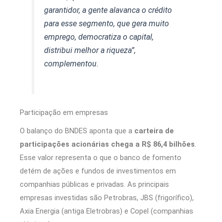
garantidor, a gente alavanca o crédito
para esse segmento, que gera muito
emprego, democratiza o capital,
distribui melhor a riqueza”,
complementou.
Participação em empresas
O balanço do BNDES aponta que a
carteira de
participações acionárias chega a R$ 86,4 bilhões
.
Esse valor representa o que o banco de fomento
detém de ações e fundos de investimentos em
companhias públicas e privadas. As principais
empresas investidas são Petrobras, JBS (frigorífico),
Axia Energia (antiga Eletrobras) e Copel (companhias