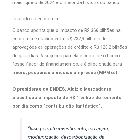
maior que o de 2024 e o maior da história do banco.
Impacto na economia
O banco aponta que o impacto de R$ 366 bilhões na
economia é dividido entre R$ 237,9 bilhões de
aprovações de operações de crédito e R$ 128,2 bilhões
de garantias. A segunda parcela é como se o banco
fosse fiador de financiamentos, e é direcionada para
micro, pequenas e médias empresas (MPMEs)
.
O presidente do BNDES, Aloizio Mercadante,
classificou o impacto de R$ 1 bilhão de fomento
por dia como “contribuição fantástica”.
“Isso permite investimento, inovação,
modernização, descarbonização da