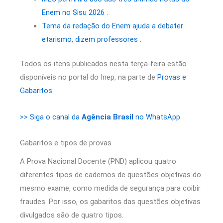
Enem no Sisu 2026 .
Tema da redação do Enem ajuda a debater
etarismo, dizem professores .
Todos os itens publicados nesta terça-feira estão
disponíveis no portal do Inep, na parte de
Provas e
Gabaritos
.
>> Siga o canal da
Agência Brasil
no WhatsApp
Gabaritos e tipos de provas
A Prova Nacional Docente (PND) aplicou quatro
diferentes tipos de cadernos de questões objetivas do
mesmo exame, como medida de segurança para coibir
fraudes. Por isso, os gabaritos das questões objetivas
divulgados são de quatro tipos.