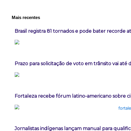
Mais recentes
Brasil registra 81 tornados e pode bater recorde a
Prazo para solicitação de voto em trânsito vai até
Fortaleza recebe fórum latino-americano sobre ci
Jornalistas indígenas lançam manual para qualifi