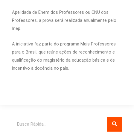
Apelidada de Enem dos Professores ou CNU dos
Professores, a prova será realizada anualmente pelo
Inep.
A iniciativa faz parte do programa Mais Professores
para o Brasil, que reúne ações de reconhecimento e
qualificação do magistério da educação básica e de
incentivo à docência no país.
Pesquisar