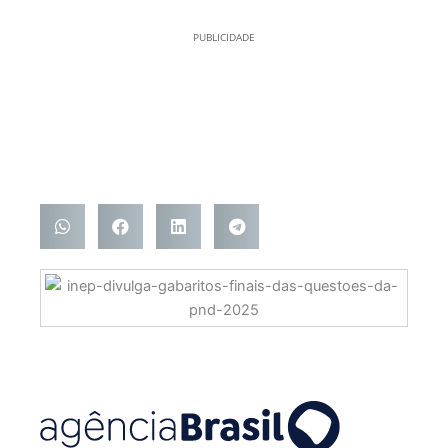
PUBLICIDADE