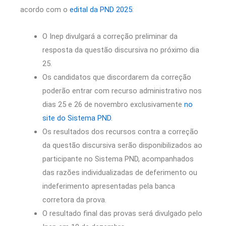
acordo com o
edital da PND 2025
:
O Inep divulgará a correção preliminar da
resposta da questão discursiva no próximo dia
25.
Os candidatos que discordarem da correção
poderão entrar com recurso administrativo nos
dias 25 e 26 de novembro exclusivamente
no
site do Sistema PND
.
Os resultados dos recursos contra a correção
da questão discursiva serão disponibilizados ao
participante no Sistema PND, acompanhados
das razões individualizadas de deferimento ou
indeferimento apresentadas pela banca
corretora da prova.
O resultado final das provas será divulgado pelo