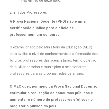
Inep em 10 de dezembro.
Enem dos Professores
A Prova Nacional Docente (PND) não é uma
certificação pública para o ofício de
professor nem um concurso.
O exame, criado pelo Ministério da Educação (MEC)
para avaliar o nível de conhecimento e a formação dos
futuros professores das licenciaturas, tem o objetivo
de auxiliar estados e municípios a selecionarem
professores para as próprias redes de ensino.
O MEC quer, por meio da Prova Nacional Docente,
estimular a realização de concursos públicos e
aumentar o número de professores efetivos no
magistério público do país.