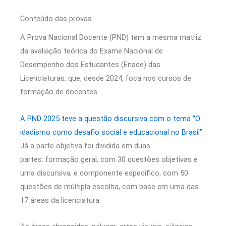
Conteúdo das provas
A Prova Nacional Docente (PND) tem a mesma matriz
da avaliação teórica do Exame Nacional de
Desempenho dos Estudantes (Enade) das
Licenciaturas, que, desde 2024, foca nos cursos de
formação de docentes.
A PND 2025 teve a questão discursiva com o tema “O
idadismo como desafio social e educacional no Brasil”
.
Já a parte objetiva foi dividida em duas
partes: formação geral, com 30 questões objetivas e
uma discursiva, e componente específico, com 50
questões de múltipla escolha, com base em uma das
17 áreas da licenciatura.