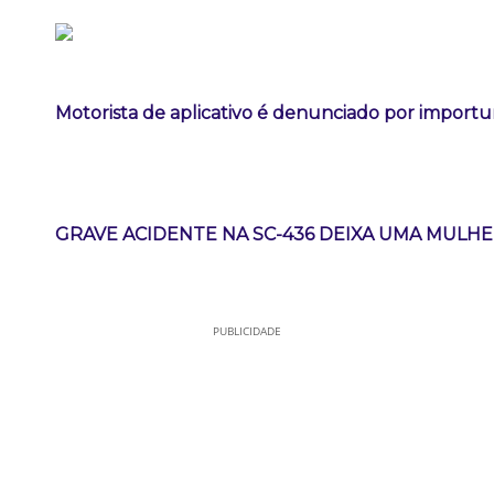
Motorista de aplicativo é denunciado por import
GRAVE ACIDENTE NA SC-436 DEIXA UMA MULH
PUBLICIDADE