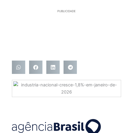
PUBLICIDADE