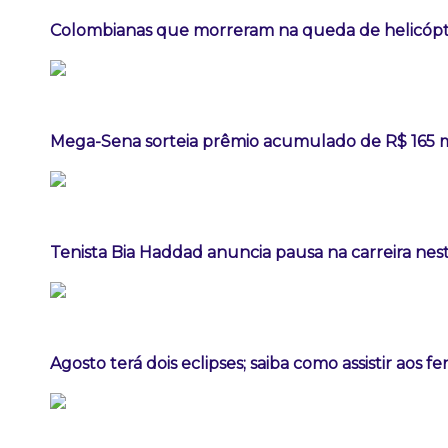
Colombianas que morreram na queda de helicópte
Mega-Sena sorteia prêmio acumulado de R$ 165 
Tenista Bia Haddad anuncia pausa na carreira ne
Agosto terá dois eclipses; saiba como assistir aos 