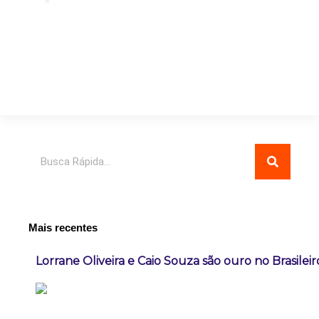
Pesquisar
Mais recentes
Lorrane Oliveira e Caio Souza são ouro no Brasileir