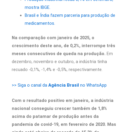
mostra IBGE.
Brasil e Índia fazem parceria para produção de
medicamentos.
Na comparação com janeiro de 2025, o
crescimento deste ano, de 0,2%, interrompe três
meses consecutivos de queda na produção.
Em
dezembro, novembro e outubro, a indústria tinha
recuado -0,1%, -1,4% e -0,5%, respectivamente.
>> Siga o canal da
Agência Brasil
no WhatsApp
Com o resultado positivo em janeiro, a indústria
nacional conseguiu crescer também de 1,8%
acima do patamar de produção antes da
pandemia de covid-19, em fevereiro de 2020. Mas