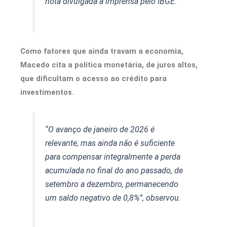
nota divulgada à imprensa pelo IBGE.
Como fatores que ainda travam a economia,
Macedo cita a política monetária, de juros altos,
que dificultam o acesso ao crédito para
investimentos.
“O avanço de janeiro de 2026 é
relevante, mas ainda não é suficiente
para compensar integralmente a perda
acumulada no final do ano passado, de
setembro a dezembro, permanecendo
um saldo negativo de 0,8%”, observou.