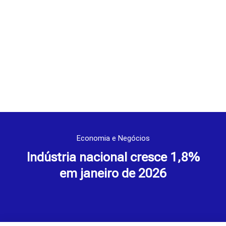
Economia e Negócios
Indústria nacional cresce 1,8%
em janeiro de 2026