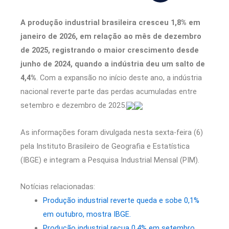
A produção industrial brasileira cresceu 1,8% em
janeiro de 2026, em relação ao mês de dezembro
de 2025, registrando o maior crescimento desde
junho de 2024, quando a indústria deu um salto de
4,4%
. Com a expansão no início deste ano, a indústria
nacional reverte parte das perdas acumuladas entre
setembro e dezembro de 2025.
As informações foram divulgada nesta sexta-feira (6)
pela Instituto Brasileiro de Geografia e Estatística
(IBGE) e integram a Pesquisa Industrial Mensal (PIM).
Notícias relacionadas:
Produção industrial reverte queda e sobe 0,1%
em outubro, mostra IBGE.
Produção industrial recua 0,4% em setembro,