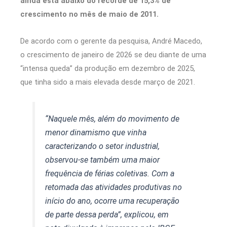
ainda está abaixo do recorde de 15,3% de
crescimento no mês de maio de 2011.
De acordo com o gerente da pesquisa, André Macedo,
o crescimento de janeiro de 2026 se deu diante de uma
“intensa queda” da produção em dezembro de 2025,
que tinha sido a mais elevada desde março de 2021.
“Naquele mês, além do movimento de
menor dinamismo que vinha
caracterizando o setor industrial,
observou-se também uma maior
frequência de férias coletivas. Com a
retomada das atividades produtivas no
início do ano, ocorre uma recuperação
de parte dessa perda”, explicou, em