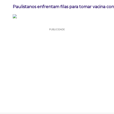
Paulistanos enfrentam filas para tomar vacina co
PUBLICIDADE