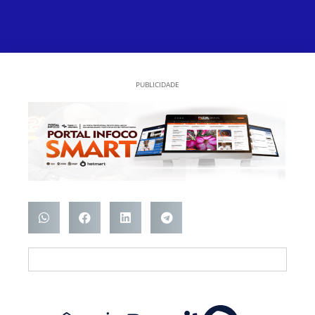
PUBLICIDADE