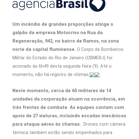
Um incêndio de grandes proporções atinge o
galpão da empresa Motocriss na Rua da
Regeneração, 942, no bairro de Ramos, na zona
norte da capital fluminense.
O Corpo de Bombeiros
Militar do Estado do Rio de Janeiro (CBMERJ) foi
acionado às 6h49 desta segunda-feira (9). Até o
momento, não há registro de vítimas.
Neste momento, cerca de 60 militares de 14
unidades da corporação atuam na ocorrência, em
três frentes de combate. As equipes contam com
apoio de 27 viaturas, incluindo escadas mecânicas
para ataque aéreo às chamas.
Drones com câmera
térmica também estão sendo empenhados para