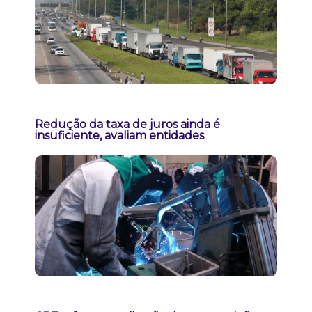
Redução da taxa de juros ainda é
insuficiente, avaliam entidades