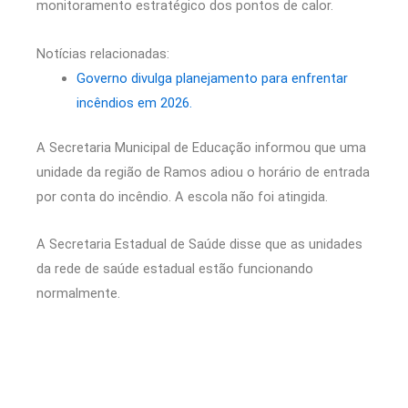
monitoramento estratégico dos pontos de calor.
Notícias relacionadas:
Governo divulga planejamento para enfrentar
incêndios em 2026.
A Secretaria Municipal de Educação informou que uma
unidade da região de Ramos adiou o horário de entrada
por conta do incêndio. A escola não foi atingida.
A Secretaria Estadual de Saúde disse que as unidades
da rede de saúde estadual estão funcionando
normalmente.