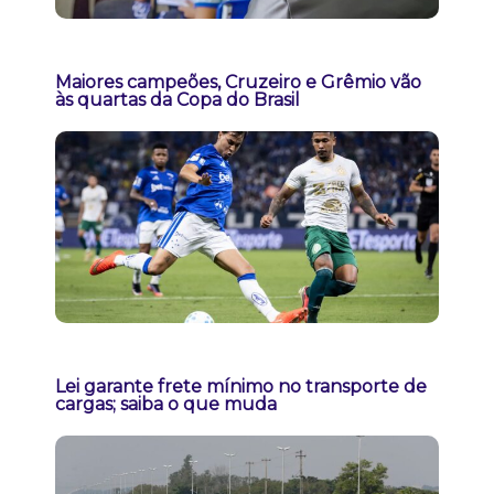
Maiores campeões, Cruzeiro e Grêmio vão
às quartas da Copa do Brasil
Lei garante frete mínimo no transporte de
cargas; saiba o que muda