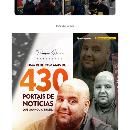
PUBLICIDADE