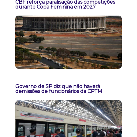
CBF reforça paralisação das competições
durante Copa Feminina em 2027
Governo de SP diz que não haverá
demissões de funcionários da CPTM