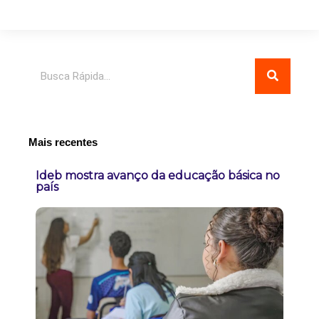
Pesquisar
Mais recentes
Ideb mostra avanço da educação básica no
país