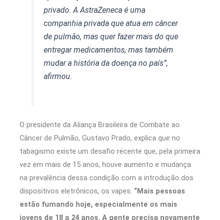
privado. A AstraZeneca é uma
companhia privada que atua em câncer
de pulmão, mas quer fazer mais do que
entregar medicamentos, mas também
mudar a história da doença no país”,
afirmou.
O presidente da Aliança Brasileira de Combate ao
Câncer de Pulmão, Gustavo Prado, explica que no
tabagismo existe um desafio recente que, pela primeira
vez em mais de 15 anos, houve aumento e mudança
na prevalência dessa condição com a introdução dos
dispositivos eletrônicos, os vapes.
“Mais pessoas
estão fumando hoje, especialmente os mais
jovens de 18 a 24 anos. A gente precisa novamente