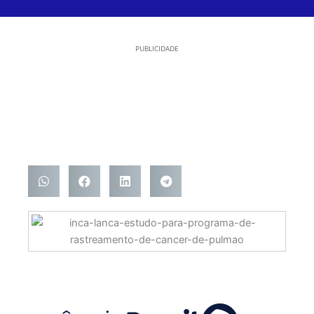
PUBLICIDADE