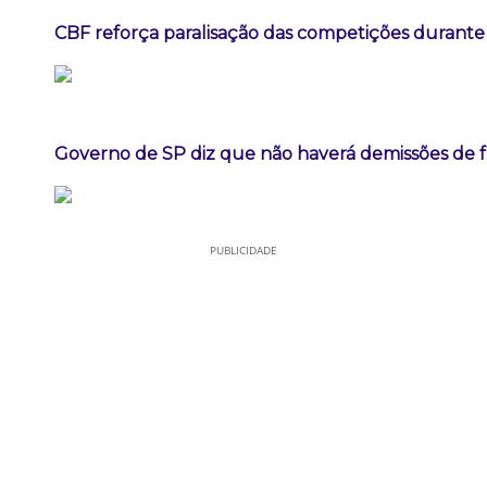
CBF reforça paralisação das competições durant
Governo de SP diz que não haverá demissões de 
PUBLICIDADE