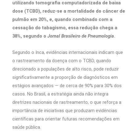
utilizando tomografia computadorizada de baixa
dose (TCBD), reduz-se a mortalidade do câncer de
pulmão em 20%, e, quando combinado com a
cessação do tabagismo, essa redução chega a
38%, segundo o
Jornal Brasileiro de Pneumologia
.
Segundo o Inca, evidências internacionais indicam que
o rastreamento da doença com o TCBD, quando
direcionado a populações de alto risco, pode reduzir
significativamente a proporção de diagnósticos em
estágios avançados — de cerca de 90% para 30% dos
casos. No Brasil, a estratégia ainda não integra
diretrizes nacionais de rastreamento, o que reforça a
importância de iniciativas que produzam evidências
científicas para orientar futuras recomendações em
saúde pública.