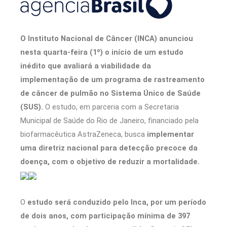
O Instituto Nacional de Câncer (INCA) anunciou
nesta quarta-feira (1º) o início de um estudo
inédito que avaliará a viabilidade da
implementação de um programa de rastreamento
de câncer de pulmão no Sistema Único de Saúde
(SUS).
O estudo, em parceria com a Secretaria
Municipal de Saúde do Rio de Janeiro, financiado pela
biofarmacêutica AstraZeneca, busca
implementar
uma diretriz nacional para detecção precoce da
doença, com o objetivo de reduzir a mortalidade.
O
estudo será conduzido pelo Inca, por um período
de dois anos, com participação mínima de 397