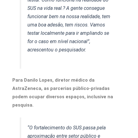
SUS na vida real.? A gente consegue
funcionar bem na nossa realidade, tem
uma boa adesão, tem riscos. Vamos
testar localmente para ir ampliando se
for o caso em nível nacional”,
acrescentou o pesquisador.
Para Danilo Lopes, diretor médico da
AstraZeneca, as parcerias público-privadas
podem ocupar diversos espaços, inclusive na
pesquisa.
“O fortalecimento do SUS passa pela
aproximação entre setor público e