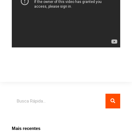
Pesquisar
Mais recentes