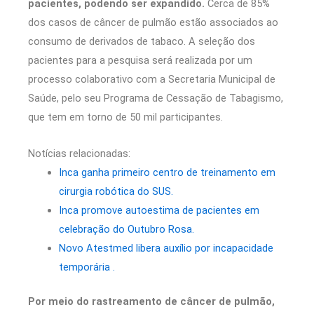
pacientes, podendo ser expandido.
Cerca de 85%
dos casos de câncer de pulmão estão associados ao
consumo de derivados de tabaco. A seleção dos
pacientes para a pesquisa será realizada por um
processo colaborativo com a Secretaria Municipal de
Saúde, pelo seu Programa de Cessação de Tabagismo,
que tem em torno de 50 mil participantes.
Notícias relacionadas:
Inca ganha primeiro centro de treinamento em
cirurgia robótica do SUS.
Inca promove autoestima de pacientes em
celebração do Outubro Rosa.
Novo Atestmed libera auxílio por incapacidade
temporária .
Por meio do rastreamento de câncer de pulmão,