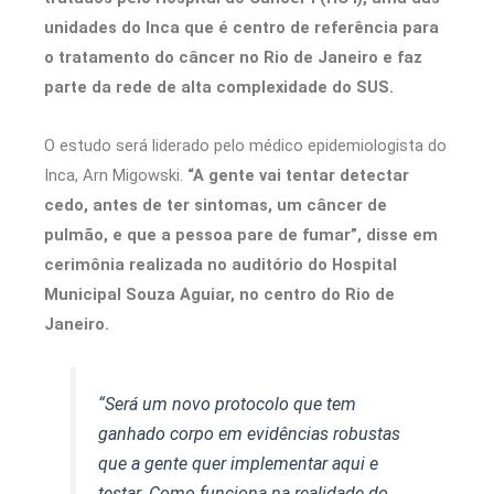
unidades do Inca que é centro de referência para
o tratamento do câncer no Rio de Janeiro e faz
parte da rede de alta complexidade do SUS.
O estudo será liderado pelo médico epidemiologista do
Inca, Arn Migowski.
“A gente vai tentar detectar
cedo, antes de ter sintomas, um câncer de
pulmão, e que a pessoa pare de fumar”, disse em
cerimônia realizada no auditório do Hospital
Municipal Souza Aguiar, no centro do Rio de
Janeiro.
“Será um novo protocolo que tem
ganhado corpo em evidências robustas
que a gente quer implementar aqui e
testar. Como funciona na realidade do