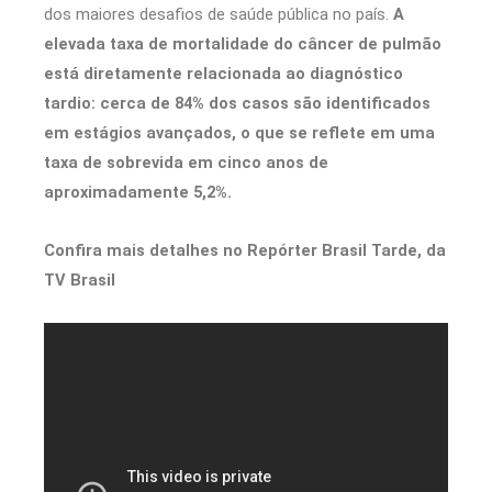
dos maiores desafios de saúde pública no país.
A
elevada taxa de mortalidade do câncer de pulmão
está diretamente relacionada ao diagnóstico
tardio: cerca de 84% dos casos são identificados
em estágios avançados, o que se reflete em uma
taxa de sobrevida em cinco anos de
aproximadamente 5,2%.
Confira mais detalhes no Repórter Brasil Tarde, da
TV Brasil