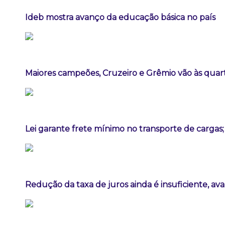
Ideb mostra avanço da educação básica no país
Maiores campeões, Cruzeiro e Grêmio vão às quart
Lei garante frete mínimo no transporte de cargas
Redução da taxa de juros ainda é insuficiente, av