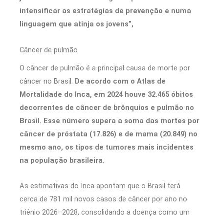
intensificar as estratégias de prevenção e numa
linguagem que atinja os jovens”,
Câncer de pulmão
O câncer de pulmão é a principal causa de morte por
câncer no Brasil.
De acordo com o Atlas de
Mortalidade do Inca, em 2024 houve 32.465 óbitos
decorrentes de câncer de brônquios e pulmão no
Brasil. Esse número supera a soma das mortes por
câncer de próstata (17.826) e de mama (20.849) no
mesmo ano, os tipos de tumores mais incidentes
na população brasileira.
As estimativas do Inca apontam que o Brasil terá
cerca de 781 mil novos casos de câncer por ano no
triênio 2026–2028, consolidando a doença como um