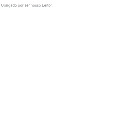
Obrigado por ser nosso Leitor.