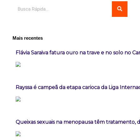
Pesquisar
Mais recentes
Flávia Saraiva fatura ouro na trave e no solo no C
Rayssa é campeã da etapa carioca da Liga Interna
Queixas sexuais na menopausa têm tratamento, diz