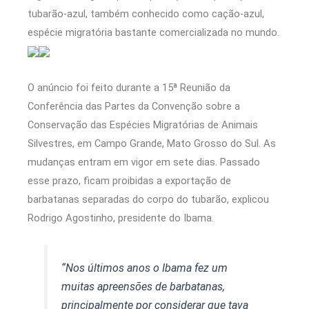
tubarão-azul, também conhecido como cação-azul,
espécie migratória bastante comercializada no mundo.
O anúncio foi feito durante a 15ª Reunião da
Conferência das Partes da Convenção sobre a
Conservação das Espécies Migratórias de Animais
Silvestres, em Campo Grande, Mato Grosso do Sul. As
mudanças entram em vigor em sete dias. Passado
esse prazo, ficam proibidas a exportação de
barbatanas separadas do corpo do tubarão, explicou
Rodrigo Agostinho, presidente do Ibama.
“Nos últimos anos o Ibama fez um
muitas apreensões de barbatanas,
principalmente por considerar que tava