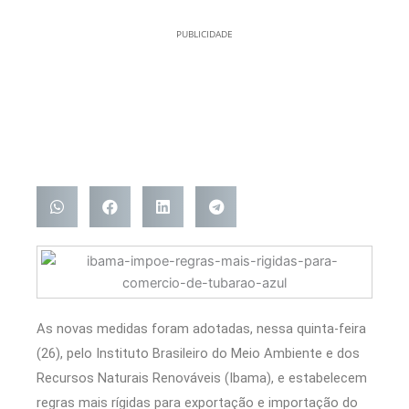
PUBLICIDADE
As novas medidas foram adotadas, nessa quinta-feira
(26), pelo Instituto Brasileiro do Meio Ambiente e dos
Recursos Naturais Renováveis (Ibama), e estabelecem
regras mais rígidas para exportação e importação do