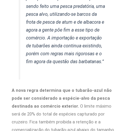
sendo feito uma pesca predatória, uma
pesca alvo, utilizando-se barcos da
frota de pesca de atum e de albacora e
agora a gente põe fim a esse tipo de
comércio. A importação e exportação
de tubarões ainda continua existindo,
porém com regras mais rigorosas e o
fim agora da questão das barbatanas.”
A nova regra determina que o tubarão-azul não
pode ser considerado a espécie-alvo da pesca
destinada ao comércio exterior.
O limite máximo
será de 20% do total de espécies capturado por
cruzeiro. Fica também proibida a retenção e a
comercialização do tubarão-azul abaixo do tamanho