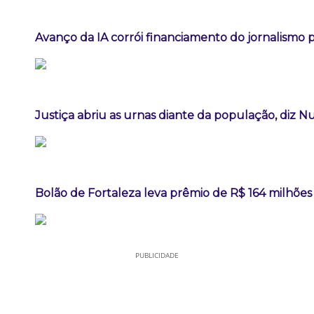
Avanço da IA corrói financiamento do jornalismo pr
Justiça abriu as urnas diante da população, diz 
Bolão de Fortaleza leva prêmio de R$ 164 milhõe
PUBLICIDADE