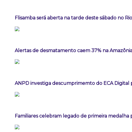
Flisamba será aberta na tarde deste sábado no Rio
Alertas de desmatamento caem 37% na Amazônia
ANPD investiga descumprimemto do ECA Digital p
Familiares celebram legado de primeira medalha p