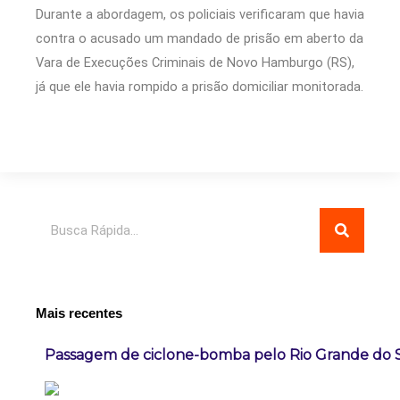
Durante a abordagem, os policiais verificaram que havia
contra o acusado um mandado de prisão em aberto da
Vara de Execuções Criminais de Novo Hamburgo (RS),
já que ele havia rompido a prisão domiciliar monitorada.
Pesquisar
Mais recentes
Passagem de ciclone-bomba pelo Rio Grande do 