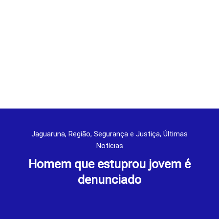
Jaguaruna
,
Região
,
Segurança e Justiça
,
Últimas
Notícias
Homem que estuprou jovem é
denunciado