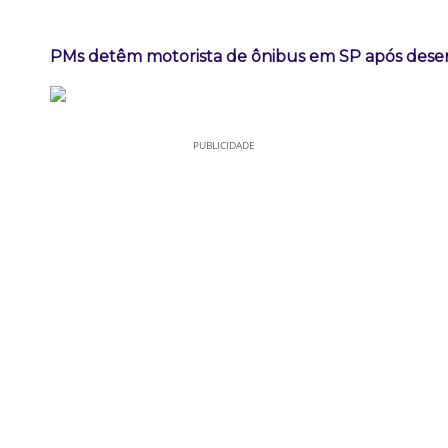
PMs detêm motorista de ônibus em SP após dese
PUBLICIDADE