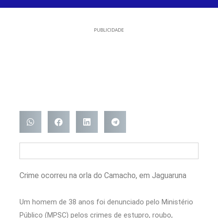
PUBLICIDADE
Crime ocorreu na orla do Camacho, em Jaguaruna
Um homem de 38 anos foi denunciado pelo Ministério
Público (MPSC) pelos crimes de estupro, roubo,