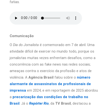
fatias.
Comunicação
O
Dia do Jornalista
é comemorado em 7 de abril. Uma
atividade difícil de exercer no mundo todo, porque os
jornalistas muitas vezes enfrentam desafios, como a
concorrência com as fake news nas redes sociais;
ameaças contra o exercício da profissão e atos de
violência. A
Agência Brasil
falou sobre o
número
alarmante de assassinatos de profissionais de
imprensa
em 2024, e em reportagem de 2025 abordou
a
precarização das condições de trabalho no
Brasil
. Já o
Repórter Rio
, da
TV Brasil
, destacou a