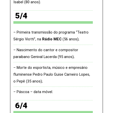
Isabel (80 anos)
5/4
Primeira transmissão do programa “Teatro
Sérgio Viotti”, na
Rádio MEC
(56 anos)
Nascimento do cantor e compositor
paraibano Genival Lacerda (95 anos)
Morte do esportista, músico e empresário
fluminense Pedro Paulo Guise Carneiro Lopes,
o Pepê (35 anos)
Páscoa – data móvel
6/4