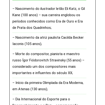
Nascimento do ilustrador letão Eli Katz, o Gil
Kane (100 anos) – sua carreira englobou os
períodos conhecidos como Era de Ouro e Era
de Prata dos Quadrinhos
Nascimento da atriz paulista Cacilda Becker
Iaconis (105 anos)
Morte do compositor, pianista e maestro
russo Ígor Fiódorovitch Stravinsky (55 anos) –
considerado um dos compositores mais
importantes e influentes do século XX
Início da primeira Olimpíada da Era Moderna,
em Atenas (130 anos)
Dia Internacional do Esporte para o