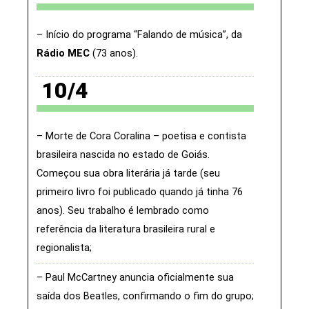
Início do programa “Falando de música”, da
Rádio MEC
(73 anos)
10/4
Morte de Cora Coralina – poetisa e contista
brasileira nascida no estado de Goiás.
Começou sua obra literária já tarde (seu
primeiro livro foi publicado quando já tinha 76
anos). Seu trabalho é lembrado como
referência da literatura brasileira rural e
regionalista
Paul McCartney anuncia oficialmente sua
saída dos Beatles, confirmando o fim do grupo