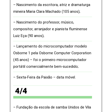
Nascimento da escritora, atriz e dramaturga
mineira Maria Clara Machado (105 anos)
Nascimento do professor, músico,
compositor, arranjador e pianista fluminense
Luiz Eça (90 anos)
Lançamento do microcomputador modelo
Osborne 1 pela Osborne Computer Corporation
(45 anos) – foi o primeiro microcomputador
portátil comercialmente bem-sucedido
Sexta-Feira da Paixão – data móvel
4/4
Fundação da escola de samba Unidos de Vila