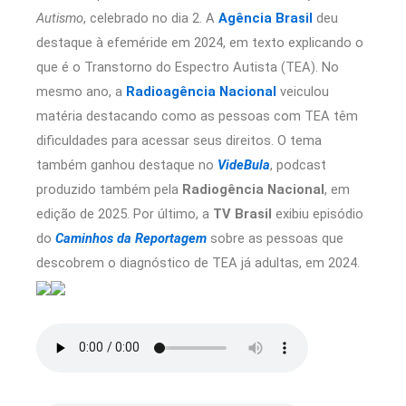
Autismo
, celebrado no dia 2. A
Agência Brasil
deu
destaque à efeméride em 2024, em texto explicando o
que é o Transtorno do Espectro Autista (TEA). No
mesmo ano, a
Radioagência Nacional
veiculou
matéria destacando como as pessoas com TEA têm
dificuldades para acessar seus direitos. O tema
também ganhou destaque no
VideBula
, podcast
produzido também pela
Radiogência Nacional
, em
edição de 2025. Por último, a
TV Brasil
exibiu episódio
do
Caminhos da Reportagem
sobre as pessoas que
descobrem o diagnóstico de TEA já adultas, em 2024.