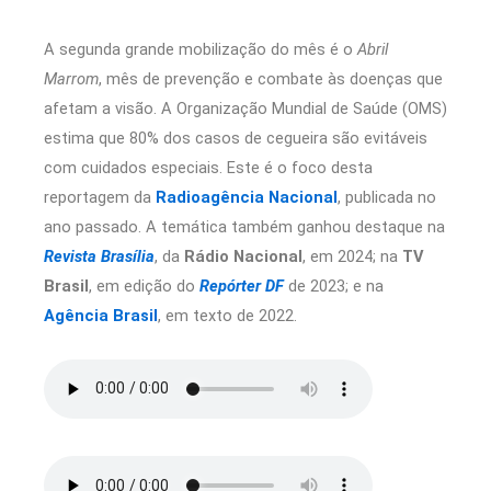
A segunda grande mobilização do mês é o
Abril
Marrom
, mês de prevenção e combate às doenças que
afetam a visão. A Organização Mundial de Saúde (OMS)
estima que 80% dos casos de cegueira são evitáveis
com cuidados especiais. Este é o foco desta
reportagem da
Radioagência Nacional
, publicada no
ano passado. A temática também ganhou destaque na
Revista Brasília
, da
Rádio Nacional
, em 2024; na
TV
Brasil
, em edição do
Repórter DF
de 2023; e na
Agência Brasil
, em texto de 2022.