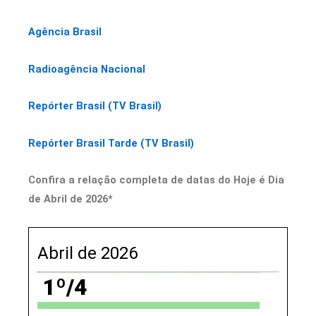
Agência Brasil
Radioagência Nacional
Repórter Brasil (TV Brasil)
Repórter Brasil Tarde (TV Brasil)
Confira a relação completa de datas do Hoje é Dia
de Abril de 2026*
Abril de 2026
1º/4