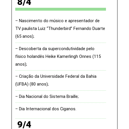
8/4
Nascimento do músico e apresentador de
TV paulista Luiz “Thunderbird” Fernando Duarte
(65 anos)
Descoberta da supercondutividade pelo
físico holandês Heike Kamerlingh Onnes (115
anos)
Criação da Universidade Federal da Bahia
(UFBA) (80 anos)
Dia Nacional do Sistema Braille
Dia Internacional dos Ciganos
9/4