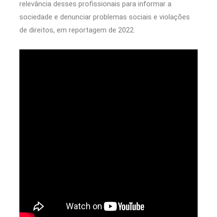
relevância desses profissionais para informar a
sociedade e denunciar problemas sociais e violações
de direitos, em reportagem de 2022.