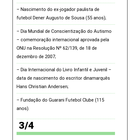
Nascimento do ex-jogador paulista de
futebol Dener Augusto de Sousa (55 anos)
Dia Mundial de Conscientização do Autismo
– comemoração internacional aprovada pela
ONU na Resolução Nº 62/139, de 18 de
dezembro de 2007
Dia Internacional do Livro Infantil e Juvenil –
data de nascimento do escritor dinamarquês
Hans Christian Andersen
Fundação do Guarani Futebol Clube (115
anos)
3/4