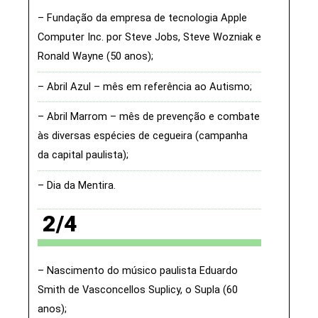
Fundação da empresa de tecnologia Apple
Computer Inc. por Steve Jobs, Steve Wozniak e
Ronald Wayne (50 anos)
Abril Azul – mês em referência ao Autismo
Abril Marrom – mês de prevenção e combate
às diversas espécies de cegueira (campanha
da capital paulista)
Dia da Mentira
2/4
Nascimento do músico paulista Eduardo
Smith de Vasconcellos Suplicy, o Supla (60
anos)