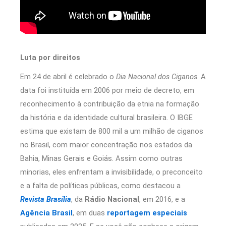
Luta por direitos
Em 24 de abril é celebrado o
Dia Nacional dos Ciganos
. A
data foi instituída em 2006 por meio de decreto, em
reconhecimento à contribuição da etnia na formação
da história e da identidade cultural brasileira. O IBGE
estima que existam de 800 mil a um milhão de ciganos
no Brasil, com maior concentração nos estados da
Bahia, Minas Gerais e Goiás. Assim como outras
minorias, eles enfrentam a invisibilidade, o preconceito
e a falta de políticas públicas, como destacou a
Revista Brasília
, da
Rádio Nacional
, em 2016, e a
Agência Brasil
, em duas
reportagem especiais