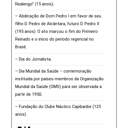
Realengo” (15 anos)
Abdicação de Dom Pedro I em favor de seu
filho D. Pedro de Alcântara, futuro D. Pedro II
(195 anos). O ato marcou o fim do Primeiro
Reinado e o início do período regencial no
Brasil
Dia do Jornalista
Dia Mundial da Saúde – comemoração
instituída por países-membros da Organização
Mundial da Saúde (OMS) para ser observada a
partir de 1950
Fundação do Clube Náutico Capibaribe (125
anos)