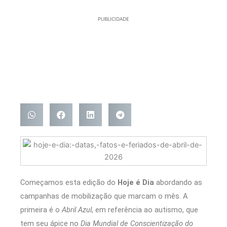
PUBLICIDADE
Começamos esta edição do
Hoje é Dia
abordando as
campanhas de mobilização que marcam o mês. A
primeira é o
Abril Azul
, em referência ao autismo, que
tem seu ápice no
Dia Mundial de Conscientização do