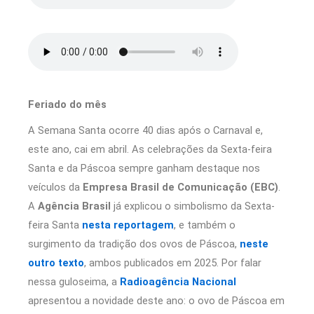
Feriado do mês
A Semana Santa ocorre 40 dias após o Carnaval e,
este ano, cai em abril. As celebrações da Sexta-feira
Santa e da Páscoa sempre ganham destaque nos
veículos da
Empresa Brasil de Comunicação (EBC)
.
A
Agência Brasil
já explicou o simbolismo da Sexta-
feira Santa
nesta reportagem
, e também o
surgimento da tradição dos ovos de Páscoa,
neste
outro texto
, ambos publicados em 2025. Por falar
nessa guloseima, a
Radioagência Nacional
apresentou a novidade deste ano: o ovo de Páscoa em