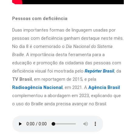
Pessoas com deficiência
Duas importantes formas de linguagem usadas por
pessoas com deficiência ganham destaque neste mês.
No dia 8 é comemorado o
Dia Nacional do Sistema
Braille
. A importância desta ferramenta para a
educação e promoção da cidadania das pessoas com
deficiência visual foi mostrada pelo
Repórter Brasil
, da
TV Brasil
, em reportagem de 2015, e pela
Radioagência Nacional
, em 2021. A
Agência Brasil
complementou a abordagem em 2023, explicando que
o uso do Braille ainda precisa avançar no Brasil.