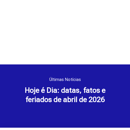
Últimas Notícias
Hoje é Dia: datas, fatos e
feriados de abril de 2026