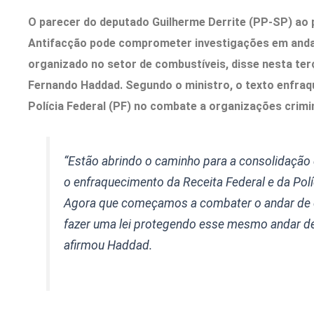
O parecer do deputado Guilherme Derrite (PP-SP) ao 
Antifacção pode comprometer investigações em anda
organizado no setor de combustíveis, disse nesta terç
Fernando Haddad.
Segundo o ministro, o texto enfraq
Polícia Federal (PF) no combate a organizações crimi
“Estão abrindo o caminho para a consolidação
o enfraquecimento da Receita Federal e da Pol
Agora que começamos a combater o andar de 
fazer uma lei protegendo esse mesmo andar de 
afirmou Haddad.