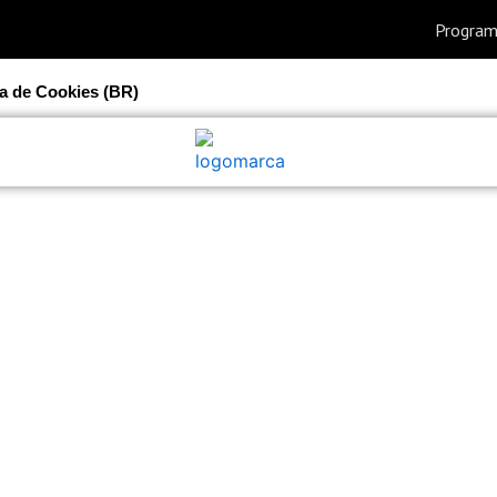
ca de Cookies (BR)