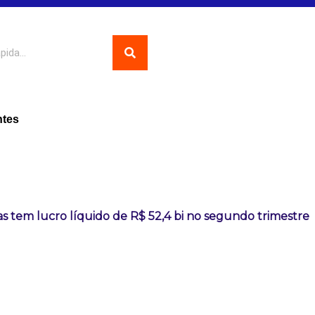
ntes
s tem lucro líquido de R$ 52,4 bi no segundo trimestre