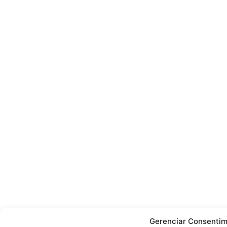
Gerenciar Consentim