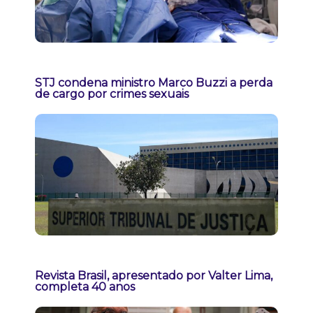
STJ condena ministro Marco Buzzi a perda
de cargo por crimes sexuais
Revista Brasil, apresentado por Valter Lima,
completa 40 anos