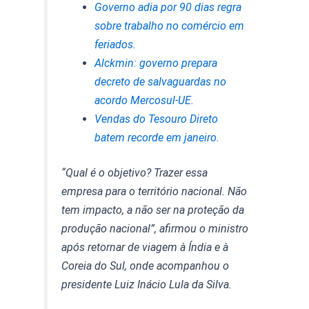
Governo adia por 90 dias regra
sobre trabalho no comércio em
feriados.
Alckmin: governo prepara
decreto de salvaguardas no
acordo Mercosul-UE.
Vendas do Tesouro Direto
batem recorde em janeiro.
“Qual é o objetivo? Trazer essa
empresa para o território nacional. Não
tem impacto, a não ser na proteção da
produção nacional”, afirmou o ministro
após retornar de viagem à Índia e à
Coreia do Sul, onde acompanhou o
presidente Luiz Inácio Lula da Silva.