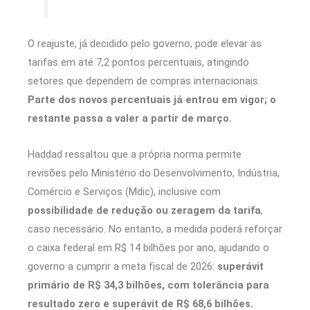
O reajuste, já decidido pelo governo, pode elevar as
tarifas em até 7,2 pontos percentuais, atingindo
setores que dependem de compras internacionais.
Parte dos novos percentuais já entrou em vigor; o
restante passa a valer a partir de março.
Haddad ressaltou que a própria norma permite
revisões pelo Ministério do Desenvolvimento, Indústria,
Comércio e Serviços (Mdic), inclusive com
possibilidade de redução ou zeragem da tarifa
,
caso necessário. No entanto, a medida poderá reforçar
o caixa federal em R$ 14 bilhões por ano, ajudando o
governo a cumprir a meta fiscal de 2026:
superávit
primário de R$ 34,3 bilhões, com tolerância para
resultado zero e superávit de R$ 68,6 bilhões.