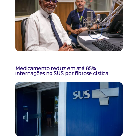
Medicamento reduz em até 85%
internações no SUS por fibrose cística