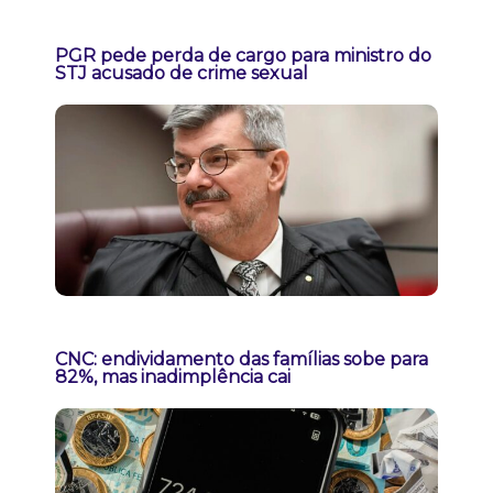
PGR pede perda de cargo para ministro do
STJ acusado de crime sexual
CNC: endividamento das famílias sobe para
82%, mas inadimplência cai