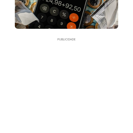
PUBLICIDADE