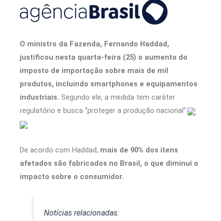
O ministro da Fazenda, Fernando Haddad,
justificou nesta quarta-feira (25) o aumento do
imposto de importação sobre mais de mil
produtos, incluindo smartphones e equipamentos
industriais.
Segundo ele, a medida tem caráter
regulatório e busca “proteger a produção nacional”.
De acordo com Haddad,
mais de 90% dos itens
afetados são fabricados no Brasil, o que diminui o
impacto sobre o consumidor.
Notícias relacionadas: