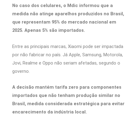
No caso dos celulares, o Mdic informou que a
medida não atinge aparelhos produzidos no Brasil,
que representam 95% do mercado nacional em
2025. Apenas 5% são importados.
Entre as principais marcas, Xiaomi pode ser impactada
por não fabricar no país. Já Apple, Samsung, Motorola,
Jovi, Realme e Oppo não seriam afetadas, segundo o
governo.
A decisão mantém tarifa zero para componentes
importados que não tenham produção similar no
Brasil, medida considerada estratégica para evitar
encarecimento da indústria local.