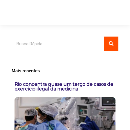
Pesquisar
Mais recentes
Rio concentra quase um terço de casos de
exercício ilegal da medicina