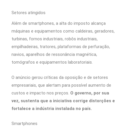
Setores atingidos
Além de smartphones, a alta do imposto alcança
máquinas e equipamentos como caldeiras, geradores,
turbinas, fornos industriais, robôs industriais,
empilhadeiras, tratores, plataformas de perfuração,
navios, aparelhos de ressonância magnética,
tomógrafos e equipamentos laboratoriais.
O anúncio gerou críticas da oposição e de setores
empresariais, que alertam para possível aumento de
custos e impacto nos preços.
O governo, por sua
vez, sustenta que a iniciativa corrige distorções e
fortalece a indústria instalada no país.
Smartphones