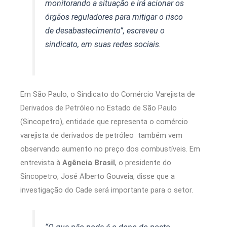
monitorando a situação e irá acionar os
órgãos reguladores para mitigar o risco
de desabastecimento”, escreveu o
sindicato, em suas redes sociais.
Em São Paulo, o Sindicato do Comércio Varejista de
Derivados de Petróleo no Estado de São Paulo
(Sincopetro), entidade que representa o comércio
varejista de derivados de petróleo também vem
observando aumento no preço dos combustíveis. Em
entrevista à
Agência Brasil
, o presidente do
Sincopetro, José Alberto Gouveia, disse que a
investigação do Cade será importante para o setor.