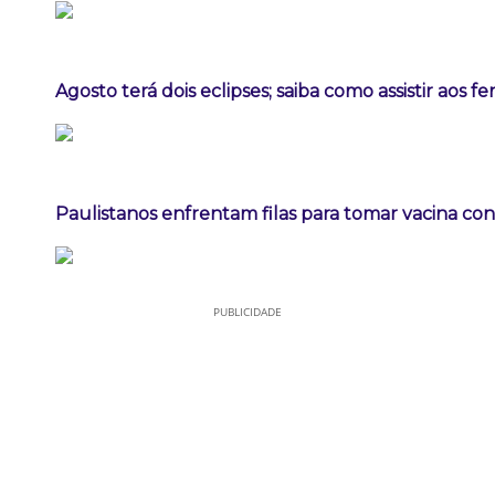
Agosto terá dois eclipses; saiba como assistir aos 
Paulistanos enfrentam filas para tomar vacina co
PUBLICIDADE