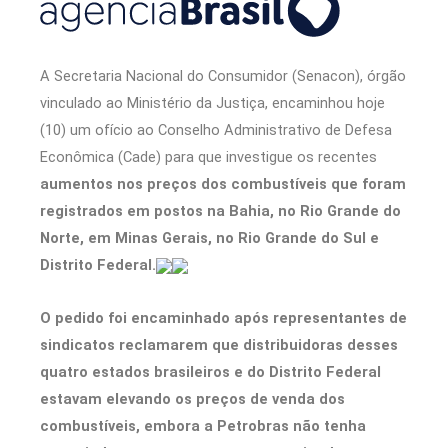
A Secretaria Nacional do Consumidor (Senacon), órgão
vinculado ao Ministério da Justiça, encaminhou hoje
(10) um ofício ao Conselho Administrativo de Defesa
Econômica (Cade) para que investigue os recentes
aumentos nos preços dos combustíveis que foram
registrados em postos na Bahia, no Rio Grande do
Norte, em Minas Gerais, no Rio Grande do Sul e
Distrito Federal.
O pedido foi encaminhado após representantes de
sindicatos reclamarem que distribuidoras desses
quatro estados brasileiros e do Distrito Federal
estavam elevando os preços de venda dos
combustíveis, embora a Petrobras não tenha