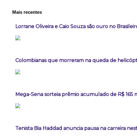
Mais recentes
Lorrane Oliveira e Caio Souza são ouro no Brasileir
Colombianas que morreram na queda de helicópte
Mega-Sena sorteia prêmio acumulado de R$ 165 
Tenista Bia Haddad anuncia pausa na carreira ne