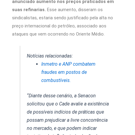
anunciado aumento nos preços praticados em
suas refinarias.
Esse aumento, disseram os
sindicalistas, estaria sendo justificado pela alta no
preço internacional do petróleo, associado aos
ataques que vem ocorrendo no Oriente Médio.
Notícias relacionadas:
Inmetro e ANP combatem
fraudes em postos de
combustíveis.
“Diante desse cenário, a Senacon
solicitou que o Cade avalie a existência
de possíveis indícios de práticas que
possam prejudicar a livre concorrência
no mercado, e que podem indicar