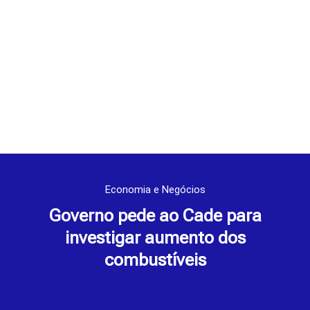
Economia e Negócios
Governo pede ao Cade para
investigar aumento dos
combustíveis