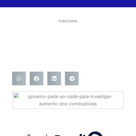
PUBLICIDADE