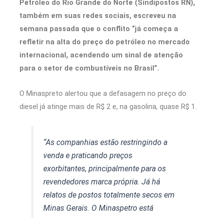
Petróleo do Rio Grande do Norte (Sindipostos RN),
também em suas redes sociais, escreveu na
semana passada que o conflito “já começa a
refletir na alta do preço do petróleo no mercado
internacional, acendendo um sinal de atenção
para o setor de combustíveis no Brasil”.
O Minaspreto alertou que a defasagem no preço do
diesel já atinge mais de R$ 2 e, na gasolina, quase R$ 1.
“As companhias estão restringindo a
venda e praticando preços
exorbitantes, principalmente para os
revendedores marca própria. Já há
relatos de postos totalmente secos em
Minas Gerais. O Minaspetro está