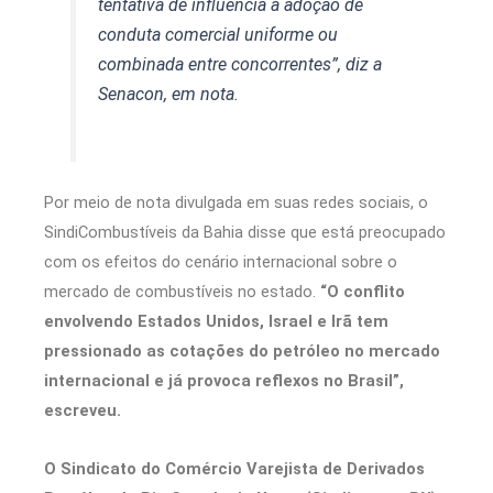
tentativa de influência à adoção de
conduta comercial uniforme ou
combinada entre concorrentes”, diz a
Senacon, em nota.
Por meio de nota divulgada em suas redes sociais, o
SindiCombustíveis da Bahia disse que está preocupado
com os efeitos do cenário internacional sobre o
mercado de combustíveis no estado.
“O conflito
envolvendo Estados Unidos, Israel e Irã tem
pressionado as cotações do petróleo no mercado
internacional e já provoca reflexos no Brasil”,
escreveu.
O Sindicato do Comércio Varejista de Derivados