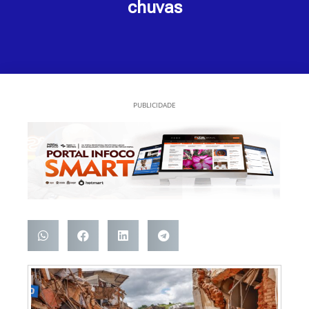
chuvas
PUBLICIDADE