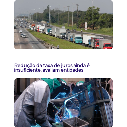
Redução da taxa de juros ainda é
insuficiente, avaliam entidades