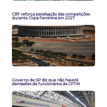
CBF reforça paralisação das competições
durante Copa Feminina em 2027
Governo de SP diz que não haverá
demissões de funcionários da CPTM