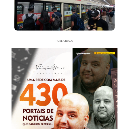
PUBLICIDADE