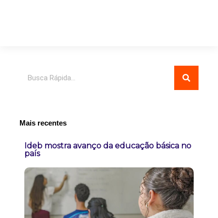
Pesquisar
Mais recentes
Ideb mostra avanço da educação básica no
país