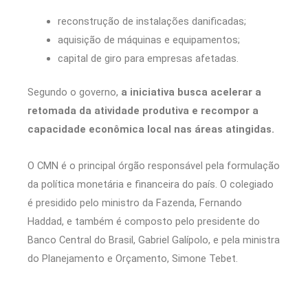
reconstrução de instalações danificadas;
aquisição de máquinas e equipamentos;
capital de giro para empresas afetadas.
Segundo o governo,
a iniciativa busca acelerar a
retomada da atividade produtiva e recompor a
capacidade econômica local nas áreas atingidas.
O CMN é o principal órgão responsável pela formulação
da política monetária e financeira do país. O colegiado
é presidido pelo ministro da Fazenda, Fernando
Haddad, e também é composto pelo presidente do
Banco Central do Brasil, Gabriel Galípolo, e pela ministra
do Planejamento e Orçamento, Simone Tebet.