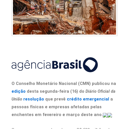
O Conselho Monetário Nacional (CMN) publicou na
edição
desta segunda-feira (16) do
Diário Oficial da
União
resolução
que prevê
crédito emergencial
a
pessoas físicas e empresas afetadas pelas
enchentes em fevereiro e março deste ano.