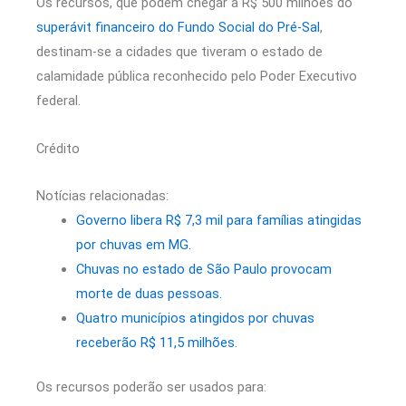
Os recursos, que podem chegar a R$ 500 milhões do
superávit financeiro do Fundo Social do Pré-Sal
,
destinam-se a cidades que tiveram o estado de
calamidade pública reconhecido pelo Poder Executivo
federal.
Crédito
Notícias relacionadas:
Governo libera R$ 7,3 mil para famílias atingidas
por chuvas em MG.
Chuvas no estado de São Paulo provocam
morte de duas pessoas.
Quatro municípios atingidos por chuvas
receberão R$ 11,5 milhões.
Os recursos poderão ser usados para: