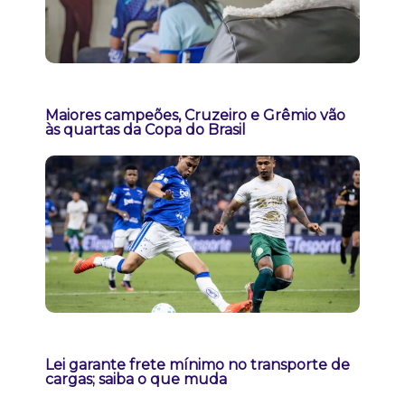
Maiores campeões, Cruzeiro e Grêmio vão
às quartas da Copa do Brasil
Lei garante frete mínimo no transporte de
cargas; saiba o que muda