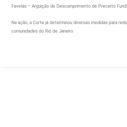
Favelas – Arguição de Descumprimento de Preceito Fund
Na ação, a Corte já determinou diversas medidas para re
comunidades do Rio de Janeiro.