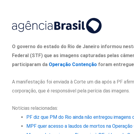
O governo do estado do Rio de Janeiro informou nesta
Federal (STF) que as imagens capturadas pelas câmera
participaram da
Operação Contenção
foram entregues 
A manifestação foi enviada à Corte um dia após a PF afirm
corporação, que é responsável pela perícia das imagens.
Notícias relacionadas:
PF diz que PM do Rio ainda não entregou imagens 
MPF quer acesso a laudos de mortos na Operação 