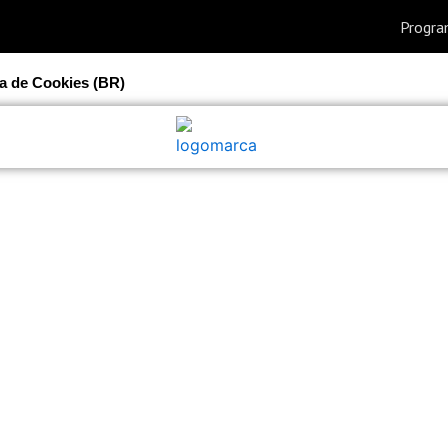
ca de Cookies (BR)