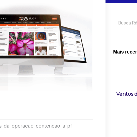
Pesquisar
Mais rece
Ventos d