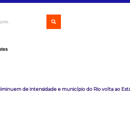
ntes
iminuem de intensidade e município do Rio volta ao Está