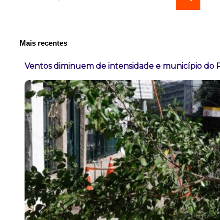
Mais recentes
Ventos diminuem de intensidade e município do Ri