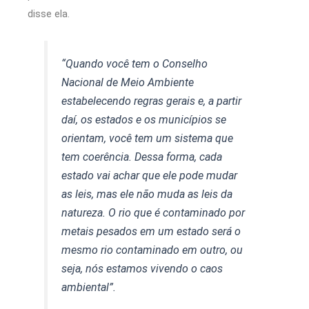
disse ela.
“Quando você tem o Conselho
Nacional de Meio Ambiente
estabelecendo regras gerais e, a partir
daí, os estados e os municípios se
orientam, você tem um sistema que
tem coerência. Dessa forma, cada
estado vai achar que ele pode mudar
as leis, mas ele não muda as leis da
natureza. O rio que é contaminado por
metais pesados em um estado será o
mesmo rio contaminado em outro, ou
seja, nós estamos vivendo o caos
ambiental”.