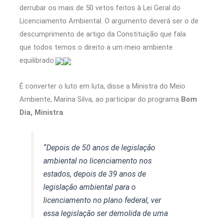
derrubar os mais de 50 vetos feitos à Lei Geral do
Licenciamento Ambiental. O argumento deverá ser o de
descumprimento de artigo da Constituição que fala
que todos temos o direito a um meio ambiente
equilibrado.
É converter o luto em luta, disse a Ministra do Meio
Ambiente, Marina Silva, ao participar do programa
Bom
Dia, Ministra
.
“Depois de 50 anos de legislação
ambiental no licenciamento nos
estados, depois de 39 anos de
legislação ambiental para o
licenciamento no plano federal, ver
essa legislação ser demolida de uma