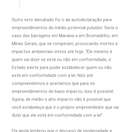
Outro veto derrubado foi o da autodeclaração para
empreendimentos de médio potencial poluidor. Seria o
caso das barragens em Mariana e em Brumadinho, em
Minas Gerais, que se romperam, provocando mortes e
impactos ambientais vistos até hoje. “Ele mesmo é
quem vai dizer se está ou não em conformidade, o
Estado existe para poder estabelecer quem ou não
está em conformidade com a lei. Nós até
compreendemos e aceitamos que para os
empreendimentos de baixo impacto, isso é possível.
Agora, de médio e alto impacto não é possível que
você estabeleça que é o próprio empreendedor que vai
dizer que ele está em conformidade com a lei”.
Ela ainda lembrou que o discurso de modernidade e