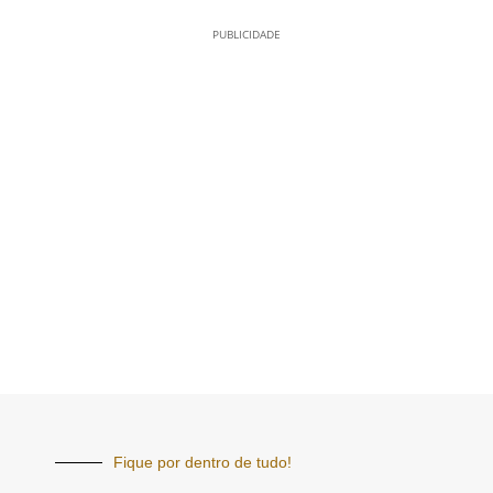
PUBLICIDADE
Fique por dentro de tudo!