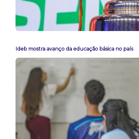
Ideb mostra avanço da educação básica no país