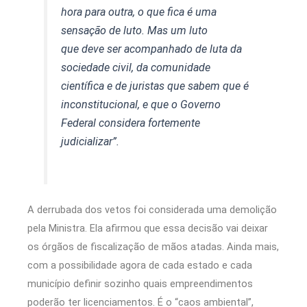
hora para outra, o que fica é uma
sensação de luto. Mas um luto
que deve ser acompanhado de luta da
sociedade civil, da comunidade
científica e de juristas que sabem que é
inconstitucional, e que o Governo
Federal considera fortemente
judicializar”.
A derrubada dos vetos foi considerada uma demolição
pela Ministra. Ela afirmou que essa decisão vai deixar
os órgãos de fiscalização de mãos atadas. Ainda mais,
com a possibilidade agora de cada estado e cada
município definir sozinho quais empreendimentos
poderão ter licenciamentos. É o “caos ambiental”,