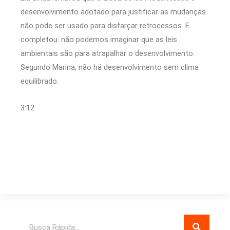
desenvolvimento adotado para justificar as mudanças
não pode ser usado para disfarçar retrocessos. E
completou: não podemos imaginar que as leis
ambientais são para atrapalhar o desenvolvimento.
Segundo Marina, não há desenvolvimento sem clima
equilibrado.
3:12
Pesquisar