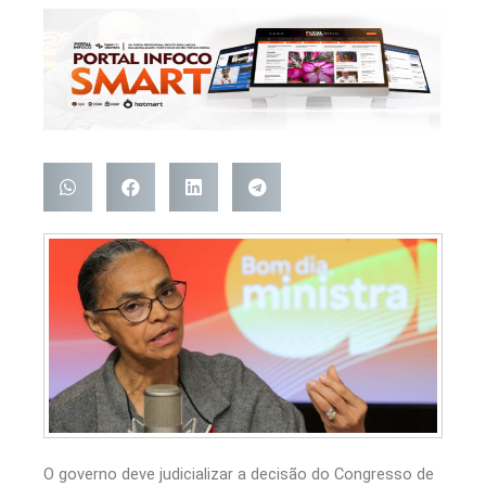
O governo deve judicializar a decisão do Congresso de