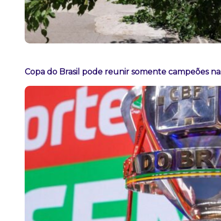
Copa do Brasil pode reunir somente campeões nas