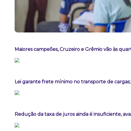
Maiores campeões, Cruzeiro e Grêmio vão às quart
Lei garante frete mínimo no transporte de cargas
Redução da taxa de juros ainda é insuficiente, av