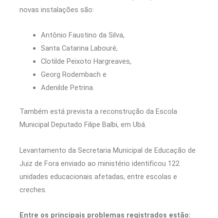
novas instalações são:
Antônio Faustino da Silva,
Santa Catarina Labouré,
Clotilde Peixoto Hargreaves,
Georg Rodembach e
Adenilde Petrina.
Também está prevista a reconstrução da Escola
Municipal Deputado Filipe Balbi, em Ubá.
Levantamento da Secretaria Municipal de Educação de
Juiz de Fora enviado ao ministério identificou 122
unidades educacionais afetadas, entre escolas e
creches.
Entre os principais problemas registrados estão: