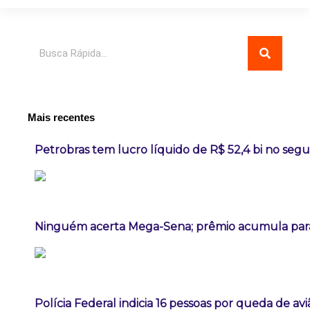
Pesquisar
Mais recentes
Petrobras tem lucro líquido de R$ 52,4 bi no seg
Ninguém acerta Mega-Sena; prêmio acumula para
Polícia Federal indicia 16 pessoas por queda de av