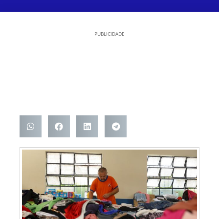
PUBLICIDADE