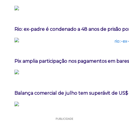
Rio: ex-padre é condenado a 48 anos de prisão po
Pix amplia participação nos pagamentos em bares
Balança comercial de julho tem superávit de US$ 
PUBLICIDADE