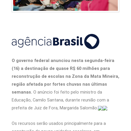
O governo federal anunciou nesta segunda-feira
(16) a destinação de quase R$ 60 milhões para
reconstrução de escolas na Zona da Mata Mineira,
região afetada por fortes chuvas nas últimas
semanas.
O anúncio foi feito pelo ministro da
Educação, Camilo Santana, durante reunião com a
prefeita de Juiz de Fora, Margarida Salomão.
Os recursos serão usados principalmente para a