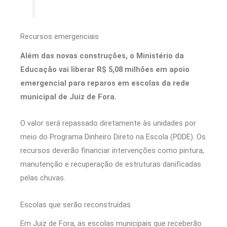
Recursos emergenciais
Além das novas construções, o Ministério da
Educação vai liberar R$ 5,08 milhões em apoio
emergencial para reparos em escolas da rede
municipal de Juiz de Fora.
O valor será repassado diretamente às unidades por
meio do Programa Dinheiro Direto na Escola (PDDE). Os
recursos deverão financiar intervenções como pintura,
manutenção e recuperação de estruturas danificadas
pelas chuvas.
Escolas que serão reconstruídas
Em Juiz de Fora, as escolas municipais que receberão