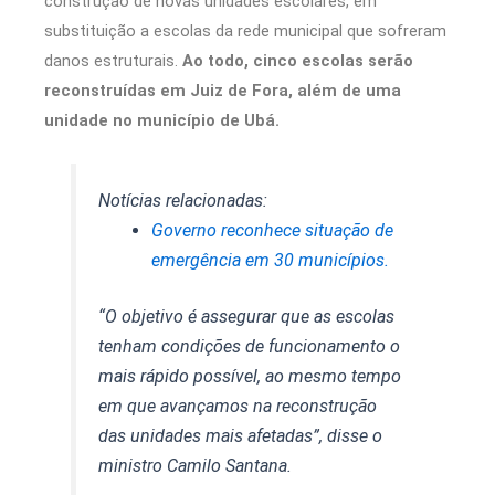
construção de novas unidades escolares, em
substituição a escolas da rede municipal que sofreram
danos estruturais.
Ao todo, cinco escolas serão
reconstruídas em Juiz de Fora, além de uma
unidade no município de Ubá.
Notícias relacionadas:
Governo reconhece situação de
emergência em 30 municípios.
“O objetivo é assegurar que as escolas
tenham condições de funcionamento o
mais rápido possível, ao mesmo tempo
em que avançamos na reconstrução
das unidades mais afetadas”, disse o
ministro Camilo Santana.