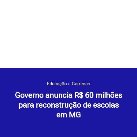
Educação e Carreiras
Governo anuncia R$ 60 milhões
para reconstrução de escolas
em MG