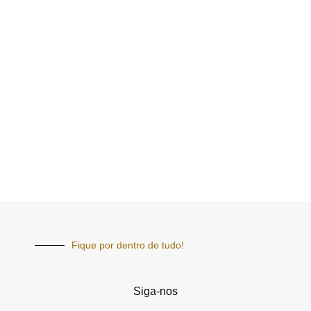
Fique por dentro de tudo!
Siga-nos