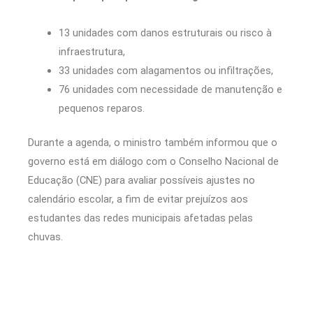
13 unidades com danos estruturais ou risco à
infraestrutura,
33 unidades com alagamentos ou infiltrações,
76 unidades com necessidade de manutenção e
pequenos reparos.
Durante a agenda, o ministro também informou que o
governo está em diálogo com o Conselho Nacional de
Educação (CNE) para avaliar possíveis ajustes no
calendário escolar, a fim de evitar prejuízos aos
estudantes das redes municipais afetadas pelas
chuvas.