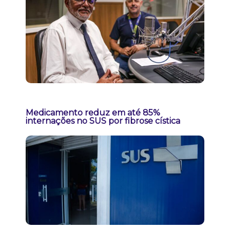
Medicamento reduz em até 85%
internações no SUS por fibrose cística