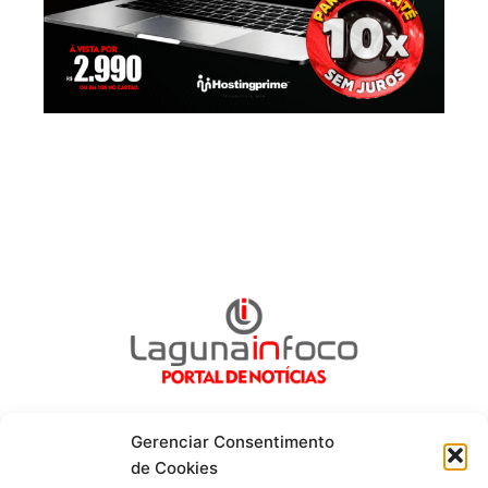
Gerenciar Consentimento
de Cookies