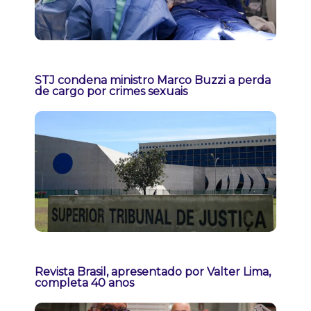
STJ condena ministro Marco Buzzi a perda
de cargo por crimes sexuais
Revista Brasil, apresentado por Valter Lima,
completa 40 anos