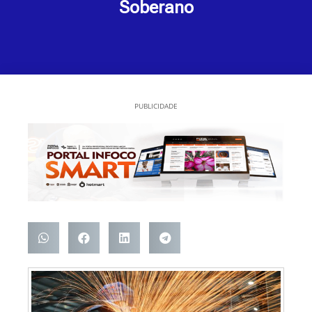
Soberano
PUBLICIDADE