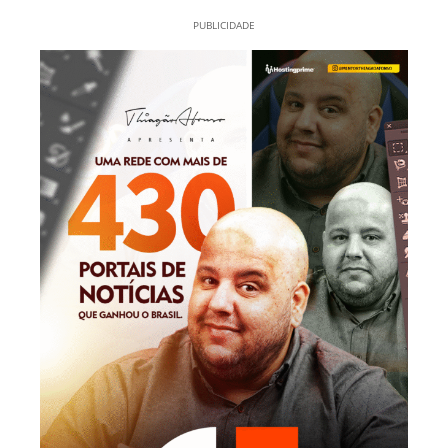
PUBLICIDADE