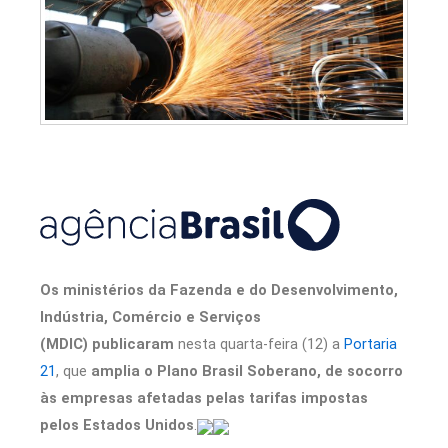
Os ministérios da Fazenda e do Desenvolvimento,
Indústria, Comércio e Serviços
(MDIC) publicaram
nesta quarta-feira (12) a
Portaria
21
, que
amplia o Plano Brasil Soberano, de socorro
às empresas afetadas pelas tarifas impostas
pelos Estados Unidos
.