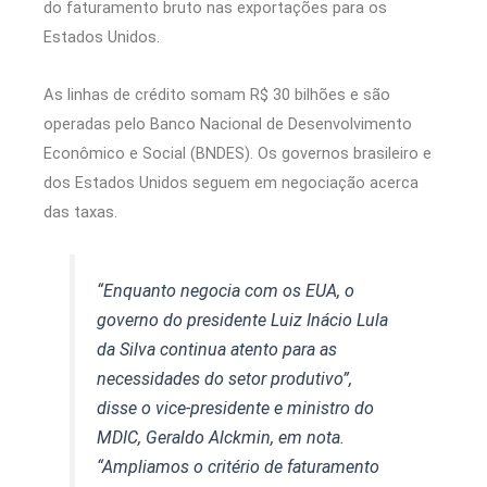
do faturamento bruto nas exportações para os
Estados Unidos.
As linhas de crédito somam R$ 30 bilhões e são
operadas pelo Banco Nacional de Desenvolvimento
Econômico e Social (BNDES). Os governos brasileiro e
dos Estados Unidos seguem em negociação acerca
das taxas.
“Enquanto negocia com os EUA, o
governo do presidente Luiz Inácio Lula
da Silva continua atento para as
necessidades do setor produtivo”,
disse o vice-presidente e ministro do
MDIC, Geraldo Alckmin, em nota.
“Ampliamos o critério de faturamento