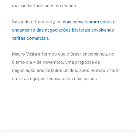
mais industrializados do mundo.
Segundo o Itamaraty, os
dois conversaram sobre o
andamento das negociações bilaterais envolvendo
tarifas comerciais
.
Mauro Vieira informou que o Brasil encaminhou, no
último dia 4 de novembro, uma proposta de
negociação aos Estados Unidos, após reunião virtual
entre as equipes técnicas dos dois países.