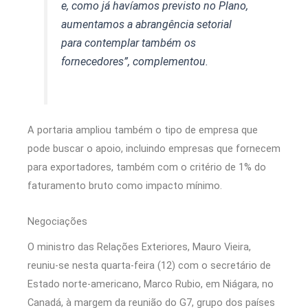
e, como já havíamos previsto no Plano,
aumentamos a abrangência setorial
para contemplar também os
fornecedores”, complementou.
A portaria ampliou também o tipo de empresa que
pode buscar o apoio, incluindo empresas que fornecem
para exportadores, também com o critério de 1% do
faturamento bruto como impacto mínimo.
Negociações
O ministro das Relações Exteriores, Mauro Vieira,
reuniu-se nesta quarta-feira (12) com o secretário de
Estado norte-americano, Marco Rubio, em Niágara, no
Canadá, à margem da reunião do G7, grupo dos países