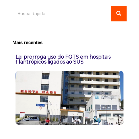
Pesquisar
Mais recentes
Lei prorroga uso do FGTS em hospitais
filantrópicos ligados ao SUS