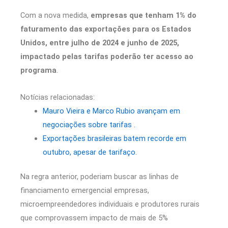
Com a nova medida,
empresas que tenham 1% do
faturamento das exportações para os Estados
Unidos, entre julho de 2024 e junho de 2025,
impactado pelas tarifas poderão ter acesso ao
programa
.
Notícias relacionadas:
Mauro Vieira e Marco Rubio avançam em
negociações sobre tarifas .
Exportações brasileiras batem recorde em
outubro, apesar de tarifaço.
Na regra anterior, poderiam buscar as linhas de
financiamento emergencial empresas,
microempreendedores individuais e produtores rurais
que comprovassem impacto de mais de 5%