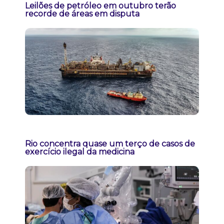
Leilões de petróleo em outubro terão
recorde de áreas em disputa
Rio concentra quase um terço de casos de
exercício ilegal da medicina