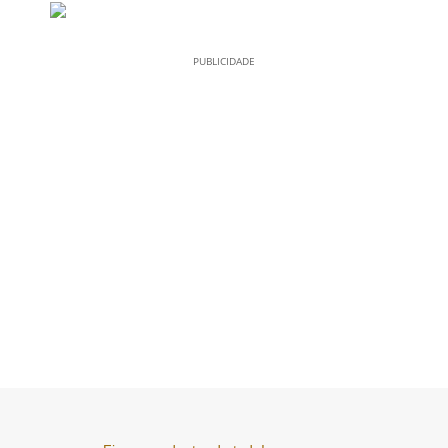
PUBLICIDADE