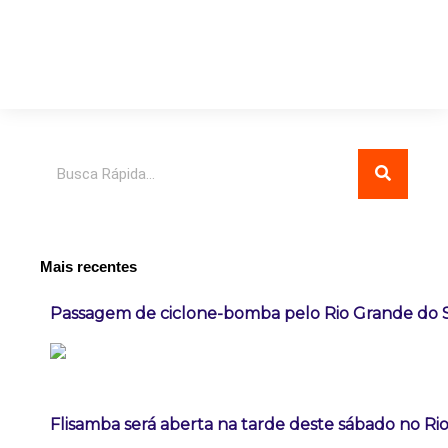
Pesquisar
Mais recentes
Passagem de ciclone-bomba pelo Rio Grande do 
Flisamba será aberta na tarde deste sábado no Rio