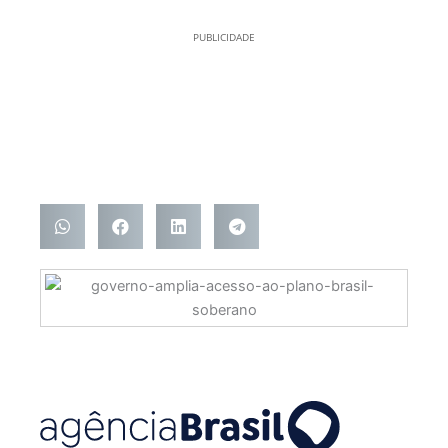
PUBLICIDADE