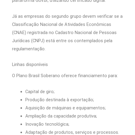
plataforma Gov.br, utilizando certificado digital.
Já as empresas do segundo grupo devem verificar se a
Classificação Nacional de Atividades Econômicas
(CNAE) registrada no Cadastro Nacional de Pessoas
Jurídicas (CNPJ) está entre os contemplados pela
regulamentação.
Linhas disponíveis
O Plano Brasil Soberano oferece financiamento para:
Capital de giro;
Produção destinada à exportação;
Aquisição de máquinas e equipamentos;
Ampliação da capacidade produtiva;
Inovação tecnológica;
Adaptação de produtos, serviços e processos.