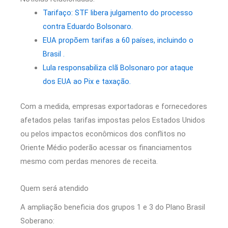
Tarifaço: STF libera julgamento do processo
contra Eduardo Bolsonaro.
EUA propõem tarifas a 60 países, incluindo o
Brasil .
Lula responsabiliza clã Bolsonaro por ataque
dos EUA ao Pix e taxação.
Com a medida, empresas exportadoras e fornecedores
afetados pelas tarifas impostas pelos Estados Unidos
ou pelos impactos econômicos dos conflitos no
Oriente Médio poderão acessar os financiamentos
mesmo com perdas menores de receita.
Quem será atendido
A ampliação beneficia dos grupos 1 e 3 do Plano Brasil
Soberano: