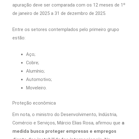
apuração deve ser comparada com os 12 meses de 1º
de janeiro de 2025 a 31 de dezembro de 2025.
Entre os setores contemplados pelo primeiro grupo
estão:
Aço;
Cobre;
Alumínio;
Automotivo;
Moveleiro.
Proteção econômica
Em nota, o ministro do Desenvolvimento, Indústria,
Comércio e Serviços, Márcio Elias Rosa, afirmou que
a
medida busca proteger empresas e empregos