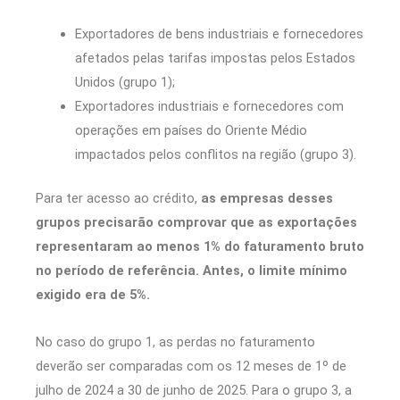
Exportadores de bens industriais e fornecedores
afetados pelas tarifas impostas pelos Estados
Unidos (grupo 1);
Exportadores industriais e fornecedores com
operações em países do Oriente Médio
impactados pelos conflitos na região (grupo 3).
Para ter acesso ao crédito,
as empresas desses
grupos precisarão comprovar que as exportações
representaram ao menos 1% do faturamento bruto
no período de referência. Antes, o limite mínimo
exigido era de 5%.
No caso do grupo 1, as perdas no faturamento
deverão ser comparadas com os 12 meses de 1º de
julho de 2024 a 30 de junho de 2025. Para o grupo 3, a