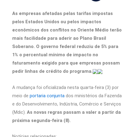
As empresas afetadas pelas tarifas impostas
pelos Estados Unidos ou pelos impactos
econômicos dos conflitos no Oriente Médio terão
mais facilidade para aderir ao Plano Brasil
Soberano. O governo federal reduziu de 5% para
1% o percentual mínimo de impacto no
faturamento exigido para que empresas possam
pedir linhas de crédito do programa.
A mudança foi oficializada nesta quarta-feira (3) por
meio de
portaria conjunta
dos ministérios da Fazenda
e do Desenvolvimento, Indústria, Comércio e Serviços
(Mdic).
As novas regras passam a valer a partir da
próxima segunda-feira (8).
Notícias relacionadas: