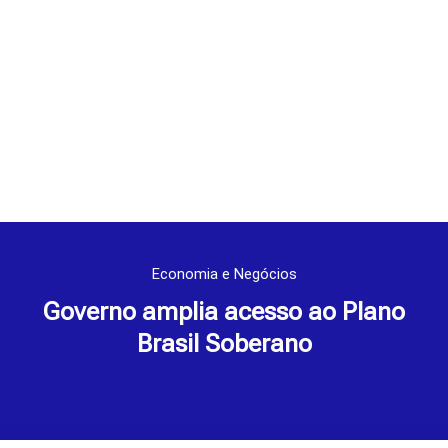
Economia e Negócios
Governo amplia acesso ao Plano
Brasil Soberano