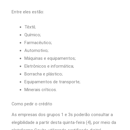
Entre eles estão:
Têxtil;
Químico;
Farmacêutico;
Automotivo;
Máquinas e equipamentos;
Eletrônicos e informática;
Borracha e plástico;
Equipamentos de transporte;
Minerais críticos.
Como pedir o crédito
As empresas dos grupos 1 e 3s poderão consultar a
elegibilidade a partir desta quinta-feira (4), por meio da