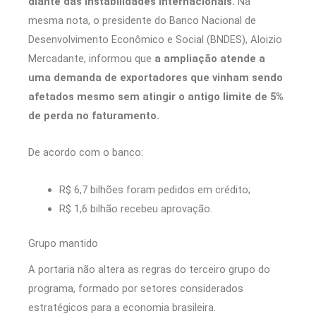
diante das instabilidades internacionais.
Na
mesma nota, o presidente do Banco Nacional de
Desenvolvimento Econômico e Social (BNDES), Aloizio
Mercadante, informou que
a ampliação atende a
uma demanda de exportadores que vinham sendo
afetados mesmo sem atingir o antigo limite de 5%
de perda no faturamento.
De acordo com o banco:
R$ 6,7 bilhões foram pedidos em crédito;
R$ 1,6 bilhão recebeu aprovação.
Grupo mantido
A portaria não altera as regras do terceiro grupo do
programa, formado por setores considerados
estratégicos para a economia brasileira.